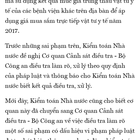
mà sử dụng kết quả mức giá trúng thầu vật tư y
tế của các bệnh viện khác trên địa bàn để áp
dụng giá mua sắm trực tiếp vật tư y tế năm
2017.
Trước những sai phạm trên, Kiểm toán Nhà
nước đề nghị Cơ quan Cảnh sát điều tra - Bộ
Công an điều tra làm rõ, xử lý theo quy định
của pháp luật và thông báo cho Kiểm toán Nhà
nước biết kết quả điều tra, xử lý.
Mới đây, Kiểm toán Nhà nước cũng cho biết cơ
quan này đã chuyển sang Cơ quan Cảnh sát
điều tra - Bộ Công an về việc điều tra làm rõ
một số sai phạm có dấu hiệu vi phạm pháp luật