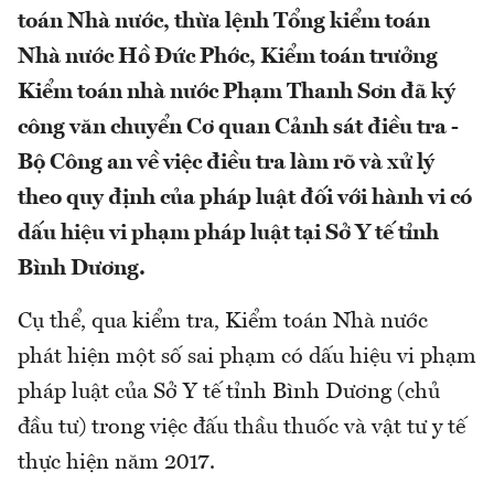
toán Nhà nước, thừa lệnh Tổng kiểm toán
Nhà nước Hồ Đức Phớc, Kiểm toán trưởng
Kiểm toán nhà nước Phạm Thanh Sơn đã ký
công văn chuyển Cơ quan Cảnh sát điều tra -
Bộ Công an về việc điều tra làm rõ và xử lý
theo quy định của pháp luật đối với hành vi có
dấu hiệu vi phạm pháp luật tại Sở Y tế tỉnh
Bình Dương.
Cụ thể, qua kiểm tra, Kiểm toán Nhà nước
phát hiện một số sai phạm có dấu hiệu vi phạm
pháp luật của Sở Y tế tỉnh Bình Dương (chủ
đầu tư) trong việc đấu thầu thuốc và vật tư y tế
thực hiện năm 2017.