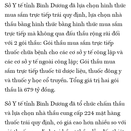
Sở Y tế tỉnh Bình Dương đã lựa chọn hình thức
mua sắm trực tiếp trái quy định, lựa chọn nhà
thầu bằng hình thức bằng hình thức mua sắm
trực tiếp mà không qua đấu thầu rộng rãi đối
với 2 gói thầu: Gói thầu mua sắm trực tiếp
thuốc chữa bệnh cho các cơ sở y tế công lập và
các cơ sở y tế ngoài công lập; Gói thầu mua
sắm trực tiếp thuốc từ dược liệu, thuốc đông y
và thuốc y học cổ truyền. Tổng giá trị hai gói
thầu là 679 tỷ đồng.
Sở Y tế tỉnh Bình Dương đã tổ chức chấm thầu
và lựa chọn nhà thầu cung cấp 224 mặt hàng
thuốc trái quy định, có giá cao hơn nhiều so với