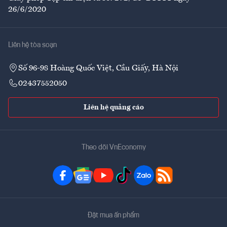
26/6/2020
Liên hệ tòa soạn
Số 96-98 Hoàng Quốc Việt, Cầu Giấy, Hà Nội
02437552050
Liên hệ quảng cáo
Theo dõi VnEconomy
Đặt mua ấn phẩm