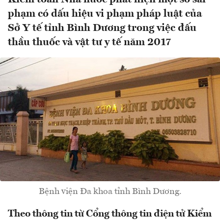
phạm có dấu hiệu vi phạm pháp luật của
Sở Y tế tỉnh Bình Dương trong việc đấu
thầu thuốc và vật tư y tế năm 2017
Bệnh viện Đa khoa tỉnh Bình Dương.
Theo thông tin từ Cổng thông tin điện tử Kiểm