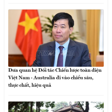
Đưa quan hệ Đối tác Chiến lược toàn diện
Việt Nam - Australia đi vào chiều sâu,
thực chất, hiệu quả