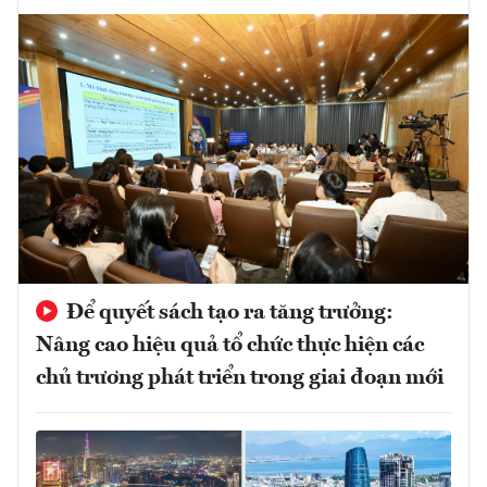
Để quyết sách tạo ra tăng trưởng:
Nâng cao hiệu quả tổ chức thực hiện các
chủ trương phát triển trong giai đoạn mới