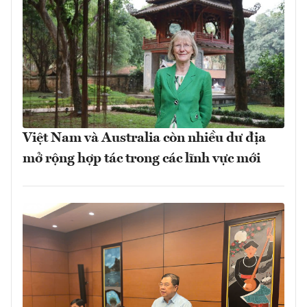
Việt Nam và Australia còn nhiều dư địa
mở rộng hợp tác trong các lĩnh vực mới