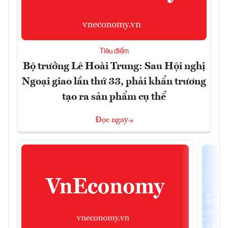
Tiêu điểm
Bộ trưởng Lê Hoài Trung: Sau Hội nghị
Ngoại giao lần thứ 33, phải khẩn trương
tạo ra sản phẩm cụ thể
Đọc ngay