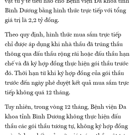
vật tư y tế tiêu hao cho Bệnh viện Đa khoa tỉnh
Bình Dương bằng hình thức trực tiếp với tổng
giá trị là 2,2 tỷ đồng.
Theo quy định, hình thức mua sắm trực tiếp
chỉ được áp dụng khi nhà thầu đã trúng thầu
thông qua đấu thầu rộng rãi hoặc đấu thầu hạn
chế và đã ký hợp đồng thực hiện gói thầu trước
đó. Thời hạn từ khi ký hợp đồng của gói thầu
trước đến ngày phê duyệt kết quả mua sắm trực
tiếp không quá 12 tháng.
Tuy nhiên, trong vòng 12 tháng, Bệnh viện Đa
khoa tỉnh Bình Dương không thực hiện đấu
thầu các gói thầu tương tự, không ký hợp đồng