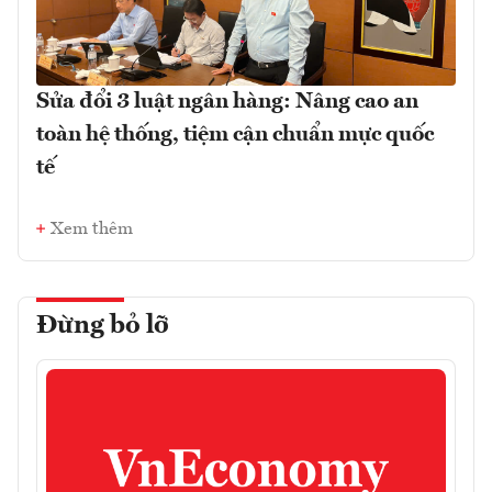
Sửa đổi 3 luật ngân hàng: Nâng cao an
toàn hệ thống, tiệm cận chuẩn mực quốc
tế
Xem thêm
Đừng bỏ lỡ