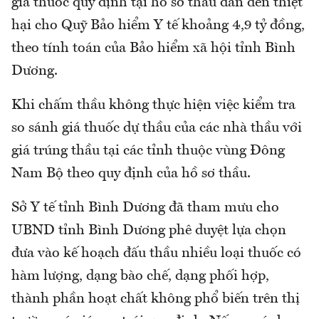
giá thuốc quy định tại hồ sơ thầu dẫn đến thiệt
hại cho Quỹ Bảo hiểm Y tế khoảng 4,9 tỷ đồng,
theo tính toán của Bảo hiểm xã hội tỉnh Bình
Dương.
Khi chấm thầu không thực hiện việc kiểm tra
so sánh giá thuốc dự thầu của các nhà thầu với
giá trúng thầu tại các tỉnh thuộc vùng Đông
Nam Bộ theo quy định của hồ sơ thầu.
Sở Y tế tỉnh Bình Dương đã tham mưu cho
UBND tỉnh Bình Dương phê duyệt lựa chọn
đưa vào kế hoạch đấu thầu nhiều loại thuốc có
hàm lượng, dạng bào chế, dạng phối hợp,
thành phần hoạt chất không phổ biến trên thị