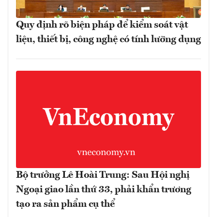
Quy định rõ biện pháp để kiểm soát vật
liệu, thiết bị, công nghệ có tính lưỡng dụng
Bộ trưởng Lê Hoài Trung: Sau Hội nghị
Ngoại giao lần thứ 33, phải khẩn trương
tạo ra sản phẩm cụ thể