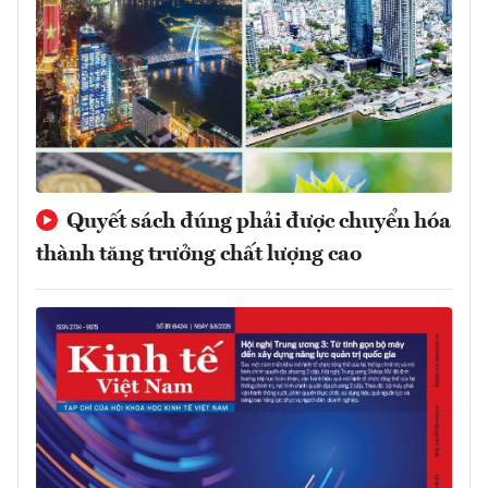
Quyết sách đúng phải được chuyển hóa
thành tăng trưởng chất lượng cao