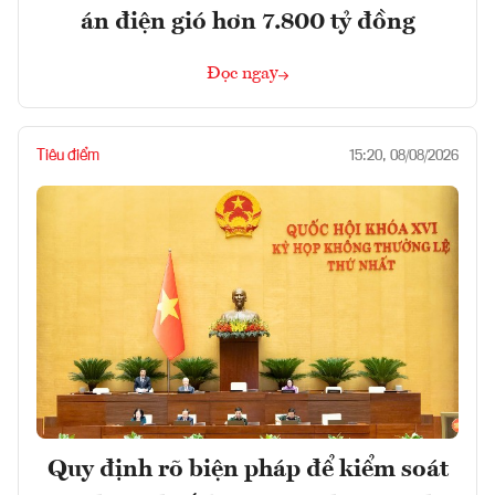
án điện gió hơn 7.800 tỷ đồng
Đọc ngay
Tiêu điểm
15:20, 08/08/2026
Quy định rõ biện pháp để kiểm soát