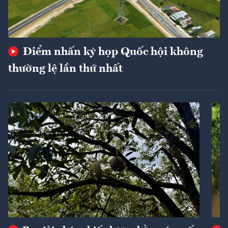
Điểm nhấn kỳ họp Quốc hội không
thường lệ lần thứ nhất