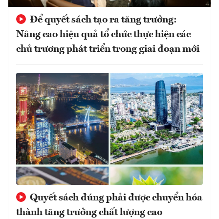
Để quyết sách tạo ra tăng trưởng:
Nâng cao hiệu quả tổ chức thực hiện các
chủ trương phát triển trong giai đoạn mới
Quyết sách đúng phải được chuyển hóa
thành tăng trưởng chất lượng cao