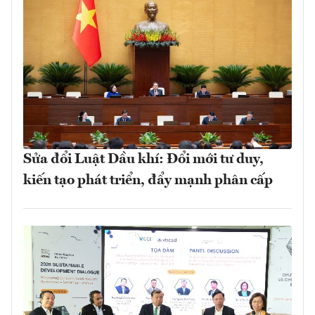
Sửa đổi Luật Dầu khí: Đổi mới tư duy,
kiến tạo phát triển, đẩy mạnh phân cấp