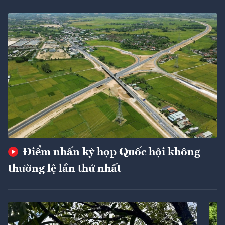
Điểm nhấn kỳ họp Quốc hội không
thường lệ lần thứ nhất