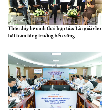
Thúc đẩy hệ sinh thái hợp tác: Lời giải cho
bài toán tăng trưởng bền vững