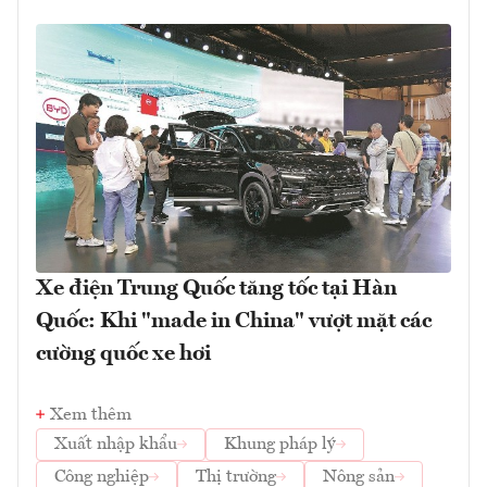
Xe điện Trung Quốc tăng tốc tại Hàn
Quốc: Khi "made in China" vượt mặt các
cường quốc xe hơi
Xem thêm
Xuất nhập khẩu
Khung pháp lý
Công nghiệp
Thị trường
Nông sản