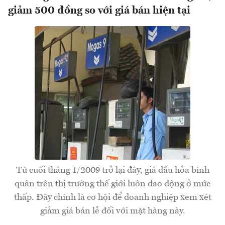
giảm 500 đồng so với giá bán hiện tại
Từ cuối tháng 1/2009 trở lại đây, giá dầu hỏa bình
quân trên thị trường thế giới luôn dao động ở mức
thấp. Đây chính là cơ hội để doanh nghiệp xem xét
giảm giá bán lẻ đối với mặt hàng này.