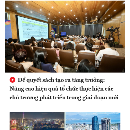
Để quyết sách tạo ra tăng trưởng:
Nâng cao hiệu quả tổ chức thực hiện các
chủ trương phát triển trong giai đoạn mới