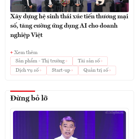
Xây dựng hệ sinh thái xúc tiến thương mại
số, tăng cường ứng dụng AI cho doanh
nghiệp Việt
Xem thêm
Sản phẩm - Thị trường
Tài sản số
Dịch vụ số
Start-up
Quản trị số
Đừng bỏ lỡ