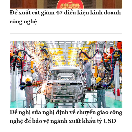
Đề xuất cắt giảm 47 điều kiện kinh doanh
công nghệ
Đề nghị sửa nghị định về chuyển giao công
nghệ để bảo vệ ngành xuất khẩu tỷ USD