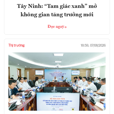
Tây Ninh: “Tam giác xanh” mở
không gian tăng trưởng mới
Đọc ngay
Thị trường
18:59, 07/08/2026