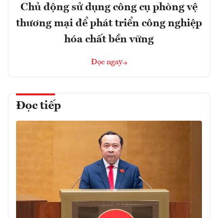
Chủ động sử dụng công cụ phòng vệ
thương mại để phát triển công nghiệp
hóa chất bền vững
Đọc ngay
Đọc tiếp