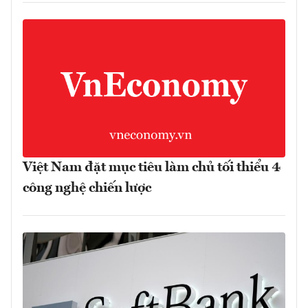
Việt Nam đặt mục tiêu làm chủ tối thiểu 4
công nghệ chiến lược