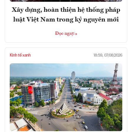
Xây dựng, hoàn thiện hệ thống pháp
luật Việt Nam trong kỷ nguyên mới
Đọc ngay
Kinh tế xanh
18:59, 07/08/2026