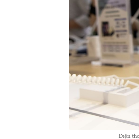
Điện tho