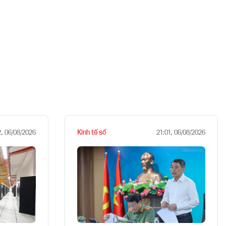
Kinh tế số
2, 06/08/2026
21:01, 06/08/2026