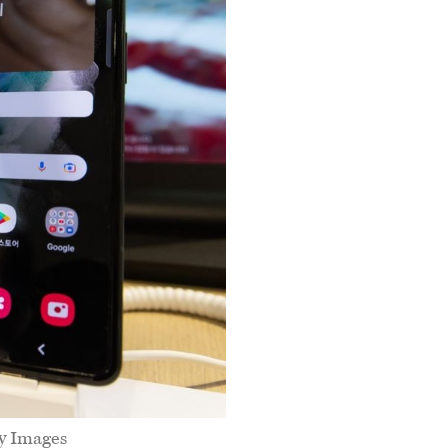
ty Images