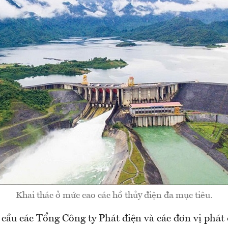
Khai thác ở mức cao các hồ thủy điện đa mục tiêu.
cầu các Tổng Công ty Phát điện và các đơn vị phát