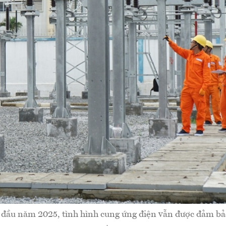
 đầu năm 2025, tình hình cung ứng điện vẫn được đảm bảo