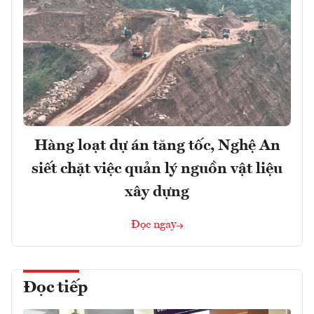
Hàng loạt dự án tăng tốc, Nghệ An
siết chặt việc quản lý nguồn vật liệu
xây dựng
Đọc ngay
Đọc tiếp