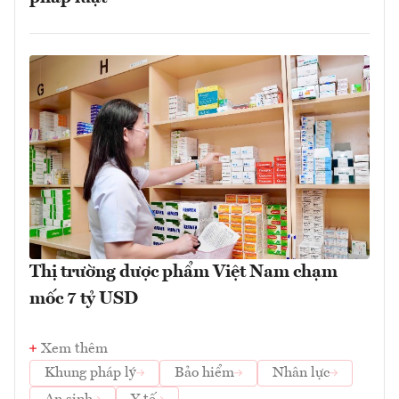
Thị trường dược phẩm Việt Nam chạm
mốc 7 tỷ USD
Xem thêm
Khung pháp lý
Bảo hiểm
Nhân lực