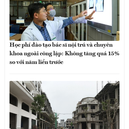
Học phí đào tạo bác sĩ nội trú và chuyên
khoa ngoài công lập: Không tăng quá 15%
so với năm liền trước