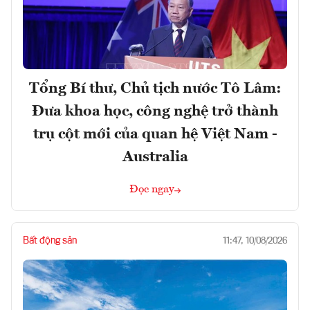
Tổng Bí thư, Chủ tịch nước Tô Lâm:
Đưa khoa học, công nghệ trở thành
trụ cột mới của quan hệ Việt Nam -
Australia
Đọc ngay
Bất động sản
11:47, 10/08/2026