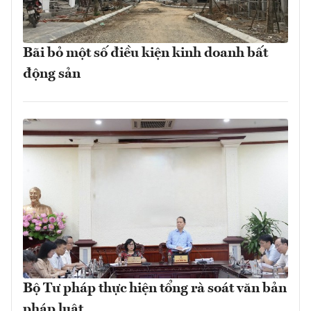
Bãi bỏ một số điều kiện kinh doanh bất
động sản
Bộ Tư pháp thực hiện tổng rà soát văn bản
pháp luật