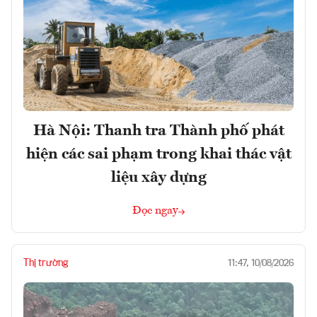
Hà Nội: Thanh tra Thành phố phát
hiện các sai phạm trong khai thác vật
liệu xây dựng
Đọc ngay
Thị trường
11:47, 10/08/2026