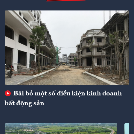
Bãi bỏ một số điều kiện kinh doanh
bất động sản