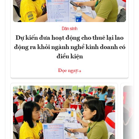
Dân sinh
Dự kiến đưa hoạt động cho thuê lại lao
động ra khỏi ngành nghề kinh doanh có
điều kiện
Đọc ngay