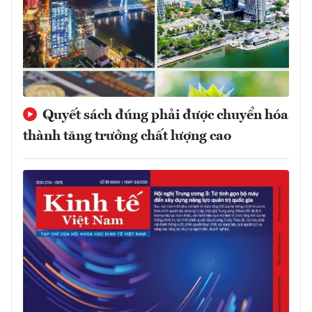
Quyết sách đúng phải được chuyển hóa
thành tăng trưởng chất lượng cao