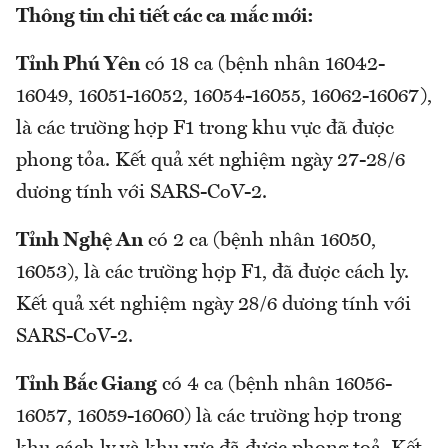
Thông tin chi tiết các ca mắc mới:
Tỉnh Phú Yên
có 18 ca (bệnh nhân 16042-
16049, 16051-16052, 16054-16055, 16062-16067),
là các trường hợp F1 trong khu vực đã được
phong tỏa. Kết quả xét nghiệm ngày 27-28/6
dương tính với SARS-CoV-2.
Tỉnh Nghệ An
có 2 ca (bệnh nhân 16050,
16053), là các trường hợp F1, đã được cách ly.
Kết quả xét nghiệm ngày 28/6 dương tính với
SARS-CoV-2.
Tỉnh Bắc Giang
có 4 ca (bệnh nhân 16056-
16057, 16059-16060) là các trường hợp trong