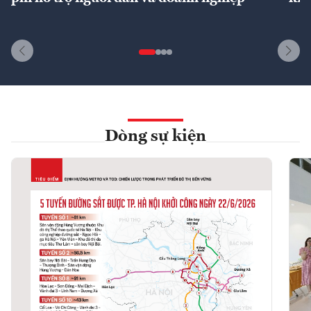
Dòng sự kiện