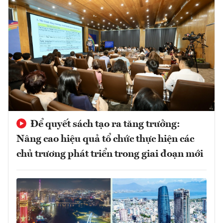
Để quyết sách tạo ra tăng trưởng:
Nâng cao hiệu quả tổ chức thực hiện các
chủ trương phát triển trong giai đoạn mới