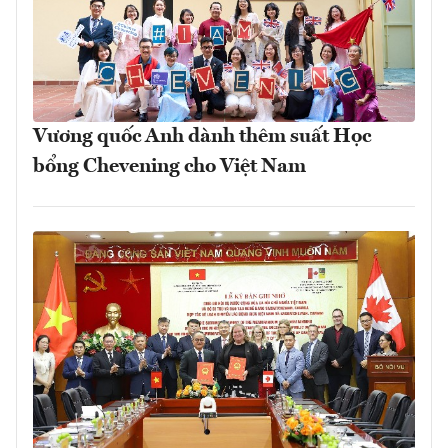
Vương quốc Anh dành thêm suất Học
bổng Chevening cho Việt Nam