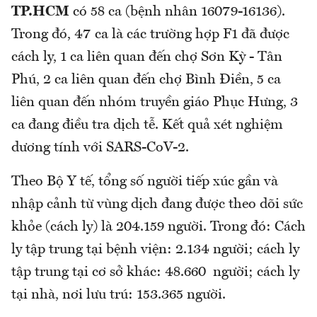
TP.HCM
có 58 ca (bệnh nhân 16079-16136).
Trong đó, 47 ca là các trường hợp F1 đã được
cách ly, 1 ca liên quan đến chợ Sơn Kỳ - Tân
Phú, 2 ca liên quan đến chợ Bình Điền, 5 ca
liên quan đến nhóm truyền giáo Phục Hưng, 3
ca đang điều tra dịch tễ. Kết quả xét nghiệm
dương tính với SARS-CoV-2.
Theo Bộ Y tế, tổng số người tiếp xúc gần và
nhập cảnh từ vùng dịch đang được theo dõi sức
khỏe (cách ly) là 204.159 người. Trong đó: Cách
ly tập trung tại bệnh viện: 2.134 người; cách ly
tập trung tại cơ sở khác: 48.660 người; cách ly
tại nhà, nơi lưu trú: 153.365 người.