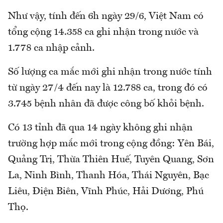
Như vậy, tính đến 6h ngày 29/6, Việt Nam có
tổng cộng 14.358 ca ghi nhận trong nước và
1.778 ca nhập cảnh.
Số lượng ca mắc mới ghi nhận trong nước tính
từ ngày 27/4 đến nay là 12.788 ca, trong đó có
3.745 bệnh nhân đã được công bố khỏi bệnh.
Có 13 tỉnh đã qua 14 ngày không ghi nhận
trường hợp mắc mới trong cộng đồng: Yên Bái,
Quảng Trị, Thừa Thiên Huế, Tuyên Quang, Sơn
La, Ninh Bình, Thanh Hóa, Thái Nguyên, Bạc
Liêu, Điện Biên, Vĩnh Phúc, Hải Dương, Phú
Thọ.