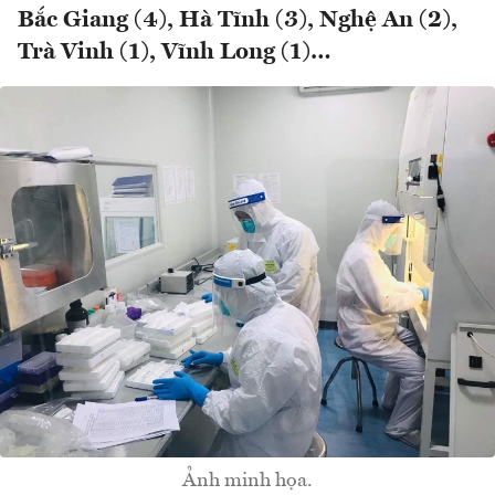
Bắc Giang (4), Hà Tĩnh (3), Nghệ An (2),
Trà Vinh (1), Vĩnh Long (1)…
Ảnh minh họa.