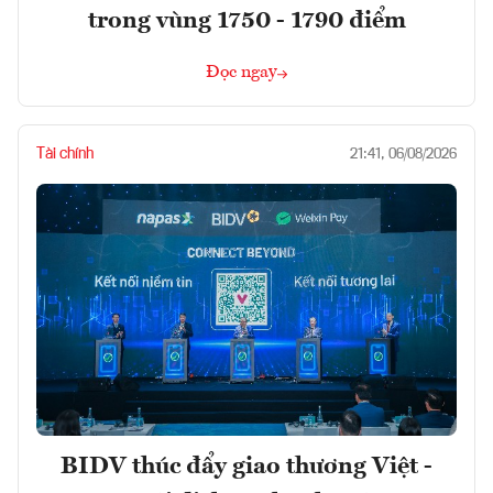
trong vùng 1750 - 1790 điểm
Đọc ngay
Tài chính
21:41, 06/08/2026
BIDV thúc đẩy giao thương Việt -