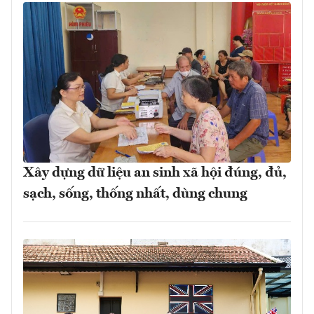
Xây dựng dữ liệu an sinh xã hội đúng, đủ,
sạch, sống, thống nhất, dùng chung