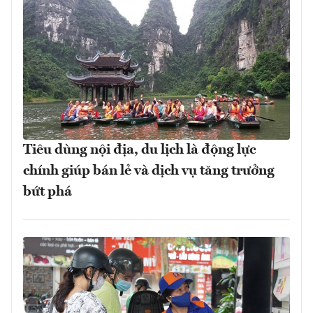
Tiêu dùng nội địa, du lịch là động lực
chính giúp bán lẻ và dịch vụ tăng trưởng
bứt phá