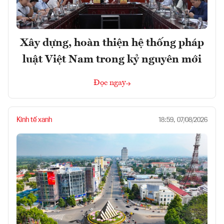
Xây dựng, hoàn thiện hệ thống pháp
luật Việt Nam trong kỷ nguyên mới
Đọc ngay
Kinh tế xanh
18:59, 07/08/2026