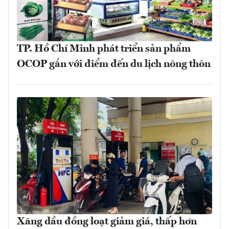
TP. Hồ Chí Minh phát triển sản phẩm
OCOP gắn với điểm đến du lịch nông thôn
Xăng dầu đồng loạt giảm giá, thấp hơn