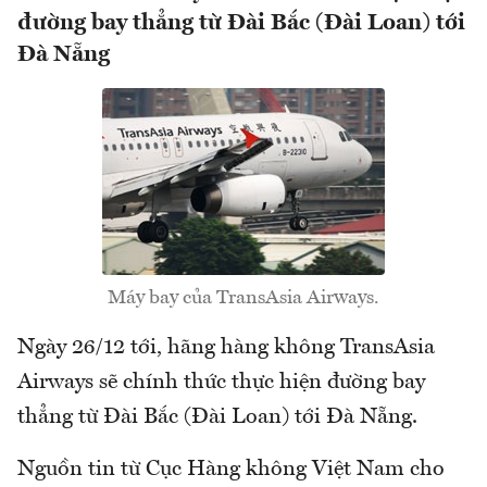
đường bay thẳng từ Đài Bắc (Đài Loan) tới
Đà Nẵng
Máy bay của TransAsia Airways.
Ngày 26/12 tới, hãng hàng không TransAsia
Airways sẽ chính thức thực hiện đường bay
thẳng từ Đài Bắc (Đài Loan) tới Đà Nẵng.
Nguồn tin từ Cục Hàng không Việt Nam cho