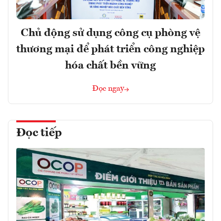
Chủ động sử dụng công cụ phòng vệ
thương mại để phát triển công nghiệp
hóa chất bền vững
Đọc ngay
Đọc tiếp