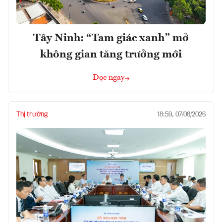
Tây Ninh: “Tam giác xanh” mở
không gian tăng trưởng mới
Đọc ngay
Thị trường
18:59, 07/08/2026