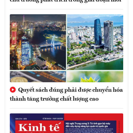
Quyết sách đúng phải được chuyển hóa
thành tăng trưởng chất lượng cao