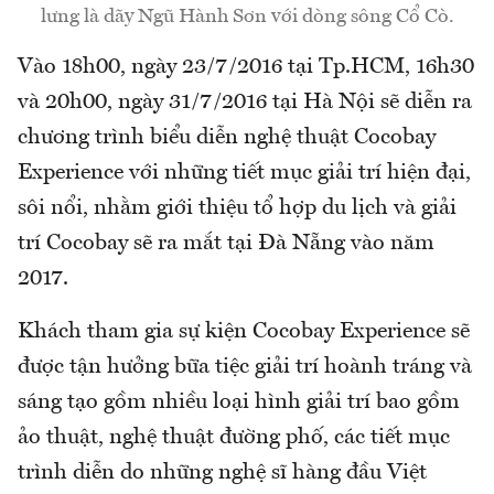
lưng là dãy Ngũ Hành Sơn với dòng sông Cổ Cò.
Vào 18h00, ngày 23/7/2016 tại Tp.HCM, 16h30
và 20h00, ngày 31/7/2016 tại Hà Nội sẽ diễn ra
chương trình biểu diễn nghệ thuật Cocobay
Experience với những tiết mục giải trí hiện đại,
sôi nổi, nhằm giới thiệu tổ hợp du lịch và giải
trí Cocobay sẽ ra mắt tại Đà Nẵng vào năm
2017.
Khách tham gia sự kiện Cocobay Experience sẽ
được tận hưởng bữa tiệc giải trí hoành tráng và
sáng tạo gồm nhiều loại hình giải trí bao gồm
ảo thuật, nghệ thuật đường phố, các tiết mục
trình diễn do những nghệ sĩ hàng đầu Việt