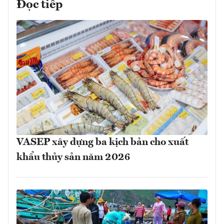
Đọc tiếp
VASEP xây dựng ba kịch bản cho xuất
khẩu thủy sản năm 2026