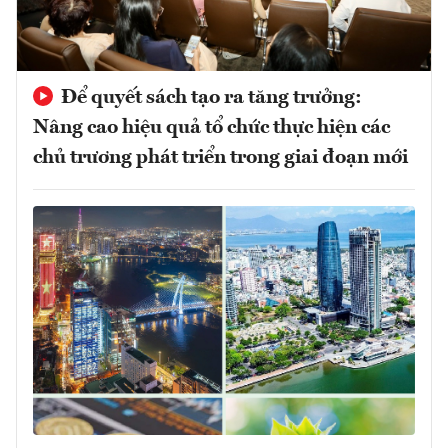
Để quyết sách tạo ra tăng trưởng:
Nâng cao hiệu quả tổ chức thực hiện các
chủ trương phát triển trong giai đoạn mới