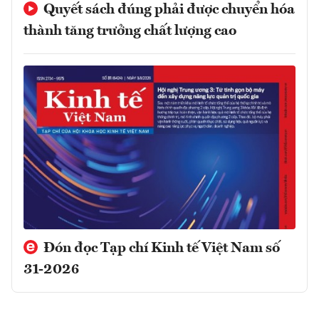
Quyết sách đúng phải được chuyển hóa
thành tăng trưởng chất lượng cao
Đón đọc Tạp chí Kinh tế Việt Nam số
31-2026