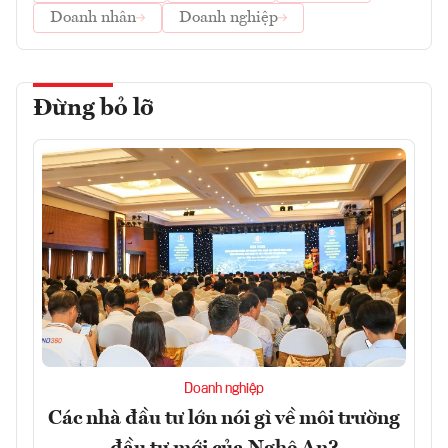
Doanh nhân
Doanh nghiệp
Đừng bỏ lỡ
Doanh nghiệp
Các nhà đầu tư lớn nói gì về môi trường