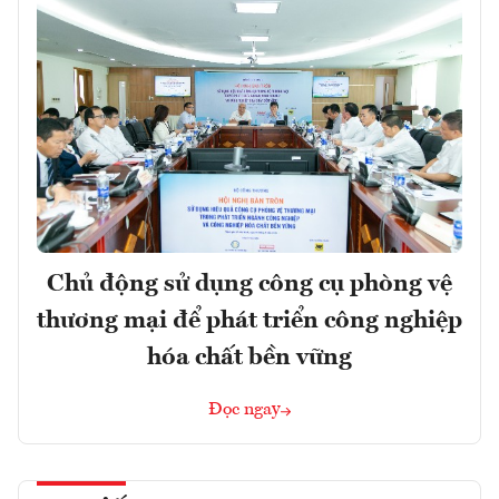
Chủ động sử dụng công cụ phòng vệ
thương mại để phát triển công nghiệp
hóa chất bền vững
Đọc ngay