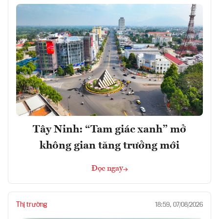
Tây Ninh: “Tam giác xanh” mở
không gian tăng trưởng mới
Đọc ngay
Thị trường
18:59, 07/08/2026