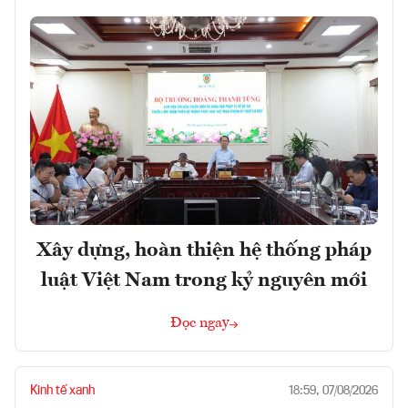
Xây dựng, hoàn thiện hệ thống pháp
luật Việt Nam trong kỷ nguyên mới
Đọc ngay
Kinh tế xanh
18:59, 07/08/2026