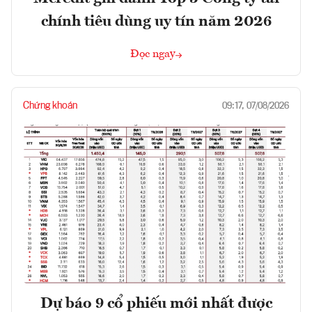
chính tiêu dùng uy tín năm 2026
Đọc ngay
Chứng khoán
09:17, 07/08/2026
Dự báo 9 cổ phiếu mới nhất được