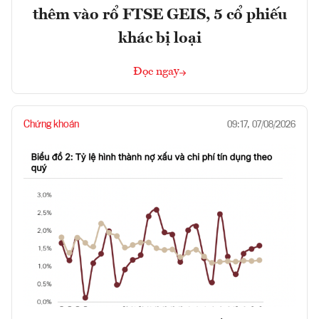
thêm vào rổ FTSE GEIS, 5 cổ phiếu
khác bị loại
Đọc ngay
Chứng khoán
09:17, 07/08/2026