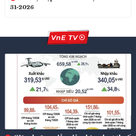
31-2026