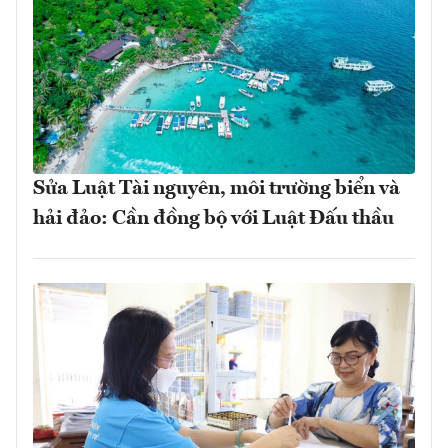
Sửa Luật Tài nguyên, môi trường biển và
hải đảo: Cần đồng bộ với Luật Đấu thầu