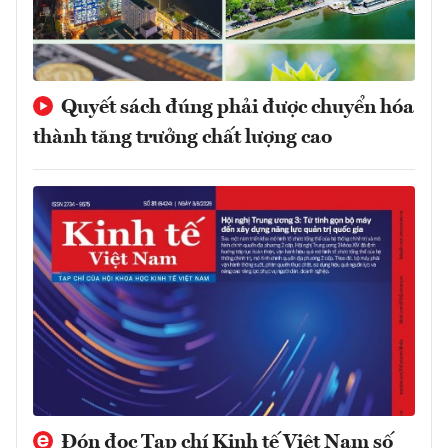
Quyết sách đúng phải được chuyển hóa
thành tăng trưởng chất lượng cao
Đón đọc Tạp chí Kinh tế Việt Nam số