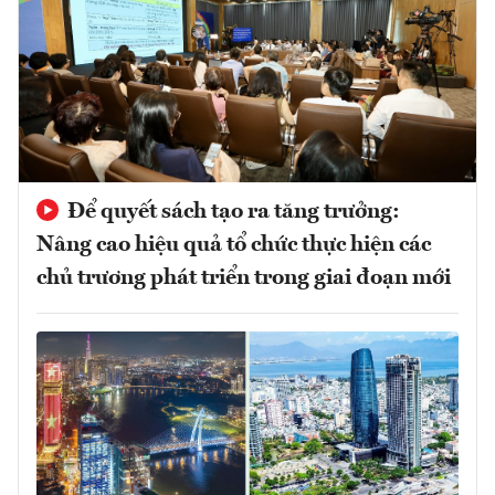
Để quyết sách tạo ra tăng trưởng:
Nâng cao hiệu quả tổ chức thực hiện các
chủ trương phát triển trong giai đoạn mới