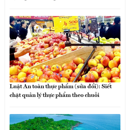
Luật An toàn thực phẩm (sửa đổi): Siết
chặt quản lý thực phẩm theo chuỗi