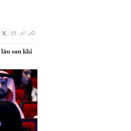
lâu sau khi