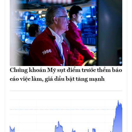
Chứng khoán Mỹ sụt điểm trước thềm báo
cáo việc làm, giá dầu bật tăng mạnh