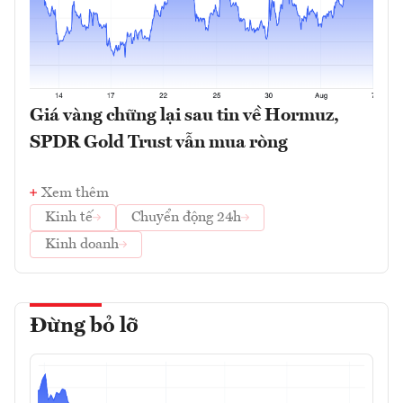
Giá vàng chững lại sau tin về Hormuz,
SPDR Gold Trust vẫn mua ròng
Xem thêm
Kinh tế
Chuyển động 24h
Kinh doanh
Đừng bỏ lỡ