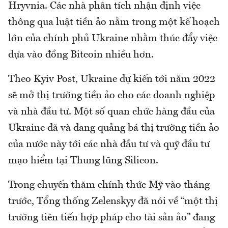
Hryvnia. Các nhà phân tích nhận định việc
thông qua luật tiền ảo nằm trong một kế hoạch
lớn của chính phủ Ukraine nhằm thúc đẩy việc
dựa vào đồng Bitcoin nhiều hơn.
Theo Kyiv Post, Ukraine dự kiến tới năm 2022
sẽ mở thị trường tiền ảo cho các doanh nghiệp
và nhà đầu tư. Một số quan chức hàng đầu của
Ukraine đã và đang quảng bá thị trường tiền ảo
của nước này tới các nhà đầu tư và quỹ đầu tư
mạo hiểm tại Thung lũng Silicon.
Trong chuyến thăm chính thức Mỹ vào tháng
trước, Tổng thống Zelenskyy đã nói về “một thị
trường tiên tiến hợp pháp cho tài sản ảo” đang