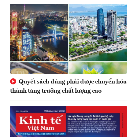
Quyết sách đúng phải được chuyển hóa
thành tăng trưởng chất lượng cao