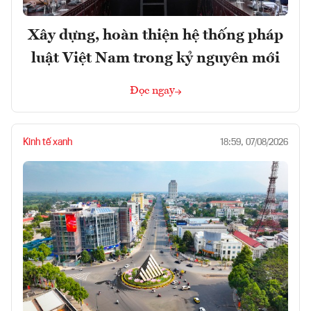
Xây dựng, hoàn thiện hệ thống pháp
luật Việt Nam trong kỷ nguyên mới
Đọc ngay
Kinh tế xanh
18:59, 07/08/2026