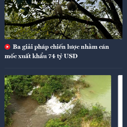
Ba giải pháp chiến lược nhằm cán
mốc xuất khẩu 74 tỷ USD