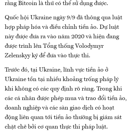
rằng Bitcoin là thứ có thể sử dụng được.
Quốc hội Ukraine ngày 9/9 đã thông qua luật
hợp pháp hóa và điều chỉnh tiền ảo. Dự luật
này được đưa ra vào năm 2020 và hiện đang
được trình lên Tổng thống Volodymyr
Zelenskyy ký để đưa vào thực thi.
Trước đó, tại Ukraine, lĩnh vực tiền ảo ở
Ukraine tồn tại nhiều khoảng trống pháp lý
khi không có các quy định rõ ràng. Trong khi
các cá nhân được phép mua và trao đổi tiền ảo,
doanh nghiệp và các sàn giao dịch có hoạt
động liên quan tới tiền ảo thường bị giám sát
chặt chẽ bởi cơ quan thực thi pháp luật.