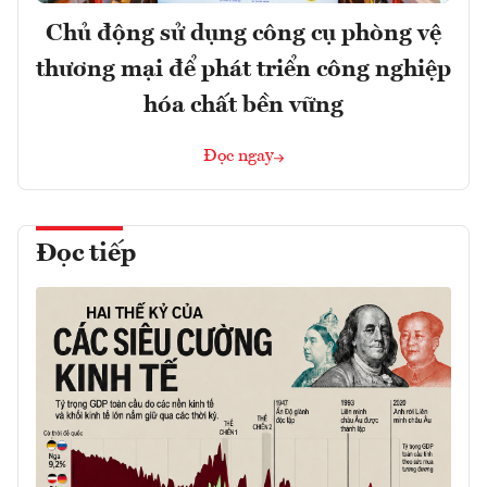
Chủ động sử dụng công cụ phòng vệ
thương mại để phát triển công nghiệp
hóa chất bền vững
Đọc ngay
Đọc tiếp