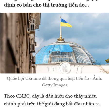
định cơ bản cho thị trường tiền ảo...
Quốc hội Ukraine đã thông qua luật tiền ảo - Ảnh:
Getty Images
Theo CNBC, đây là dấu hiệu cho thấy nhiều
chính phủ trên thế giới đang bắt đầu nhận ra