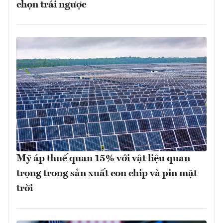
chọn trái ngược
Mỹ áp thuế quan 15% với vật liệu quan
trọng trong sản xuất con chip và pin mặt
trời