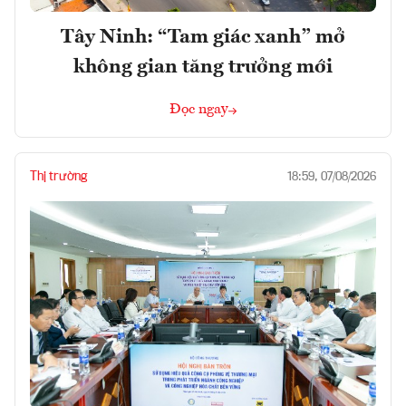
Tây Ninh: “Tam giác xanh” mở
không gian tăng trưởng mới
Đọc ngay
Thị trường
18:59, 07/08/2026