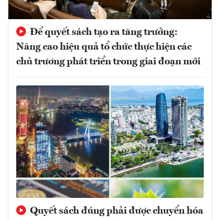
Để quyết sách tạo ra tăng trưởng:
Nâng cao hiệu quả tổ chức thực hiện các
chủ trương phát triển trong giai đoạn mới
Quyết sách đúng phải được chuyển hóa