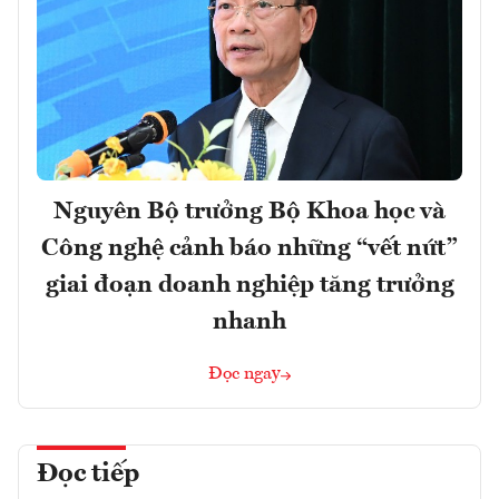
Nguyên Bộ trưởng Bộ Khoa học và
Công nghệ cảnh báo những “vết nứt”
giai đoạn doanh nghiệp tăng trưởng
nhanh
Đọc ngay
Đọc tiếp