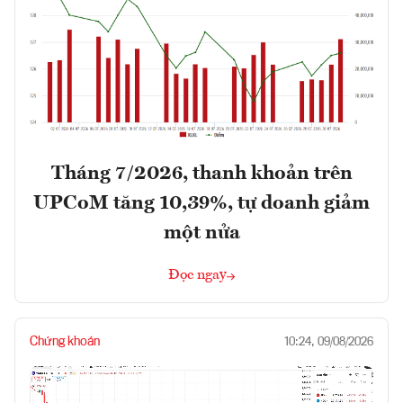
Tháng 7/2026, thanh khoản trên
UPCoM tăng 10,39%, tự doanh giảm
một nửa
Đọc ngay
Chứng khoán
10:24, 09/08/2026