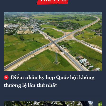
Điểm nhấn kỳ họp Quốc hội không
thường lệ lần thứ nhất