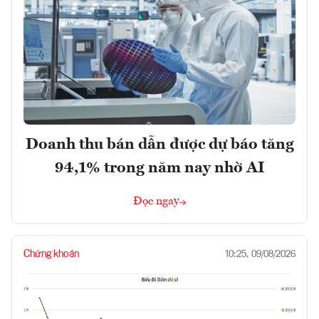
Doanh thu bán dẫn được dự báo tăng
94,1% trong năm nay nhờ AI
Đọc ngay
Chứng khoán
10:25, 09/08/2026