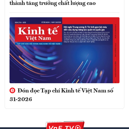
thành tăng trưởng chất lượng cao
Đón đọc Tạp chí Kinh tế Việt Nam số
31-2026