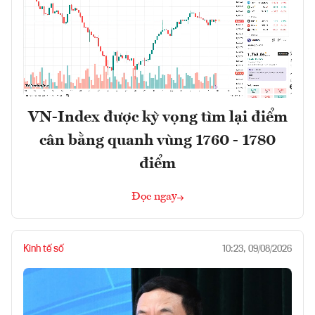
VN-Index được kỳ vọng tìm lại điểm
cân bằng quanh vùng 1760 - 1780
điểm
Đọc ngay
Kinh tế số
10:23, 09/08/2026