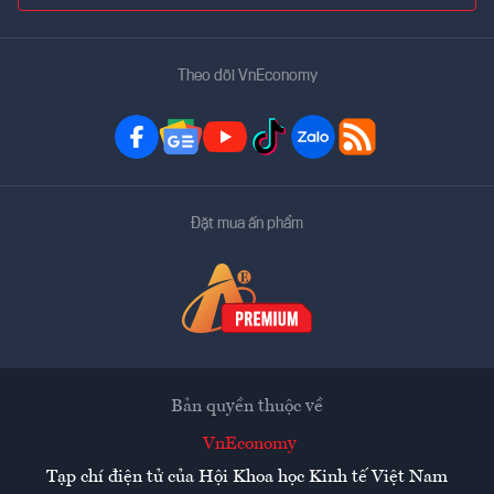
Theo dõi VnEconomy
Đặt mua ấn phẩm
Bản quyền thuộc về
VnEconomy
Tạp chí điện tử của Hội Khoa học Kinh tế Việt Nam