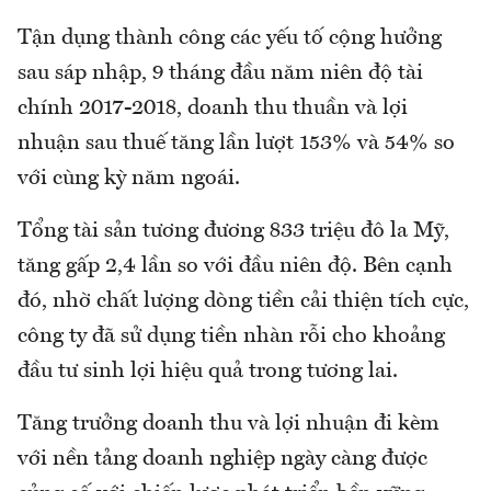
Tận dụng thành công các yếu tố cộng hưởng
sau sáp nhập, 9 tháng đầu năm niên độ tài
chính 2017-2018, doanh thu thuần và lợi
nhuận sau thuế tăng lần lượt 153% và 54% so
với cùng kỳ năm ngoái.
Tổng tài sản tương đương 833 triệu đô la Mỹ,
tăng gấp 2,4 lần so với đầu niên độ. Bên cạnh
đó, nhờ chất lượng dòng tiền cải thiện tích cực,
công ty đã sử dụng tiền nhàn rỗi cho khoảng
đầu tư sinh lợi hiệu quả trong tương lai.
Tăng trưởng doanh thu và lợi nhuận đi kèm
với nền tảng doanh nghiệp ngày càng được