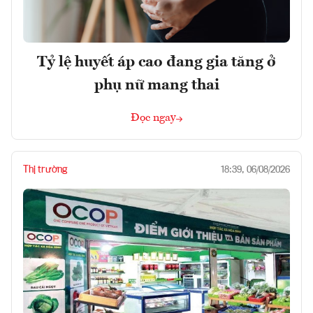
Tỷ lệ huyết áp cao đang gia tăng ở
phụ nữ mang thai
Đọc ngay
Thị trường
18:39, 06/08/2026