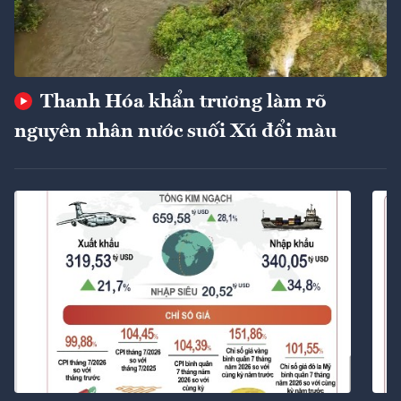
Thanh Hóa khẩn trương làm rõ
nguyên nhân nước suối Xú đổi màu