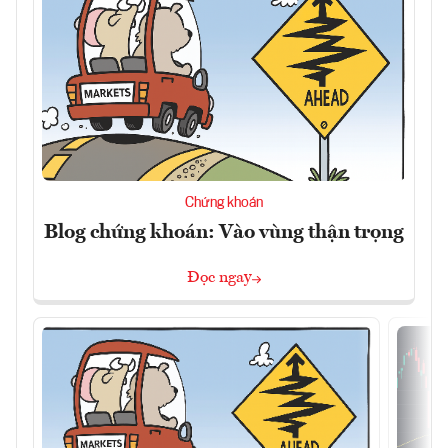
Chứng khoán
Blog chứng khoán: Vào vùng thận trọng
Đọc ngay