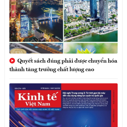
Quyết sách đúng phải được chuyển hóa
thành tăng trưởng chất lượng cao