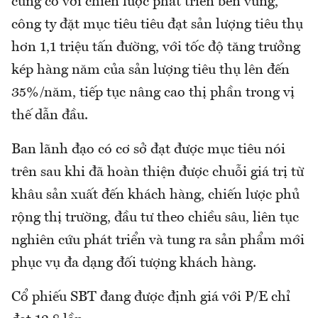
củng cố với chiến lược phát triển bền vững,
công ty đặt mục tiêu tiêu đạt sản lượng tiêu thụ
hơn 1,1 triệu tấn đường, với tốc độ tăng trưởng
kép hàng năm của sản lượng tiêu thụ lên đến
35%/năm, tiếp tục nâng cao thị phần trong vị
thế dẫn đầu.
Ban lãnh đạo có cơ sở đạt được mục tiêu nói
trên sau khi đã hoàn thiện được chuỗi giá trị từ
khâu sản xuất đến khách hàng, chiến lược phủ
rộng thị trường, đầu tư theo chiều sâu, liên tục
nghiên cứu phát triển và tung ra sản phẩm mới
phục vụ đa dạng đối tượng khách hàng.
Cổ phiếu SBT đang được định giá với P/E chỉ