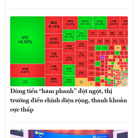
Dòng tiền “hãm phanh” đột ngột, thị
trường điều chỉnh diện rộng, thanh khoản
cực thấp