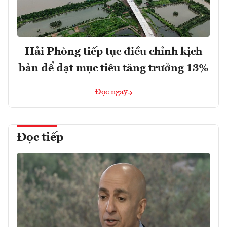
Hải Phòng tiếp tục điều chỉnh kịch
bản để đạt mục tiêu tăng trưởng 13%
Đọc ngay
Đọc tiếp