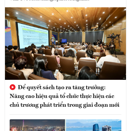
Để quyết sách tạo ra tăng trưởng:
Nâng cao hiệu quả tổ chức thực hiện các
chủ trương phát triển trong giai đoạn mới