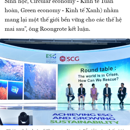
Sinh học, Circular economy - Kinh tế Tuần
hoàn, Green economy - Kinh tế Xanh) nhằm
mang lại một thế giới bền vững cho các thế hệ
mai sau”, ông Roongrote kết luận.