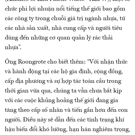
chức phi lợi nhuận nổi tiếng thế giới bao gồm
các công ty trong chuỗi giá trị ngành nhựa, từ
các nhà sản xuất, nhà cung cấp và người tiêu
dùng đến những cơ quan quản lý rác thải
nhựa”.
Ông Roongrote cho biết thêm: “Với nhận thức
và hành động tại các hộ gia đình, cộng đồng,
cấp địa phương và sự hợp tác toàn cầu trong
thời gian vừa qua, chúng ta vẫn chưa bắt kịp
với các cuộc khủng hoảng thế giới đang gia
tăng theo cấp số nhân và tiến gần hơn đến con
người. Điều này sẽ dẫn đến các tình trạng khí
hậu biến đổi khó lường, hạn hán nghiêm trọng,