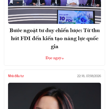
Bước ngoặt tư duy chiến lược: Từ thu
hút FDI đến kiến tạo năng lực quốc
gia
Đọc ngay
Nhà đầu tư
22:18, 07/08/2026