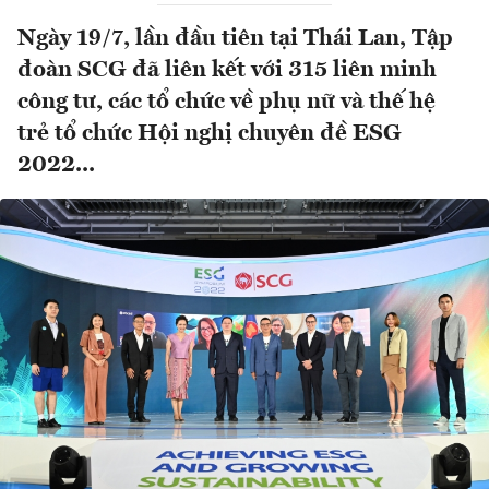
Ngày 19/7, lần đầu tiên tại Thái Lan, Tập
đoàn SCG đã liên kết với 315 liên minh
công tư, các tổ chức về phụ nữ và thế hệ
trẻ tổ chức Hội nghị chuyên đề ESG
2022...