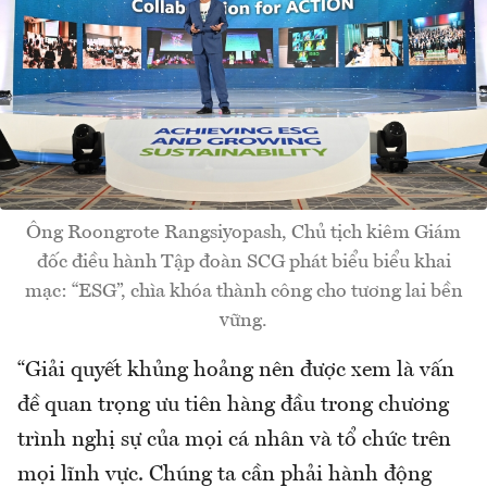
Ông Roongrote Rangsiyopash, Chủ tịch kiêm Giám
đốc điều hành Tập đoàn SCG phát biểu biểu khai
mạc: “ESG”, chìa khóa thành công cho tương lai bền
vững.
“Giải quyết khủng hoảng nên được xem là vấn
đề quan trọng ưu tiên hàng đầu trong chương
trình nghị sự của mọi cá nhân và tổ chức trên
mọi lĩnh vực. Chúng ta cần phải hành động