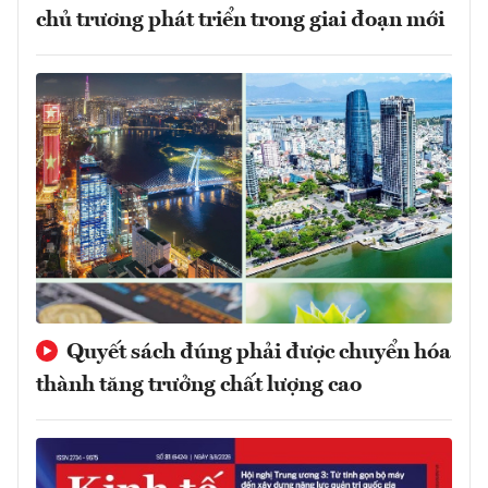
chủ trương phát triển trong giai đoạn mới
Quyết sách đúng phải được chuyển hóa
thành tăng trưởng chất lượng cao