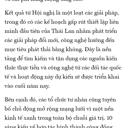
Kết quả từ Hội nghị là một loạt các giải pháp,
trong đó có các kế hoạch gấp rút thiết lập liên
minh đầu tiên của Thái Lan nhằm phát triển
các giải pháp đổi mới, công nghệ hướng đến
mục tiêu phát thải bằng không. Đây là nền
tảng để tìm kiếm và tận dụng các nguồn kiến
thức thực tiễn và công nghệ từ các đối tác quốc
tế và hoạt động này dự kiến sẽ được triển khai
vào cuối năm nay.
Bên cạnh đó, các tổ chức tư nhân cũng tuyên
bố chủ động mở rộng mạng lưới vì một nền
kinh tế xanh trong toàn bộ chuỗi giá trị. 10
sáng kiến về hợp tác hình thành cộng đồng