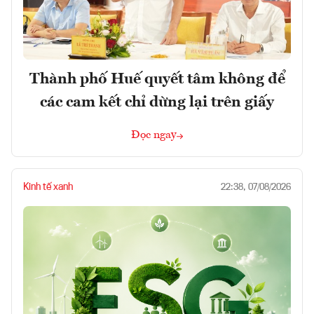
Thành phố Huế quyết tâm không để
các cam kết chỉ dừng lại trên giấy
Đọc ngay
Kinh tế xanh
22:38, 07/08/2026