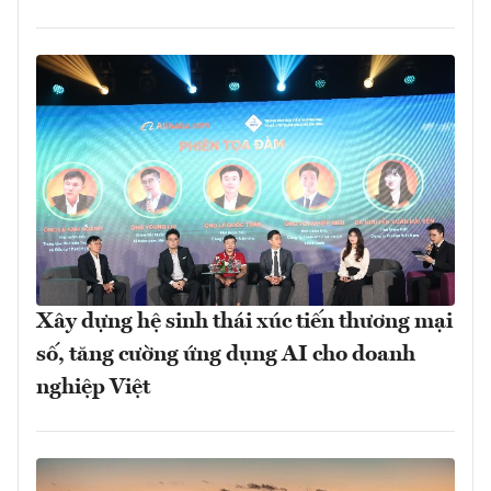
Xây dựng hệ sinh thái xúc tiến thương mại
số, tăng cường ứng dụng AI cho doanh
nghiệp Việt