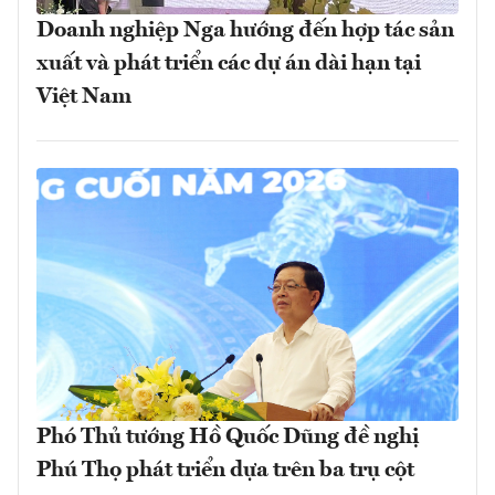
Doanh nghiệp Nga hướng đến hợp tác sản
xuất và phát triển các dự án dài hạn tại
Việt Nam
Phó Thủ tướng Hồ Quốc Dũng đề nghị
Phú Thọ phát triển dựa trên ba trụ cột