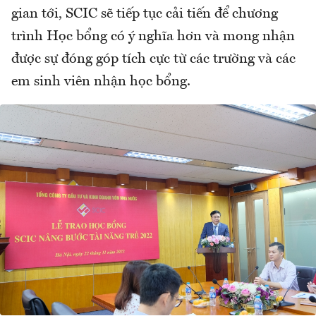
gian tới, SCIC sẽ tiếp tục cải tiến để chương
trình Học bổng có ý nghĩa hơn và mong nhận
được sự đóng góp tích cực từ các trường và các
em sinh viên nhận học bổng.