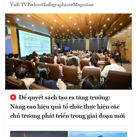
VnE TV
Podcast
Infographics
eMagazine
Để quyết sách tạo ra tăng trưởng:
Nâng cao hiệu quả tổ chức thực hiện các
chủ trương phát triển trong giai đoạn mới