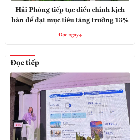
Hải Phòng tiếp tục điều chỉnh kịch
bản để đạt mục tiêu tăng trưởng 13%
Đọc ngay
Đọc tiếp