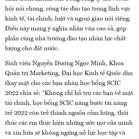
hội nói chung, công tác đào tạo trong lĩnh vực
kinh tế, tài chính, luật và ngoại giao nói riêng.
Điều này mang ý nghĩa nhân văn cao cả, góp
phần cùng nhà trường đào tạo nhân lực chất
lượng cho đất nước.
Sinh viên Nguyễn Dương Ngọc Minh, Khoa
Quản trị Marketing, Đại học Kinh tế Quốc dân
thay mặt cho các bạn nhận học bổng SCIC
2022 chia sẻ: “Không chỉ hỗ trợ các bạn về mặt
tài chính, học bổng SCIC nâng bước tài năng
trẻ 2022 còn trở thành nguồn cảm hứng, thôi
thúc các em thực hiện những ước mơ của mình
và xin hứa sẽ không ngừng nỗ lực học tập và