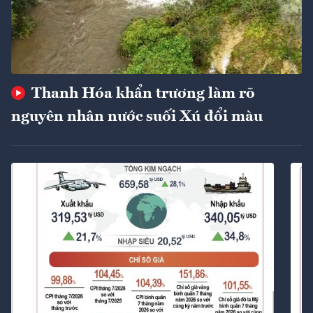
Thanh Hóa khẩn trương làm rõ
nguyên nhân nước suối Xú đổi màu