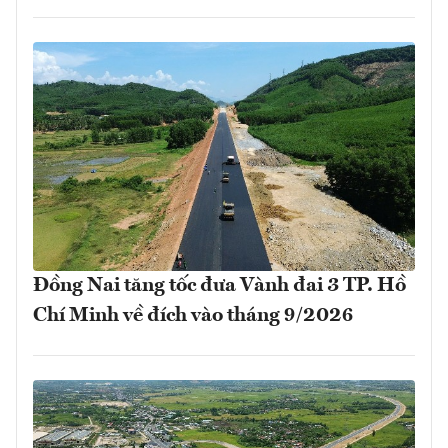
Đồng Nai tăng tốc đưa Vành đai 3 TP. Hồ
Chí Minh về đích vào tháng 9/2026