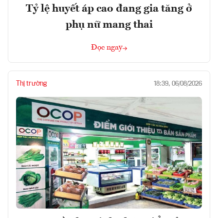
Tỷ lệ huyết áp cao đang gia tăng ở
phụ nữ mang thai
Đọc ngay
Thị trường
18:39, 06/08/2026