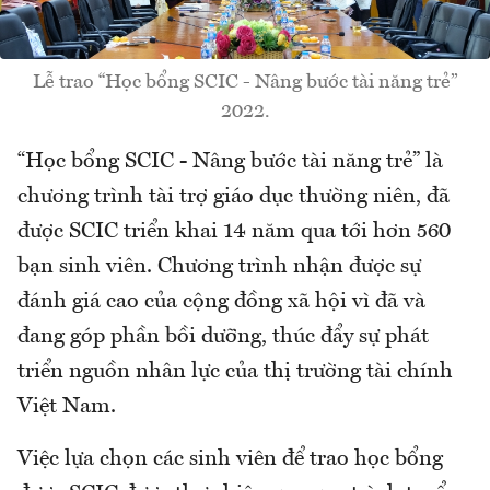
Lễ trao “Học bổng SCIC - Nâng bước tài năng trẻ”
2022.
“Học bổng SCIC - Nâng bước tài năng trẻ” là
chương trình tài trợ giáo dục thường niên, đã
được SCIC triển khai 14 năm qua tới hơn 560
bạn sinh viên. Chương trình nhận được sự
đánh giá cao của cộng đồng xã hội vì đã và
đang góp phần bồi dưỡng, thúc đẩy sự phát
triển nguồn nhân lực của thị trường tài chính
Việt Nam.
Việc lựa chọn các sinh viên để trao học bổng