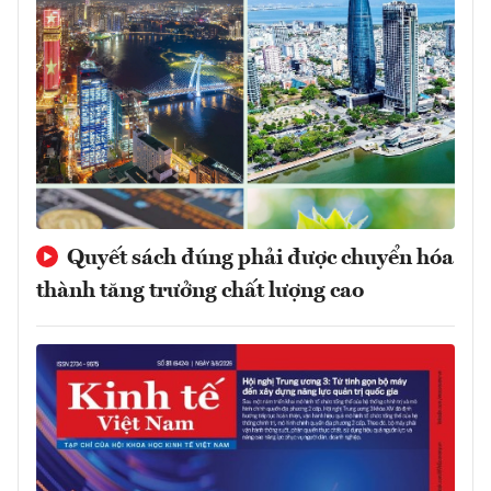
Quyết sách đúng phải được chuyển hóa
thành tăng trưởng chất lượng cao