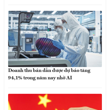
Doanh thu bán dẫn được dự báo tăng
94,1% trong năm nay nhờ AI