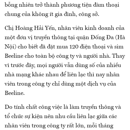
bỗng nhiên trở thành phương tiện đàm thoại
chung của không ít gia đình, công sở.
Chị Hoàng Hải Yến, nhân viên kinh doanh của
một đơn vị truyền thông tại quận Đống Đa (Hà
Nội) cho biết đã đặt mua 120 điện thoại và sim
Beeline cho toàn bộ công ty và người nhà. Thay
vì trước đây, mọi người vẫn dùng số của nhiều
nhà mạng khác nhau để liên lạc thì nay nhân
viên trong công ty chỉ dùng một dịch vụ của
Beeline.
Do tính chất công việc là làm truyền thông và
tổ chức sự kiện nên nhu cầu liên lạc giữa các
nhân viên trong công ty rất lớn, mỗi tháng