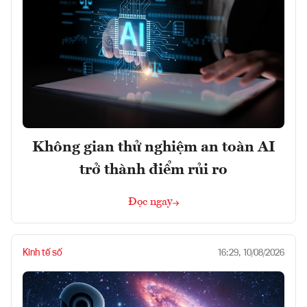
Không gian thử nghiệm an toàn AI
trở thành điểm rủi ro
Đọc ngay
Kinh tế số
16:29, 10/08/2026