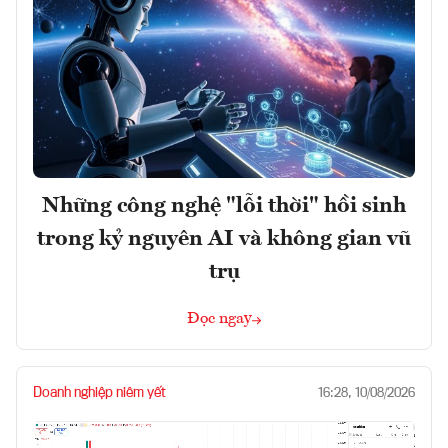
Những công nghệ "lỗi thời" hồi sinh
trong kỷ nguyên AI và không gian vũ
trụ
Đọc ngay
Doanh nghiệp niêm yết
16:28, 10/08/2026