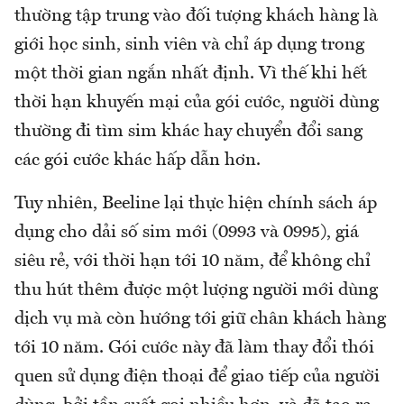
thường tập trung vào đối tượng khách hàng là
giới học sinh, sinh viên và chỉ áp dụng trong
một thời gian ngắn nhất định. Vì thế khi hết
thời hạn khuyến mại của gói cước, người dùng
thường đi tìm sim khác hay chuyển đổi sang
các gói cước khác hấp dẫn hơn.
Tuy nhiên, Beeline lại thực hiện chính sách áp
dụng cho dải số sim mới (0993 và 0995), giá
siêu rẻ, với thời hạn tới 10 năm, để không chỉ
thu hút thêm được một lượng người mới dùng
dịch vụ mà còn hướng tới giữ chân khách hàng
tới 10 năm. Gói cước này đã làm thay đổi thói
quen sử dụng điện thoại để giao tiếp của người