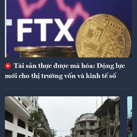
Tài sản thực được mã hóa: Động lực
mới cho thị trường vốn và kinh tế số