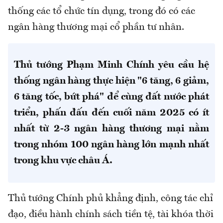
thống các tổ chức tín dụng, trong đó có các
ngân hàng thương mại cổ phần tư nhân.
Thủ tướng Phạm Minh Chính yêu cầu hệ
thống ngân hàng thực hiện "6 tăng, 6 giảm,
6 tăng tốc, bứt phá" để cùng đất nước phát
triển, phấn đấu đến cuối năm 2025 có ít
nhất từ 2-3 ngân hàng thương mại nằm
trong nhóm 100 ngân hàng lớn mạnh nhất
trong khu vực châu Á.
Thủ tướng Chính phủ khẳng định, công tác chỉ
đạo, điều hành chính sách tiền tệ, tài khóa thời