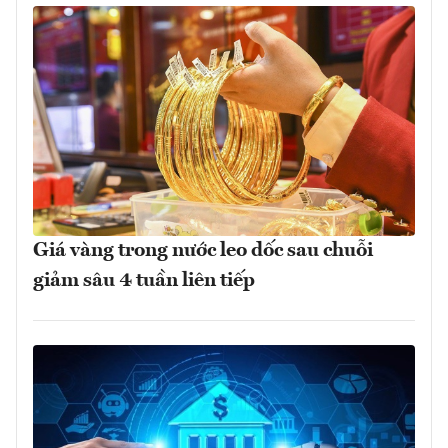
Giá vàng trong nước leo dốc sau chuỗi
giảm sâu 4 tuần liên tiếp