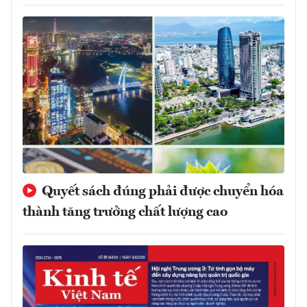
Quyết sách đúng phải được chuyển hóa
thành tăng trưởng chất lượng cao