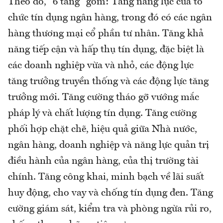
Theo đó, "6 tăng" gồm: Tăng năng lực của tổ
chức tín dụng ngân hàng, trong đó có các ngân
hàng thương mại cổ phần tư nhân. Tăng khả
năng tiếp cận và hấp thụ tín dụng, đặc biệt là
các doanh nghiệp vừa và nhỏ, các động lực
tăng trưởng truyền thống và các động lực tăng
trưởng mới. Tăng cường tháo gỡ vướng mắc
pháp lý và chất lượng tín dụng. Tăng cường
phối hợp chặt chẽ, hiệu quả giữa Nhà nước,
ngân hàng, doanh nghiệp và năng lực quản trị
điều hành của ngân hàng, của thị trường tài
chính. Tăng công khai, minh bạch về lãi suất
huy động, cho vay và chống tín dụng đen. Tăng
cường giám sát, kiểm tra và phòng ngừa rủi ro,