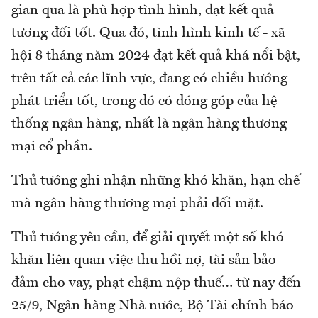
gian qua là phù hợp tình hình, đạt kết quả
tương đối tốt. Qua đó, tình hình kinh tế - xã
hội 8 tháng năm 2024 đạt kết quả khá nổi bật,
trên tất cả các lĩnh vực, đang có chiều hướng
phát triển tốt, trong đó có đóng góp của hệ
thống ngân hàng, nhất là ngân hàng thương
mại cổ phần.
Thủ tướng ghi nhận những khó khăn, hạn chế
mà ngân hàng thương mại phải đối mặt.
Thủ tướng yêu cầu, để giải quyết một số khó
khăn liên quan việc thu hồi nợ, tài sản bảo
đảm cho vay, phạt chậm nộp thuế… từ nay đến
25/9, Ngân hàng Nhà nước, Bộ Tài chính báo