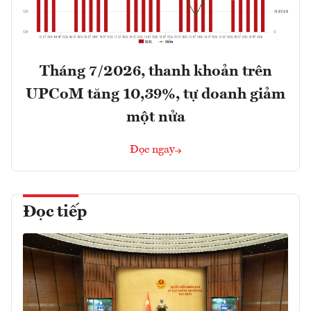
Tháng 7/2026, thanh khoản trên
UPCoM tăng 10,39%, tự doanh giảm
một nửa
Đọc ngay
Đọc tiếp