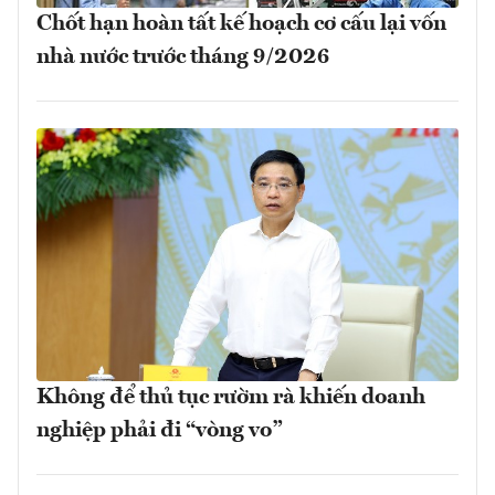
Chốt hạn hoàn tất kế hoạch cơ cấu lại vốn
nhà nước trước tháng 9/2026
Không để thủ tục rườm rà khiến doanh
nghiệp phải đi “vòng vo”