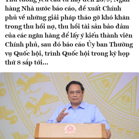
hàng Nhà nước báo cáo, đề xuất Chính
phủ về những giải pháp tháo gỡ khó khăn
trong thu hồi nợ, thu hồi tài sản bảo đảm
của các ngân hàng để lấy ý kiến thành viên
Chính phủ, sau đó báo cáo Ủy ban Thường
vụ Quốc hội, trình Quốc hội trong kỳ họp
thứ 8 sắp tới…