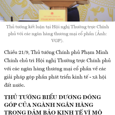
Thủ tướng kết luận tại Hội nghị Thường trực Chính
phủ với các ngân hàng thương mại cổ phần (Ảnh:
VGP).
Chiều 21/9, Thủ tướng Chính phủ Phạm Minh
Chính chủ trì Hội nghị Thường trực Chính phủ
với các ngân hàng thương mại cổ phần về các
giải pháp góp phần phát triển kinh tế - xã hội
đất nước.
THỦ TƯỚNG BIỂU DƯƠNG ĐÓNG
GÓP CỦA NGÀNH NGÂN HÀNG
TRONG ĐẢM BẢO KINH TẾ VĨ MÔ