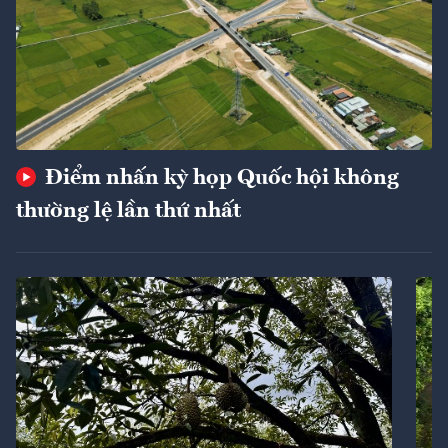
Điểm nhấn kỳ họp Quốc hội không
thường lệ lần thứ nhất