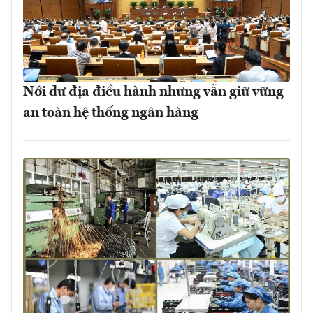
Nới dư địa điều hành nhưng vẫn giữ vững
an toàn hệ thống ngân hàng