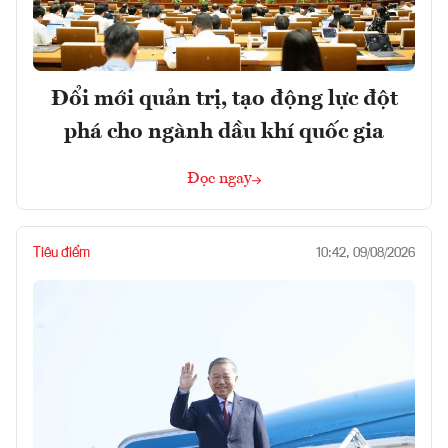
Đổi mới quản trị, tạo động lực đột
phá cho ngành dầu khí quốc gia
Đọc ngay
Tiêu điểm
10:42, 09/08/2026