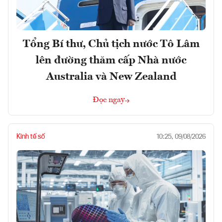
Tổng Bí thư, Chủ tịch nước Tô Lâm
lên đường thăm cấp Nhà nước
Australia và New Zealand
Đọc ngay
Kinh tế số
10:25, 09/08/2026