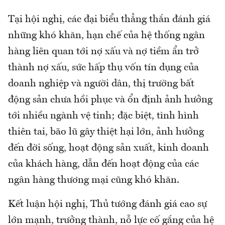
Tại hội nghị, các đại biểu thẳng thắn đánh giá
những khó khăn, hạn chế của hệ thống ngân
hàng liên quan tới nợ xấu và nợ tiềm ẩn trở
thành nợ xấu, sức hấp thụ vốn tín dụng của
doanh nghiệp và người dân, thị trường bất
động sản chưa hồi phục và ổn định ảnh hưởng
tới nhiều ngành vệ tinh; đặc biệt, tình hình
thiên tai, bão lũ gây thiệt hại lớn, ảnh hưởng
đến đời sống, hoạt động sản xuất, kinh doanh
của khách hàng, dẫn đến hoạt động của các
ngân hàng thương mại cũng khó khăn.
Kết luận hội nghị, Thủ tướng đánh giá cao sự
lớn mạnh, trưởng thành, nỗ lực cố gắng của hệ