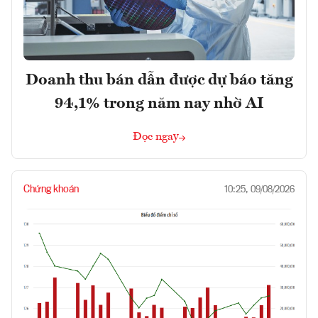
Doanh thu bán dẫn được dự báo tăng
94,1% trong năm nay nhờ AI
Đọc ngay
Chứng khoán
10:25, 09/08/2026