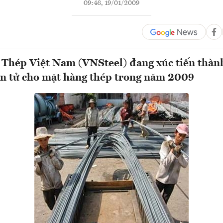
09:48, 19/01/2009
 Thép Việt Nam (VNSteel) đang xúc tiến thành
ện tử cho mặt hàng thép trong năm 2009