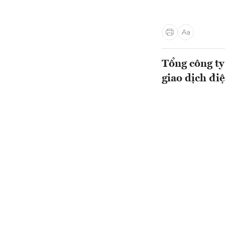
Tổng công ty
giao dịch đi