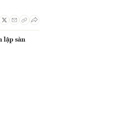
 lập sàn