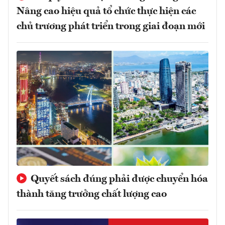
Nâng cao hiệu quả tổ chức thực hiện các
chủ trương phát triển trong giai đoạn mới
Quyết sách đúng phải được chuyển hóa
thành tăng trưởng chất lượng cao