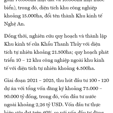
gồm 70.000ha mặt đất và 10.000ha mặt nước
biển), trong đó, diện tích khu công nghiệp
khoảng 15.000ha, đổi tên thành Khu kinh tế
Nghệ An.
Đồng thời, nghiên cứu quy hoạch và thành lập
Khu kinh tế cửa Khẩu Thanh Thủy với diện
tích tự nhiên khoảng 21.500ha; quy hoạch phát
triển 10 – 12 khu công nghiệp ngoài khu kinh
tế với diện tích tự nhiên khoảng 4.500ha.
Giai đoạn 2021 – 2025, thu hút đầu tư 100 - 120
dự án với tổng vốn đăng ký khoảng 75.000 –
90.000 tỷ đồng, trong đó, vốn đầu tư nước
ngoài khoảng 2,26 tỷ USD. Vốn đầu tư thực