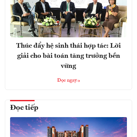
Thúc đẩy hệ sinh thái hợp tác: Lời
giải cho bài toán tăng trưởng bền
vững
Đọc ngay
Đọc tiếp