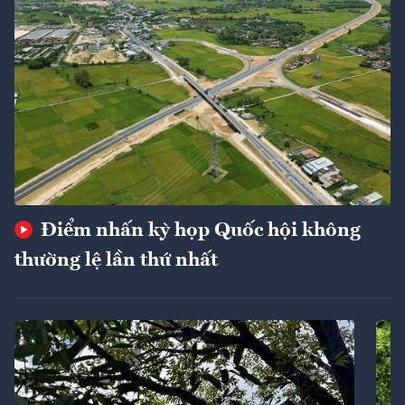
Điểm nhấn kỳ họp Quốc hội không
thường lệ lần thứ nhất