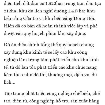
diện tích đất dân cư 1.822ha; trung tâm đào tạo
212ha; khu du lịch nghỉ dưỡng 1.417ha; khu
bến cảng Cửa Lò và khu bến cảng Đông Hồi.
Hiện đã cơ bản đã hoàn thành việc lập và phê
duyệt các quy hoạch phân khu xây dựng.
Đồ án điều chỉnh tổng thể quy hoạch chung
xây dựng khu kinh tế sẽ lấy các khu công
nghiệp làm trọng tâm phát triển cho khu kinh
tế, từ đó lan tỏa phát triển các khu chức năng
kèm theo như đô thị, thương mại, dịch vụ, du
lịch…
Tập trung phát triển công nghiệp chế biến, chế
tạo, điện tử, công nghiệp hỗ trợ, sản xuất hàng