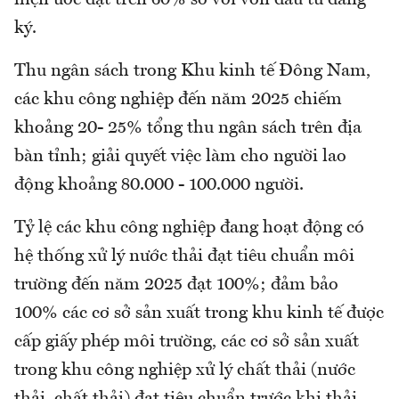
hiện ước đạt trên 60% so với vốn đầu tư đăng
ký.
Thu ngân sách trong Khu kinh tế Đông Nam,
các khu công nghiệp đến năm 2025 chiếm
khoảng 20- 25% tổng thu ngân sách trên địa
bàn tỉnh; giải quyết việc làm cho người lao
động khoảng 80.000 - 100.000 người.
Tỷ lệ các khu công nghiệp đang hoạt động có
hệ thống xử lý nước thải đạt tiêu chuẩn môi
trường đến năm 2025 đạt 100%; đảm bảo
100% các cơ sở sản xuất trong khu kinh tế được
cấp giấy phép môi trường, các cơ sở sản xuất
trong khu công nghiệp xử lý chất thải (nước