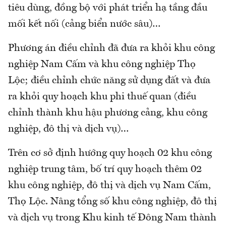
tiêu dùng, đồng bộ với phát triển hạ tầng đầu
mối kết nối (cảng biển nước sâu)…
Phương án điều chỉnh đã đưa ra khỏi khu công
nghiệp Nam Cấm và khu công nghiệp Thọ
Lộc; điều chỉnh chức năng sử dụng đất và đưa
ra khỏi quy hoạch khu phi thuế quan (điều
chỉnh thành khu hậu phương cảng, khu công
nghiệp, đô thị và dịch vụ)…
Trên cơ sở định hướng quy hoạch 02 khu công
nghiệp trung tâm, bố trí quy hoạch thêm 02
khu công nghiệp, đô thị và dịch vụ Nam Cấm,
Thọ Lộc. Nâng tổng số khu công nghiệp, đô thị
và dịch vụ trong Khu kinh tế Đông Nam thành