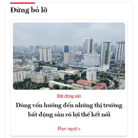
Đừng bỏ lỡ
Bất động sản
Dòng vốn hướng đến những thị trường
bất động sản có lợi thế kết nối
Đọc ngay