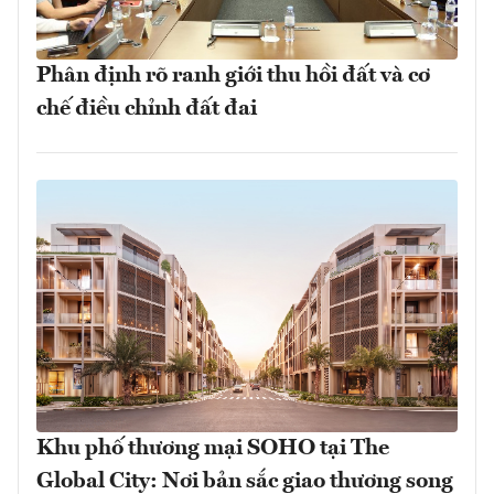
Phân định rõ ranh giới thu hồi đất và cơ
chế điều chỉnh đất đai
Khu phố thương mại SOHO tại The
Global City: Nơi bản sắc giao thương song