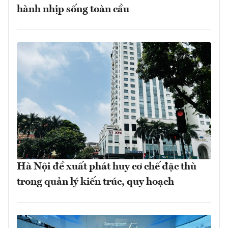
hành nhịp sống toàn cầu
Hà Nội đề xuất phát huy cơ chế đặc thù
trong quản lý kiến trúc, quy hoạch