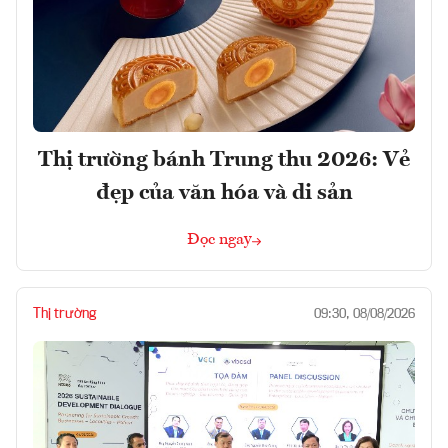
Thị trường bánh Trung thu 2026: Vẻ
đẹp của văn hóa và di sản
Đọc ngay
Thị trường
09:30, 08/08/2026