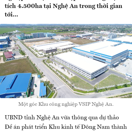
tích 4.500ha tại Nghệ An trong thời gian
tới…
Một góc Khu công nghiệp VSIP Nghệ An.
UBND tỉnh Nghệ An vừa thông qua dự thảo
Đề án phát triển Khu kinh tế Đông Nam thành