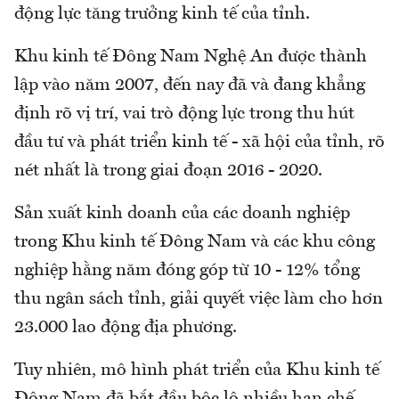
động lực tăng trưởng kinh tế của tỉnh.
Khu kinh tế Đông Nam Nghệ An được thành
lập vào năm 2007, đến nay đã và đang khẳng
định rõ vị trí, vai trò động lực trong thu hút
đầu tư và phát triển kinh tế - xã hội của tỉnh, rõ
nét nhất là trong giai đoạn 2016 - 2020.
Sản xuất kinh doanh của các doanh nghiệp
trong Khu kinh tế Đông Nam và các khu công
nghiệp hằng năm đóng góp từ 10 - 12% tổng
thu ngân sách tỉnh, giải quyết việc làm cho hơn
23.000 lao động địa phương.
Tuy nhiên, mô hình phát triển của Khu kinh tế