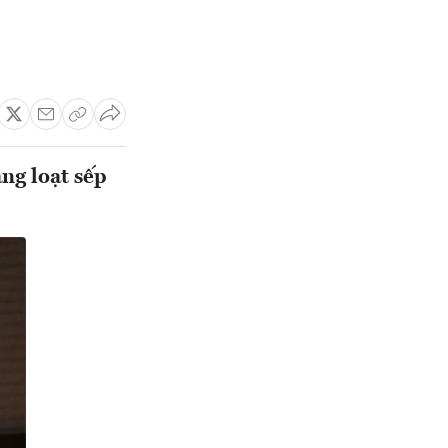
ng loạt sếp