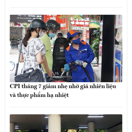
CPI tháng 7 giảm nhẹ nhờ giá nhiên liệu
và thực phẩm hạ nhiệt