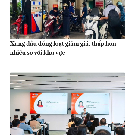
Xăng dầu đồng loạt giảm giá, thấp hơn
nhiều so với khu vực