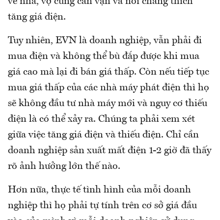
về nhà, vợ cũng căn vặn và nói chẳng thích
tăng giá điện.
Tuy nhiên, EVN là doanh nghiệp, vẫn phải đi
mua điện và không thể bù đắp được khi mua
giá cao mà lại đi bán giá thấp. Còn nếu tiếp tục
mua giá thấp của các nhà máy phát điện thì họ
sẽ không đầu tư nhà máy mới và nguy cơ thiếu
điện là có thể xảy ra. Chúng ta phải xem xét
giữa việc tăng giá điện và thiếu điện. Chỉ cần
doanh nghiệp sản xuất mất điện 1-2 giờ đã thấy
rõ ảnh hưởng lớn thế nào.
Hơn nữa, thực tế tình hình của mỗi doanh
nghiệp thì họ phải tự tính trên cơ sở giá đầu