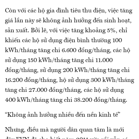
Còn với các hộ gia đình tiêu thu điện, việc tăng
giá lần này sẽ không ảnh hưởng đến sinh hoạt,
sản xuất. Bởi lẽ, với việc tăng khoảng 5%, chỉ
khiến các hộ sử dụng điện bình thường 100
kWh/tháng tăng chi 6.600 đồng/tháng, các hộ
sử dụng 150 kWh/tháng tăng chi 11.000
đồng/tháng, sử dụng 200 kWh/tháng tăng chi
16.200 đồng/tháng, hộ sử dụng 300 kWh/tháng
tăng chi 27.000 đồng/tháng, các hộ sử dụng
400 kWh/tháng tăng chi 38.200 đồng/tháng.
“Không ảnh hưởng nhiều đến nền kinh tế”
Nhưng, điều mà người dân quan tâm là mới