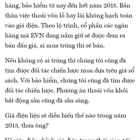
hàng, bảo hiểm từ nay đến hết năm 2015. Bản
thân việc thoái vốn lỗ hay lãi không hạch toán
vào giá điện. Theo lộ trình, cổ phần các ngân
hàng mà EVN đang nắm giữ sẽ được đem ra
bán đấu giá, ai mua trúng thì sẽ bán.
Nếu không có ai trúng thì chúng tôi cũng đã
tìm được đối tác chiến lược mua dựa trên giá sổ
sách. Với bảo hiểm, chúng tôi cũng đã tìm được
đối tác chiến lược. Phương án thoái vốn khỏi
bất động sản cũng đã sẵn sàng.
Giá điện liệu sẽ diễn biến thế nào trong năm
2013, thưa ông?