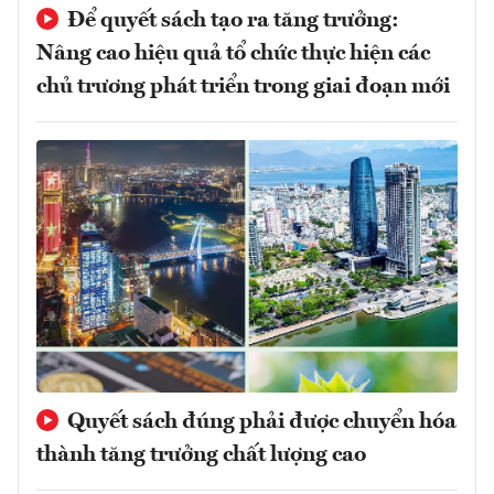
Để quyết sách tạo ra tăng trưởng:
Nâng cao hiệu quả tổ chức thực hiện các
chủ trương phát triển trong giai đoạn mới
Quyết sách đúng phải được chuyển hóa
thành tăng trưởng chất lượng cao