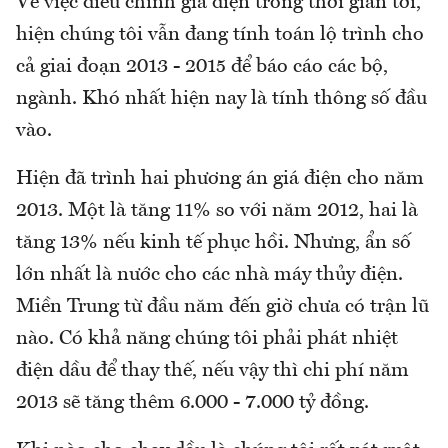
Về việc điều chỉnh giá điện trong thời gian tới,
hiện chúng tôi vẫn đang tính toán lộ trình cho
cả giai đoạn 2013 - 2015 để báo cáo các bộ,
ngành. Khó nhất hiện nay là tính thông số đầu
vào.
Hiện đã trình hai phương án giá điện cho năm
2013. Một là tăng 11% so với năm 2012, hai là
tăng 13% nếu kinh tế phục hồi. Nhưng, ẩn số
lớn nhất là nước cho các nhà máy thủy điện.
Miền Trung từ đầu năm đến giờ chưa có trận lũ
nào. Có khả năng chúng tôi phải phát nhiệt
điện dầu để thay thế, nếu vậy thì chi phí năm
2013 sẽ tăng thêm 6.000 - 7.000 tỷ đồng.