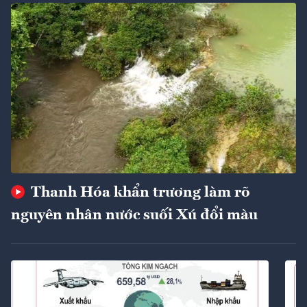
Thanh Hóa khẩn trương làm rõ
nguyên nhân nước suối Xú đổi màu