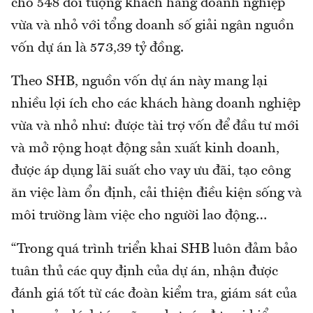
cho 548 đối tượng khách hàng doanh nghiệp
vừa và nhỏ với tổng doanh số giải ngân nguồn
vốn dự án là 573,39 tỷ đồng.
Theo SHB, nguồn vốn dự án này mang lại
nhiều lợi ích cho các khách hàng doanh nghiệp
vừa và nhỏ như: được tài trợ vốn để đầu tư mới
và mở rộng hoạt động sản xuất kinh doanh,
được áp dụng lãi suất cho vay ưu đãi, tạo công
ăn việc làm ổn định, cải thiện điều kiện sống và
môi trường làm việc cho người lao động…
“Trong quá trình triển khai SHB luôn đảm bảo
tuân thủ các quy định của dự án, nhận được
đánh giá tốt từ các đoàn kiểm tra, giám sát của