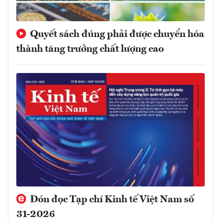
Quyết sách đúng phải được chuyển hóa
thành tăng trưởng chất lượng cao
Đón đọc Tạp chí Kinh tế Việt Nam số
31-2026