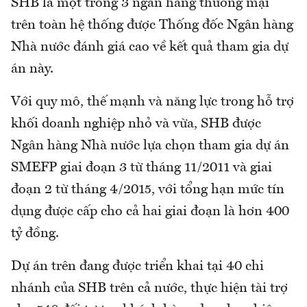
SHB là một trong 3 ngân hàng thương mại
trên toàn hệ thống được Thống đốc Ngân hàng
Nhà nước đánh giá cao về kết quả tham gia dự
án này.
Với quy mô, thế mạnh và năng lực trong hỗ trợ
khối doanh nghiệp nhỏ và vừa, SHB được
Ngân hàng Nhà nước lựa chọn tham gia dự án
SMEFP giai đoạn 3 từ tháng 11/2011 và giai
đoạn 2 từ tháng 4/2015, với tổng hạn mức tín
dụng được cấp cho cả hai giai đoạn là hơn 400
tỷ đồng.
Dự án trên đang được triển khai tại 40 chi
nhánh của SHB trên cả nước, thực hiện tài trợ