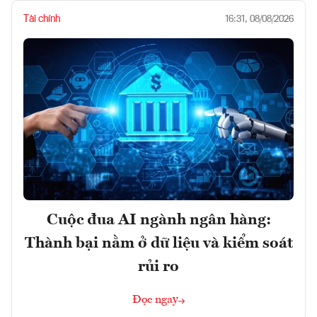
Tài chính
16:31, 08/08/2026
Cuộc đua AI ngành ngân hàng:
Thành bại nằm ở dữ liệu và kiểm soát
rủi ro
Đọc ngay