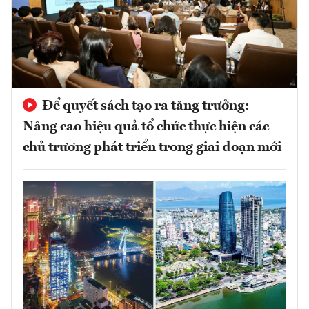
Để quyết sách tạo ra tăng trưởng:
Nâng cao hiệu quả tổ chức thực hiện các
chủ trương phát triển trong giai đoạn mới