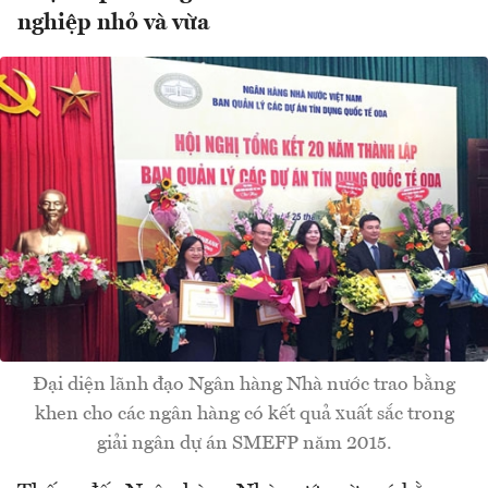
nghiệp nhỏ và vừa
Đại diện lãnh đạo Ngân hàng Nhà nước trao bằng
khen cho các ngân hàng có kết quả xuất sắc trong
giải ngân dự án SMEFP năm 2015.