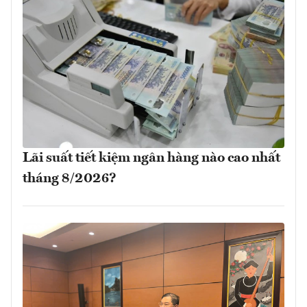
Lãi suất tiết kiệm ngân hàng nào cao nhất
tháng 8/2026?