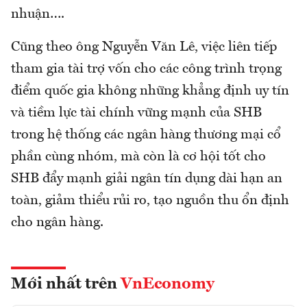
nhuận….
Cũng theo ông Nguyễn Văn Lê, việc liên tiếp
tham gia tài trợ vốn cho các công trình trọng
điểm quốc gia không những khẳng định uy tín
và tiềm lực tài chính vững mạnh của SHB
trong hệ thống các ngân hàng thương mại cổ
phần cùng nhóm, mà còn là cơ hội tốt cho
SHB đẩy mạnh giải ngân tín dụng dài hạn an
toàn, giảm thiểu rủi ro, tạo nguồn thu ổn định
cho ngân hàng.
Mới nhất trên
VnEconomy