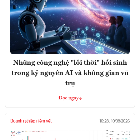
Những công nghệ "lỗi thời" hồi sinh
trong kỷ nguyên AI và không gian vũ
trụ
Đọc ngay
Doanh nghiệp niêm yết
16:28, 10/08/2026