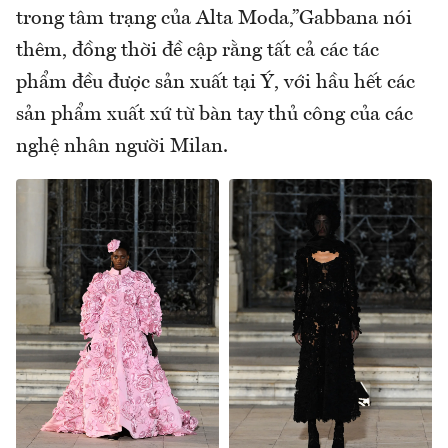
trong tâm trạng của Alta Moda,”Gabbana nói
thêm, đồng thời đề cập rằng tất cả các tác
phẩm đều được sản xuất tại Ý, với hầu hết các
sản phẩm xuất xứ từ bàn tay thủ công của các
nghệ nhân người Milan.