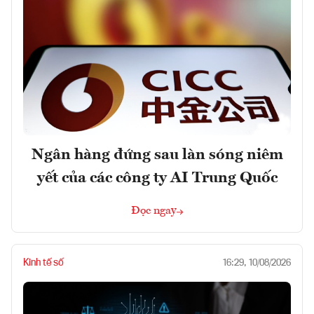
Ngân hàng đứng sau làn sóng niêm
yết của các công ty AI Trung Quốc
Đọc ngay
Kinh tế số
16:29, 10/08/2026