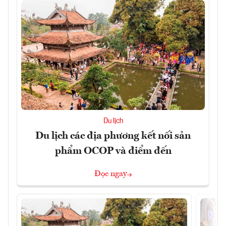
Du lịch
Du lịch các địa phương kết nối sản
phẩm OCOP và điểm đến
Đọc ngay