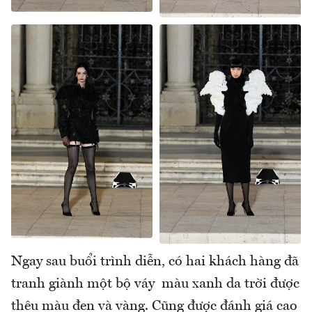
Ngay sau buổi trình diễn, có hai khách hàng đã
tranh giành một bộ váy màu xanh da trời được
thêu màu đen và vàng. Cũng được đánh giá cao