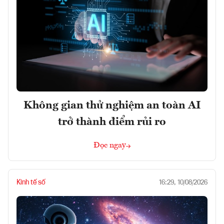
Không gian thử nghiệm an toàn AI
trở thành điểm rủi ro
Đọc ngay
Kinh tế số
16:29, 10/08/2026