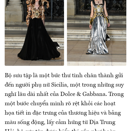
Bộ sưu tập là một bức thư tình chân thành gửi
đến người phụ nữ Sicilia, một trong những suy
nghĩ lâu dài nhất của Dolce & Gabbana. Trong
một bước chuyển mình rõ rệt khỏi các hoạt
họa tiết in đặc trưng của thương hiệu và bảng
màu sống động, lấy cảm hứng từ Địa Trung