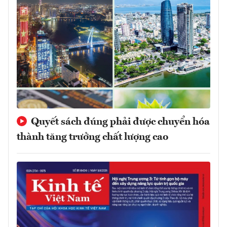
Quyết sách đúng phải được chuyển hóa
thành tăng trưởng chất lượng cao