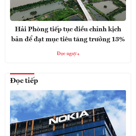
Hải Phòng tiếp tục điều chỉnh kịch
bản để đạt mục tiêu tăng trưởng 13%
Đọc ngay
Đọc tiếp