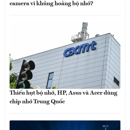
camera vì khủng hoảng bộ nhớ?
Thiếu hụt bộ nhớ, HP, Asus và Acer dùng
chip nhớ Trung Quốc