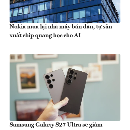
Nokia mua lại nhà máy bán dẫn, tự sản
xuất chip quang học cho AI
Samsung Galaxy S27 Ultra sẽ giảm