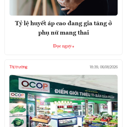
Tỷ lệ huyết áp cao đang gia tăng ở
phụ nữ mang thai
Đọc ngay
Thị trường
18:39, 06/08/2026