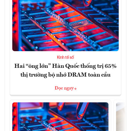
Kinh tế số
Hai “ông lớn” Hàn Quốc thống trị 65%
thị trường bộ nhớ DRAM toàn cầu
Đọc ngay