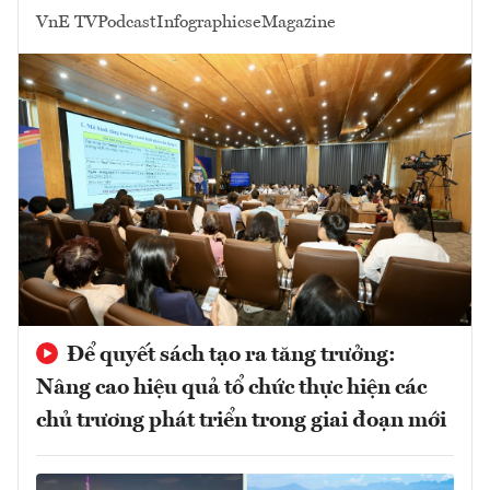
VnE TV
Podcast
Infographics
eMagazine
Để quyết sách tạo ra tăng trưởng:
Nâng cao hiệu quả tổ chức thực hiện các
chủ trương phát triển trong giai đoạn mới