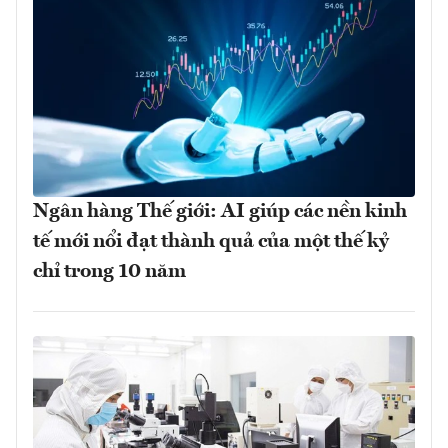
Ngân hàng Thế giới: AI giúp các nền kinh
tế mới nổi đạt thành quả của một thế kỷ
chỉ trong 10 năm