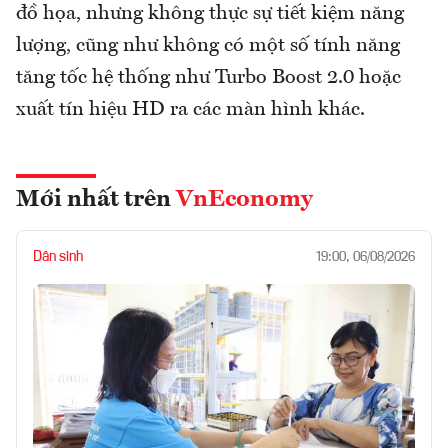
đồ họa, nhưng không thực sự tiết kiệm năng
lượng, cũng như không có một số tính năng
tăng tốc hệ thống như Turbo Boost 2.0 hoặc
xuất tín hiệu HD ra các màn hình khác.
Mới nhất trên
VnEconomy
Dân sinh
19:00, 06/08/2026