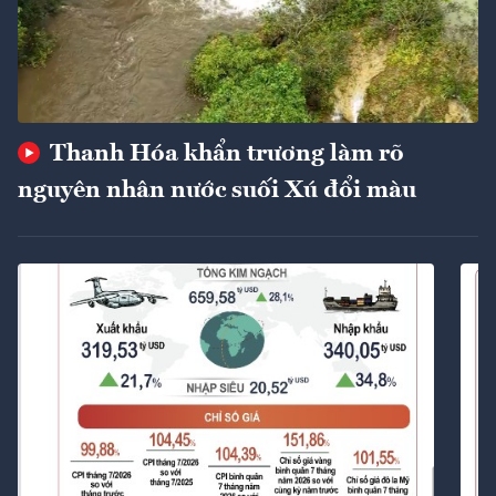
Thanh Hóa khẩn trương làm rõ
nguyên nhân nước suối Xú đổi màu