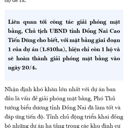
độ đề ra.
Liên quan tới công tác giải phóng mặt
bằng, Chủ tịch UBND tỉnh Đồng Nai Cao
Tiến Dũng cho biết, với mặt bằng giai đoạn
1 của dự án (1.810ha), hiện chỉ còn 1 hộ và
sẽ hoàn thành giải phóng mặt bằng vào
ngày 20/4.
Nhận định khó khăn lớn nhất với dự án ban
đầu là vấn đề giải phóng mặt bằng, Phó Thủ
tướng biểu dương tỉnh Đồng Nai đã làm tốt và
đáp ứng tiến độ. Tỉnh chủ động triển khai đồng
bộ những dự án hạ tầng trong các khu định cư