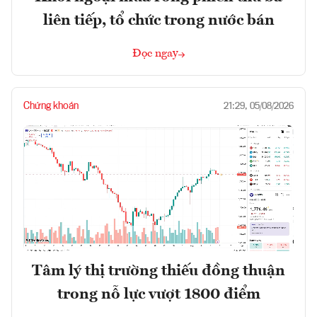
liên tiếp, tổ chức trong nước bán
Đọc ngay
Chứng khoán
21:29, 05/08/2026
Tâm lý thị trường thiếu đồng thuận
trong nỗ lực vượt 1800 điểm