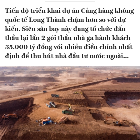
Tiến độ triển khai dự án Cảng hàng không
quốc tế Long Thành chậm hơn so với dự
kiến. Siêu sân bay này đang tổ chức đấu
thầu lại lần 2 gói thầu nhà ga hành khách
35.000 tỷ đồng với nhiều điều chỉnh nhất
định để thu hút nhà đầu tư nước ngoài...