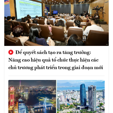
Để quyết sách tạo ra tăng trưởng:
Nâng cao hiệu quả tổ chức thực hiện các
chủ trương phát triển trong giai đoạn mới