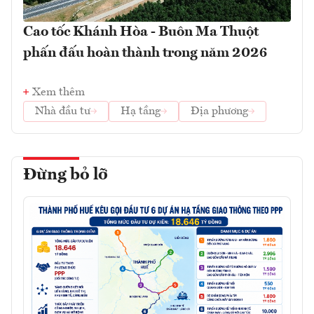
Cao tốc Khánh Hòa - Buôn Ma Thuột
phấn đấu hoàn thành trong năm 2026
Xem thêm
Nhà đầu tư
Hạ tầng
Địa phương
Đừng bỏ lỡ