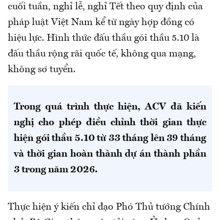
cuối tuần, nghỉ lễ, nghỉ Tết theo quy định của
pháp luật Việt Nam kể từ ngày hợp đồng có
hiệu lực. Hình thức đấu thầu gói thầu 5.10 là
đấu thầu rộng rãi quốc tế, không qua mạng,
không sơ tuyển.
Trong quá trình thực hiện, ACV đã kiến
nghị cho phép điều chỉnh thời gian thực
hiện gói thầu 5.10 từ 33 tháng lên 39 tháng
và thời gian hoàn thành dự án thành phần
3 trong năm 2026.
Thực hiện ý kiến chỉ đạo Phó Thủ tướng Chính