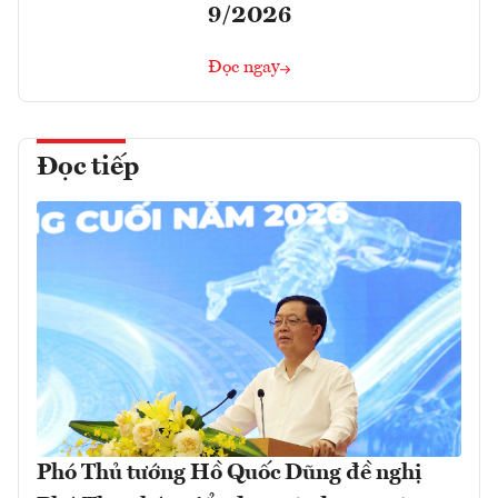
9/2026
Đọc ngay
Đọc tiếp
Phó Thủ tướng Hồ Quốc Dũng đề nghị