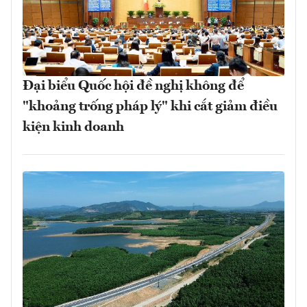
Đại biểu Quốc hội đề nghị không để
"khoảng trống pháp lý" khi cắt giảm điều
kiện kinh doanh