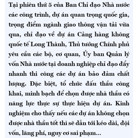
Tại phiên thứ 5 của Ban Chỉ đạo Nhà nước
các công trình, dự án quan trọng quốc gia,
trọng điểm ngành giao thông vận tải vừa
qua, chỉ đạo về dự án Cảng hàng không
quốc tế Long Thành, Thủ tướng Chính phủ
yêu cầu các bộ, cơ quan, Ủy ban Quản lý
vốn Nhà nước tại doanh nghiệp chỉ đạo đẩy
nhanh thi công các dự án bảo đảm chất
lượng. Đặc biệt, tổ chức đấu thầu công
khai, minh bạch để chọn được nhà thầu có
năng lực thực sự thực hiện dự án. Kinh
nghiệm cho thấy nếu các dự án không chọn
được nhà thầu tốt thì sẽ dẫn tới kéo dài, đội
vốn, lãng phí, nguy cơ sai phạm…