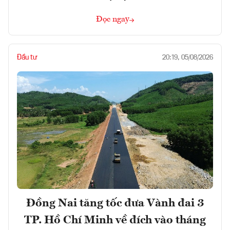
Đọc ngay
Đầu tư
20:19, 05/08/2026
Đồng Nai tăng tốc đưa Vành đai 3
TP. Hồ Chí Minh về đích vào tháng