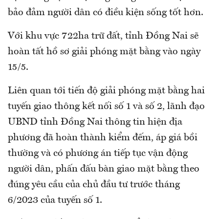
bảo đảm người dân có điều kiện sống tốt hơn.
Với khu vực 722ha trữ đất, tỉnh Đồng Nai sẽ
hoàn tất hồ sơ giải phóng mặt bằng vào ngày
15/5.
Liên quan tới tiến độ giải phóng mặt bằng hai
tuyến giao thông kết nối số 1 và số 2, lãnh đạo
UBND tỉnh Đồng Nai thông tin hiện địa
phương đã hoàn thành kiểm đếm, áp giá bồi
thường và có phương án tiếp tục vận động
người dân, phấn đấu bàn giao mặt bằng theo
đúng yêu cầu của chủ đầu tư trước tháng
6/2023 của tuyến số 1.