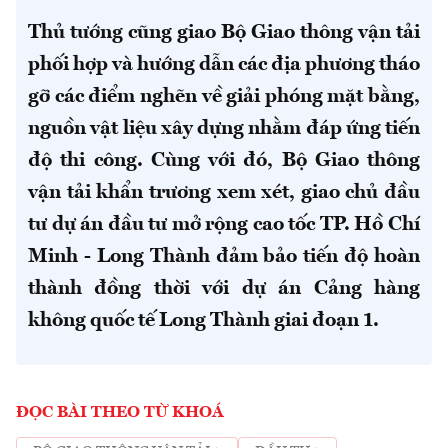
Thủ tướng cũng giao Bộ Giao thông vận tải
phối hợp và hướng dẫn các địa phương tháo
gỡ các điểm nghẽn về giải phóng mặt bằng,
nguồn vật liệu xây dựng nhằm đáp ứng tiến
độ thi công. Cùng với đó, Bộ Giao thông
vận tải khẩn trương xem xét, giao chủ đầu
tư dự án đầu tư mở rộng cao tốc TP. Hồ Chí
Minh - Long Thành đảm bảo tiến độ hoàn
thành đồng thời với dự án Cảng hàng
không quốc tế Long Thành giai đoạn 1.
ĐỌC BÀI THEO TỪ KHOÁ