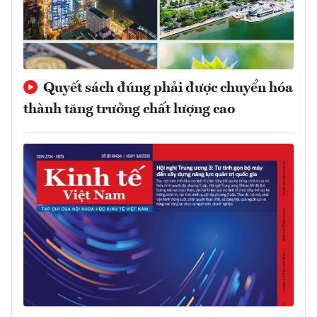
Quyết sách đúng phải được chuyển hóa
thành tăng trưởng chất lượng cao