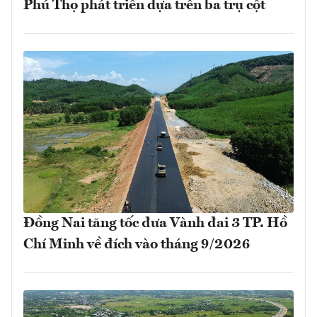
Phú Thọ phát triển dựa trên ba trụ cột
Đồng Nai tăng tốc đưa Vành đai 3 TP. Hồ
Chí Minh về đích vào tháng 9/2026