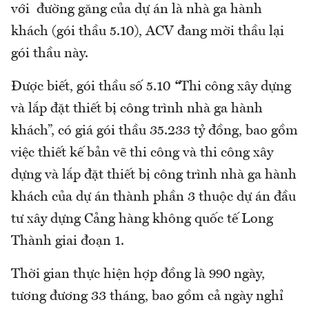
với đường găng của dự án là nhà ga hành
khách (gói thầu 5.10), ACV đang mời thầu lại
gói thầu này.
Được biết, gói thầu số 5.10
“
Thi công xây dựng
và lắp đặt thiết bị công trình nhà ga hành
khách”, có giá gói thầu 35.233 tỷ đồng, bao gồm
việc thiết kế bản vẽ thi công và thi công xây
dựng và lắp đặt thiết bị công trình nhà ga hành
khách của dự án thành phần 3 thuộc dự án đầu
tư xây dựng Cảng hàng không quốc tế Long
Thành giai đoạn 1.
Thời gian thực hiện hợp đồng là 990 ngày,
tương đương 33 tháng, bao gồm cả ngày nghỉ