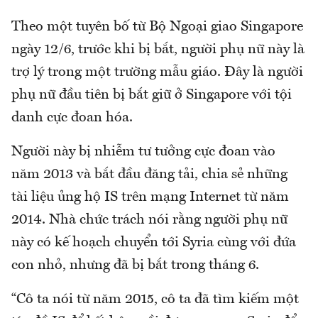
Theo một tuyên bố từ Bộ Ngoại giao Singapore
ngày 12/6, trước khi bị bắt, người phụ nữ này là
trợ lý trong một trường mẫu giáo. Đây là người
phụ nữ đầu tiên bị bắt giữ ở Singapore với tội
danh cực đoan hóa.
Người này bị nhiễm tư tưởng cực đoan vào
năm 2013 và bắt đầu đăng tải, chia sẻ những
tài liệu ủng hộ IS trên mạng Internet từ năm
2014. Nhà chức trách nói rằng người phụ nữ
này có kế hoạch chuyển tới Syria cùng với đứa
con nhỏ, nhưng đã bị bắt trong tháng 6.
“Cô ta nói từ năm 2015, cô ta đã tìm kiếm một