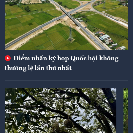
Điểm nhấn kỳ họp Quốc hội không
thường lệ lần thứ nhất