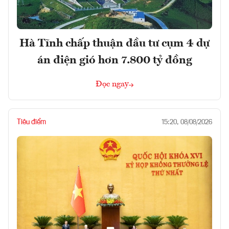
Hà Tĩnh chấp thuận đầu tư cụm 4 dự
án điện gió hơn 7.800 tỷ đồng
Đọc ngay
Tiêu điểm
15:20, 08/08/2026