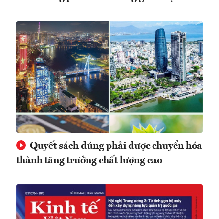
Quyết sách đúng phải được chuyển hóa
thành tăng trưởng chất lượng cao