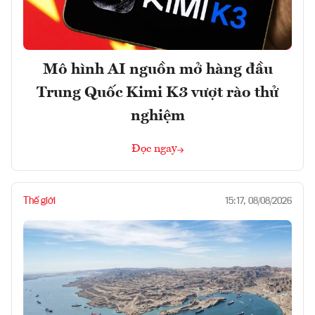
Mô hình AI nguồn mở hàng đầu
Trung Quốc Kimi K3 vượt rào thử
nghiệm
Đọc ngay
Thế giới
15:17, 08/08/2026