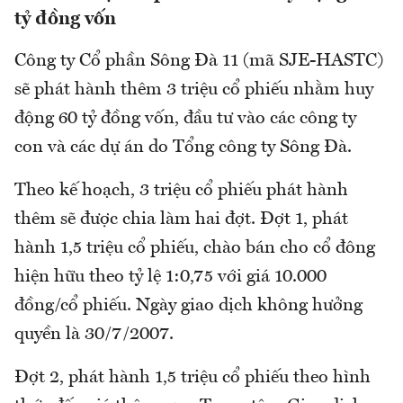
tỷ đồng vốn
Công ty Cổ phần Sông Đà 11 (mã SJE-HASTC)
sẽ phát hành thêm 3 triệu cổ phiếu nhằm huy
động 60 tỷ đồng vốn, đầu tư vào các công ty
con và các dự án do Tổng công ty Sông Đà.
Theo kế hoạch, 3 triệu cổ phiếu phát hành
thêm sẽ được chia làm hai đợt. Đợt 1, phát
hành 1,5 triệu cổ phiếu, chào bán cho cổ đông
hiện hữu theo tỷ lệ 1:0,75 với giá 10.000
đồng/cổ phiếu. Ngày giao dịch không hưởng
quyền là 30/7/2007.
Đợt 2, phát hành 1,5 triệu cổ phiếu theo hình