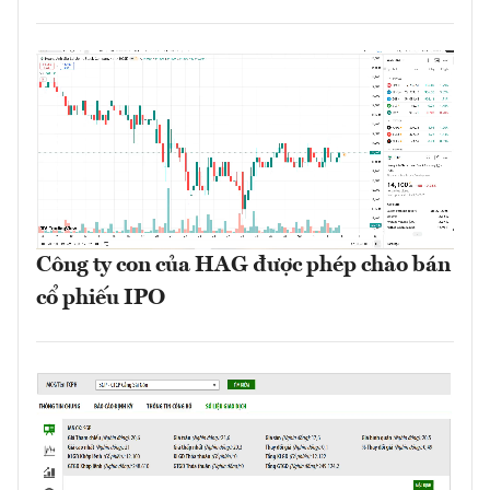
Công ty con của HAG được phép chào bán
cổ phiếu IPO