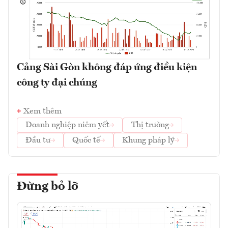
Cảng Sài Gòn không đáp ứng điều kiện
công ty đại chúng
Xem thêm
Doanh nghiệp niêm yết
Thị trường
Đầu tư
Quốc tế
Khung pháp lý
Đừng bỏ lỡ