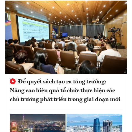
Để quyết sách tạo ra tăng trưởng:
Nâng cao hiệu quả tổ chức thực hiện các
chủ trương phát triển trong giai đoạn mới