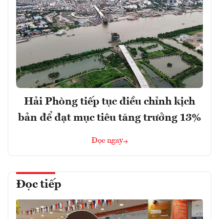
Hải Phòng tiếp tục điều chỉnh kịch
bản để đạt mục tiêu tăng trưởng 13%
Đọc ngay
Đọc tiếp