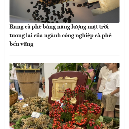
Rang cà phê bằng năng lượng mặt trời -
tương lai của ngành công nghiệp cà phê
bền vững