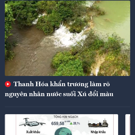
Thanh Hóa khẩn trương làm rõ
nguyên nhân nước suối Xú đổi màu