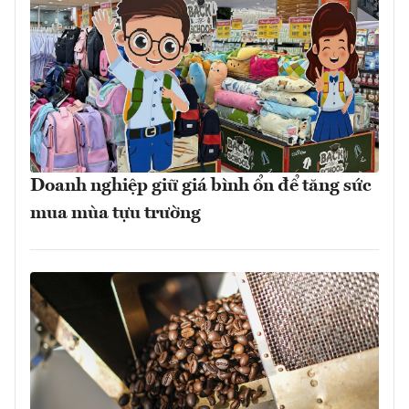
Doanh nghiệp giữ giá bình ổn để tăng sức
mua mùa tựu trường