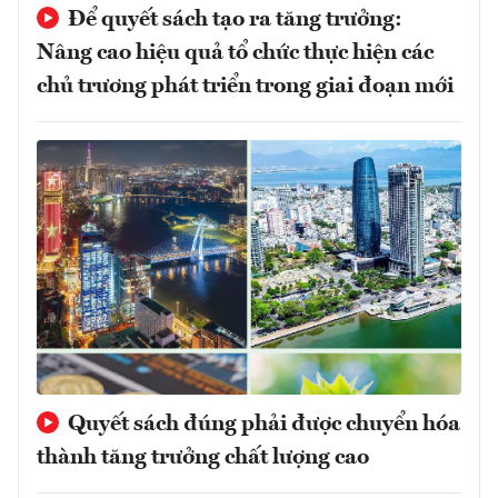
Để quyết sách tạo ra tăng trưởng:
Nâng cao hiệu quả tổ chức thực hiện các
chủ trương phát triển trong giai đoạn mới
Quyết sách đúng phải được chuyển hóa
thành tăng trưởng chất lượng cao