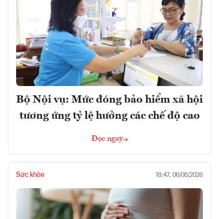
Bộ Nội vụ: Mức đóng bảo hiểm xã hội
tương ứng tỷ lệ hưởng các chế độ cao
Đọc ngay
Sức khỏe
18:47, 06/08/2026