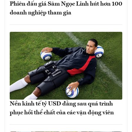
Phiên đấu giá Sâm Ngọc Linh hút hơn 100
doanh nghiệp tham gia
Nền kinh tế tỷ USD đằng sau quá trình
phục hồi thể chất của các vận động viên