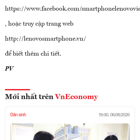
https://www.facebook.com/smartphonelenovovi
, hoặc truy cập trang web
http://lenovosmartphone.vn/
để biết thêm chi tiết.
PV
Mới nhất trên
VnEconomy
Dân sinh
19:00, 06/08/2026