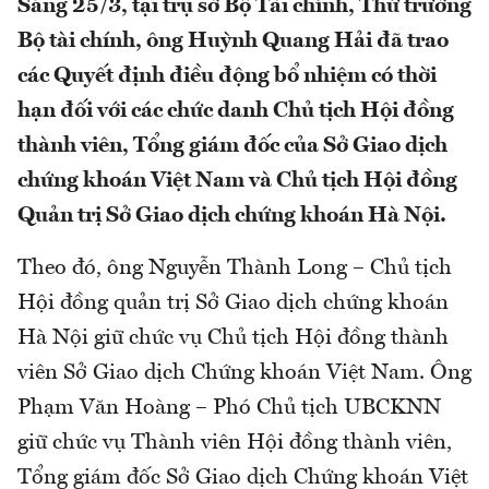
Sáng 25/3, tại trụ sở Bộ Tài chính, Thứ trưởng
Bộ tài chính, ông Huỳnh Quang Hải đã trao
các Quyết định điều động bổ nhiệm có thời
hạn đối với các chức danh Chủ tịch Hội đồng
thành viên, Tổng giám đốc của Sở Giao dịch
chứng khoán Việt Nam và Chủ tịch Hội đồng
Quản trị Sở Giao dịch chứng khoán Hà Nội.
Theo đó, ông Nguyễn Thành Long – Chủ tịch
Hội đồng quản trị Sở Giao dịch chứng khoán
Hà Nội giữ chức vụ Chủ tịch Hội đồng thành
viên Sở Giao dịch Chứng khoán Việt Nam. Ông
Phạm Văn Hoàng – Phó Chủ tịch UBCKNN
giữ chức vụ Thành viên Hội đồng thành viên,
Tổng giám đốc Sở Giao dịch Chứng khoán Việt