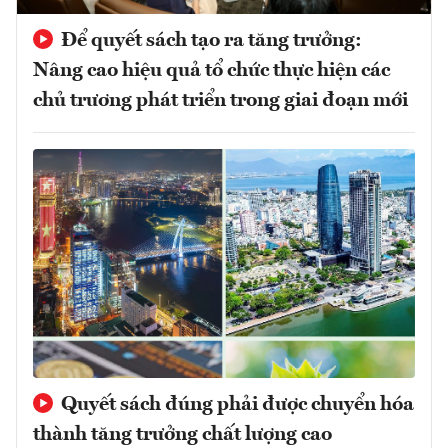
Để quyết sách tạo ra tăng trưởng:
Nâng cao hiệu quả tổ chức thực hiện các
chủ trương phát triển trong giai đoạn mới
Quyết sách đúng phải được chuyển hóa
thành tăng trưởng chất lượng cao