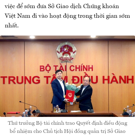
việc để sớm đưa Sở Giao dịch Chứng khoán
Việt Nam đi vào hoạt động trong thời gian sớm
nhất.
Thứ trưởng Bộ tài chính trao Quyết định điều động
bổ nhiệm cho Chủ tịch Hội đồng quản trị Sở Giao