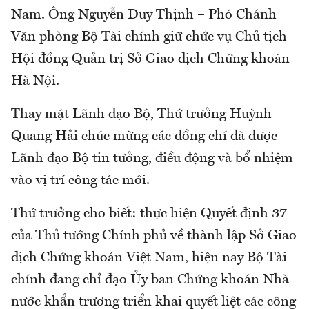
Nam. Ông Nguyễn Duy Thịnh – Phó Chánh
Văn phòng Bộ Tài chính giữ chức vụ Chủ tịch
Hội đồng Quản trị Sở Giao dịch Chứng khoán
Hà Nội.
Thay mặt Lãnh đạo Bộ, Thứ trưởng Huỳnh
Quang Hải chúc mừng các đồng chí đã được
Lãnh đạo Bộ tin tưởng, điều động và bổ nhiệm
vào vị trí công tác mới.
Thứ trưởng cho biết: thực hiện Quyết định 37
của Thủ tướng Chính phủ về thành lập Sở Giao
dịch Chứng khoán Việt Nam, hiện nay Bộ Tài
chính đang chỉ đạo Ủy ban Chứng khoán Nhà
nước khẩn trương triển khai quyết liệt các công