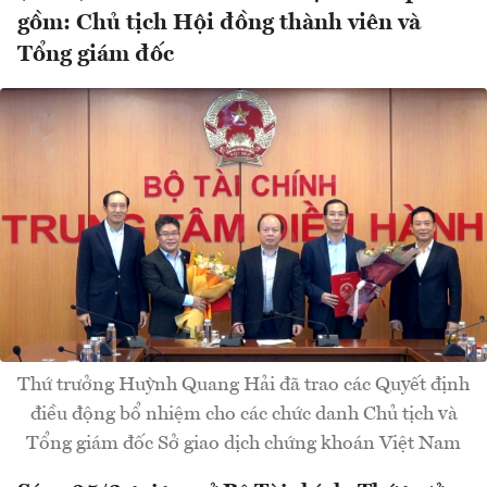
gồm: Chủ tịch Hội đồng thành viên và
Tổng giám đốc
Thứ trưởng Huỳnh Quang Hải đã trao các Quyết định
điều động bổ nhiệm cho các chức danh Chủ tịch và
Tổng giám đốc Sở giao dịch chứng khoán Việt Nam