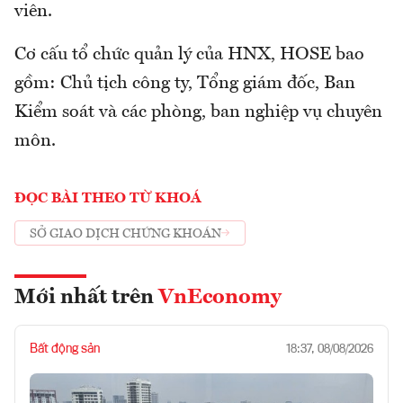
viên.
Cơ cấu tổ chức quản lý của HNX, HOSE bao
gồm: Chủ tịch công ty, Tổng giám đốc, Ban
Kiểm soát và các phòng, ban nghiệp vụ chuyên
môn.
ĐỌC BÀI THEO TỪ KHOÁ
SỞ GIAO DỊCH CHỨNG KHOÁN
Mới nhất trên
VnEconomy
Bất động sản
18:37, 08/08/2026