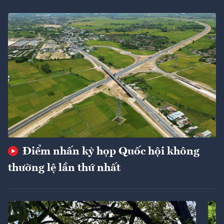
Điểm nhấn kỳ họp Quốc hội không
thường lệ lần thứ nhất