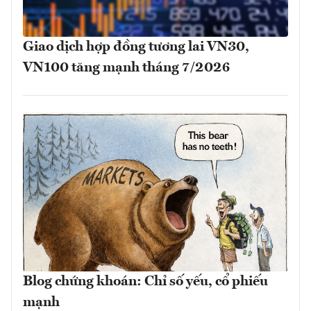
Giao dịch hợp đồng tương lai VN30,
VN100 tăng mạnh tháng 7/2026
Blog chứng khoán: Chỉ số yếu, cổ phiếu
mạnh