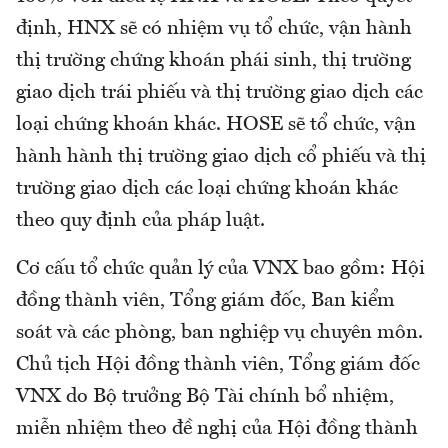
định, HNX sẽ có nhiệm vụ tổ chức, vận hành
thị trường chứng khoán phái sinh, thị trường
giao dịch trái phiếu và thị trường giao dịch các
loại chứng khoán khác. HOSE sẽ tổ chức, vận
hành hành thị trường giao dịch cổ phiếu và thị
trường giao dịch các loại chứng khoán khác
theo quy định của pháp luật.
Cơ cấu tổ chức quản lý của VNX bao gồm: Hội
đồng thành viên, Tổng giám đốc, Ban kiểm
soát và các phòng, ban nghiệp vụ chuyên môn.
Chủ tịch Hội đồng thành viên, Tổng giám đốc
VNX do Bộ trưởng Bộ Tài chính bổ nhiệm,
miễn nhiệm theo đề nghị của Hội đồng thành