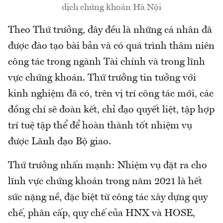
dịch chứng khoán Hà Nội
Theo Thứ trưởng, đây đều là những cá nhân đã
được đào tạo bài bản và có quá trình thâm niên
công tác trong ngành Tài chính và trong lĩnh
vực chứng khoán. Thứ trưởng tin tưởng với
kinh nghiệm đã có, trên vị trí công tác mới, các
đồng chí sẽ đoàn kết, chỉ đạo quyết liệt, tập hợp
trí tuệ tập thể để hoàn thành tốt nhiệm vụ
được Lãnh đạo Bộ giao.
Thứ trưởng nhấn mạnh: Nhiệm vụ đặt ra cho
lĩnh vực chứng khoán trong năm 2021 là hết
sức nặng nề, đặc biệt từ công tác xây dựng quy
chế, phân cấp, quy chế của HNX và HOSE,