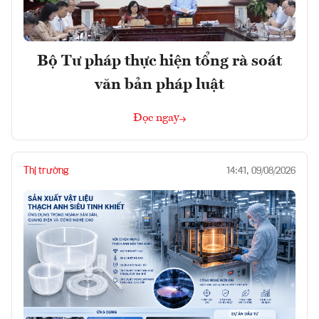
Bộ Tư pháp thực hiện tổng rà soát
văn bản pháp luật
Đọc ngay
Thị trường
14:41, 09/08/2026