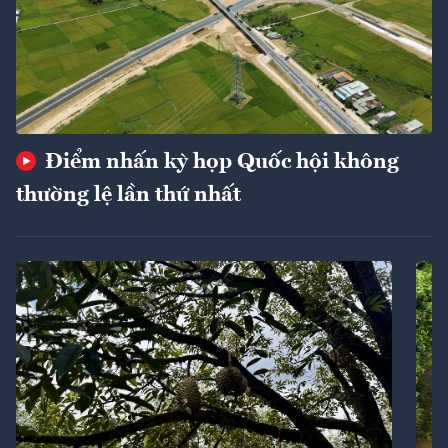
Điểm nhấn kỳ họp Quốc hội không
thường lệ lần thứ nhất