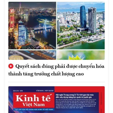
Quyết sách đúng phải được chuyển hóa
thành tăng trưởng chất lượng cao