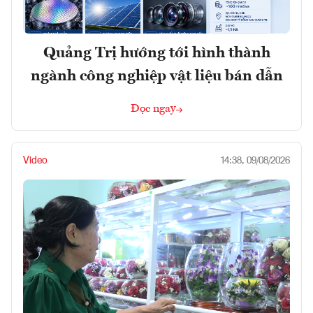
Quảng Trị hướng tới hình thành
ngành công nghiệp vật liệu bán dẫn
Đọc ngay
Video
14:38, 09/08/2026