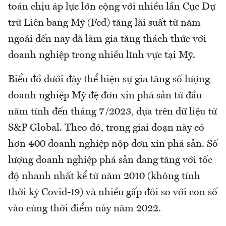
toán chịu áp lực lớn cộng với nhiều lần Cục Dự
trữ Liên bang Mỹ (Fed) tăng lãi suất từ năm
ngoái đến nay đã làm gia tăng thách thức với
doanh nghiệp trong nhiều lĩnh vực tại Mỹ.
Biểu đồ dưới đây thể hiện sự gia tăng số lượng
doanh nghiệp Mỹ đệ đơn xin phá sản từ đầu
năm tính đến tháng 7/2023, dựa trên dữ liệu từ
S&P Global. Theo đó, trong giai đoạn này có
hơn 400 doanh nghiệp nộp đơn xin phá sản. Số
lượng doanh nghiệp phá sản đang tăng với tốc
độ nhanh nhất kể từ năm 2010 (không tính
thời kỳ Covid-19) và nhiều gấp đôi so với con số
vào cùng thời điểm này năm 2022.