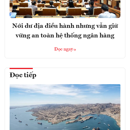
Nới dư địa điều hành nhưng vẫn giữ
vững an toàn hệ thống ngân hàng
Đọc ngay
Đọc tiếp