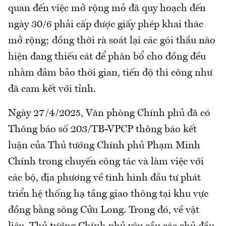
quan đến việc mở rộng mỏ đã quy hoạch đến
ngày 30/6 phải cấp được giấy phép khai thác
mở rộng; đồng thời rà soát lại các gói thầu nào
hiện đang thiếu cát để phân bổ cho đồng đều
nhằm đảm bảo thời gian, tiến độ thi công như
đã cam kết với tỉnh.
Ngày 27/4/2025, Văn phòng Chính phủ đã có
Thông báo số 203/TB-VPCP thông báo kết
luận của Thủ tướng Chính phủ Phạm Minh
Chính trong chuyến công tác và làm việc với
các bộ, địa phương về tình hình đầu tư phát
triển hệ thống hạ tầng giao thông tại khu vực
đồng bằng sông Cửu Long. Trong đó, về vật