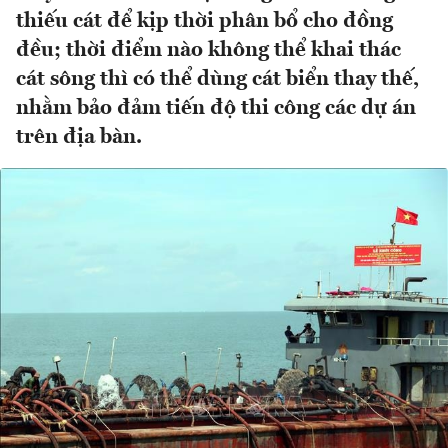
thiếu cát để kịp thời phân bổ cho đồng
đều; thời điểm nào không thể khai thác
cát sông thì có thể dùng cát biển thay thế,
nhằm bảo đảm tiến độ thi công các dự án
trên địa bàn.