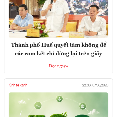
Thành phố Huế quyết tâm không để
các cam kết chỉ dừng lại trên giấy
Đọc ngay
Kinh tế xanh
22:38, 07/08/2026