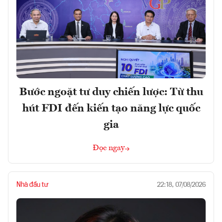
Bước ngoặt tư duy chiến lược: Từ thu
hút FDI đến kiến tạo năng lực quốc
gia
Đọc ngay
Nhà đầu tư
22:18, 07/08/2026