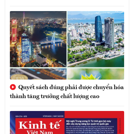
Quyết sách đúng phải được chuyển hóa
thành tăng trưởng chất lượng cao