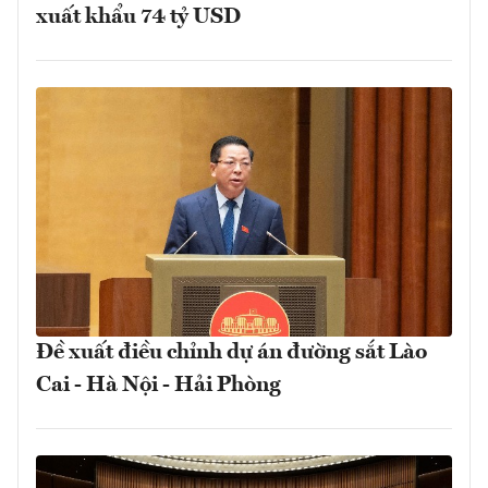
xuất khẩu 74 tỷ USD
Đề xuất điều chỉnh dự án đường sắt Lào
Cai - Hà Nội - Hải Phòng