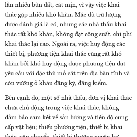
lẫn nhiều bùn đất, cát mịn, vì vậy việc khai
thác gặp nhiều khó khăn. Mặc dù trữ lượng
được đánh giá là có, nhưng các nhà thầu khai
thác rất khó khăn, không đạt công suất, chi phí
khai thác lại cao. Ngoài ra, việc huy động các
thiết bị, phương tiện khai thác cũng rất khó
khăn bởi khó huy động được phương tiện đạt
yêu cầu với đặc thù mỏ cát trên địa bàn tỉnh và
còn vướng ở khâu đăng ký, đăng kiểm.
Bên cạnh đó, một số nhà thầu, đơn vị khai thác
chưa chủ động trong việc khai thác, không
đảm bảo cam kết về sản lượng và tiến độ cung
cấp vật liệu; thiếu phương tiện, thiết bị khai