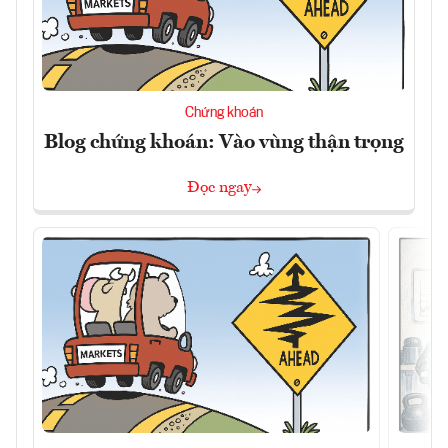
Chứng khoán
Blog chứng khoán: Vào vùng thận trọng
Đọc ngay