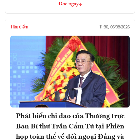
Đọc ngay
Tiêu điểm
11:30, 06/08/2026
Phát biểu chỉ đạo của Thường trực
Ban Bí thư Trần Cẩm Tú tại Phiên
họp toàn thể về đối ngoại Đảng và