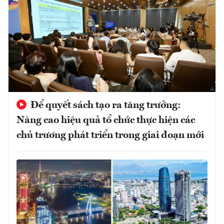
Để quyết sách tạo ra tăng trưởng:
Nâng cao hiệu quả tổ chức thực hiện các
chủ trương phát triển trong giai đoạn mới