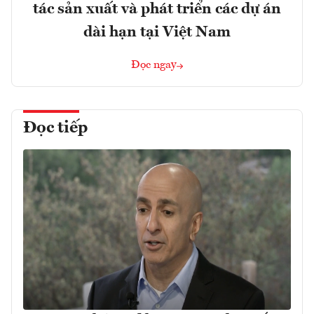
tác sản xuất và phát triển các dự án
dài hạn tại Việt Nam
Đọc ngay
Đọc tiếp