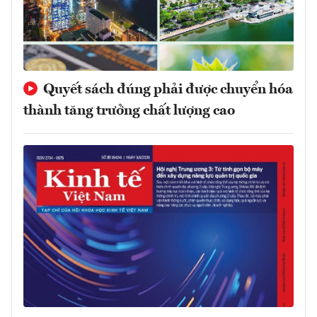
Quyết sách đúng phải được chuyển hóa
thành tăng trưởng chất lượng cao