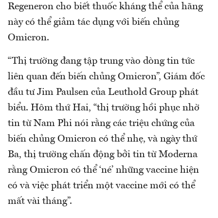
Regeneron cho biết thuốc kháng thể của hãng
này có thể giảm tác dụng với biến chủng
Omicron.
“Thị trường đang tập trung vào dòng tin tức
liên quan đến biến chủng Omicron”, Giám đốc
đầu tư Jim Paulsen của Leuthold Group phát
biểu. Hôm thứ Hai, “thị trường hồi phục nhờ
tin từ Nam Phi nói rằng các triệu chứng của
biến chủng Omicron có thể nhẹ, và ngày thứ
Ba, thị trường chấn động bởi tin từ Moderna
rằng Omicron có thể ‘né’ những vaccine hiện
có và việc phát triển một vaccine mới có thể
mất vài tháng”.