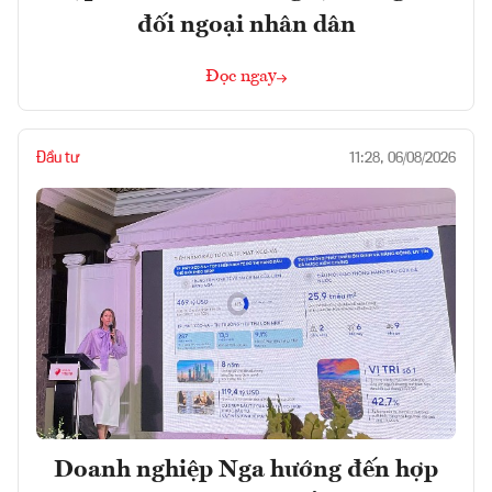
đối ngoại nhân dân
Đọc ngay
Đầu tư
11:28, 06/08/2026
Doanh nghiệp Nga hướng đến hợp