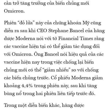
cản trở tăng trưởng của biến chủng mới
Omicron.
Phiên “đỏ lửa” này của chứng khoán Mỹ cũng
diễn ra sau khi CEO Stephane Bancel của hãng
dược Moderna nói với tờ Financial Times rằng
các vaccine hiện tại có thể giảm tác dụng đối
với Omicron. Ông Bancel nói hiệu quả của các
vaccine hiện nay trong việc chống lại biến
chủng mới có thể “giảm nhiều” so với chống
các biến chủng trước. Cổ phiếu Moderna giảm
khoảng 4,4% trong phiên này, sau khi tăng
bùng nổ trong hai phiên liên tiếp trước đó.
Trong một diễn biến khác, hãng dược