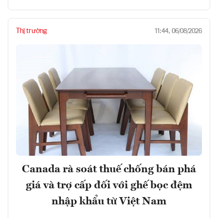
Thị trường
11:44, 06/08/2026
Canada rà soát thuế chống bán phá
giá và trợ cấp đối với ghế bọc đệm
nhập khẩu từ Việt Nam