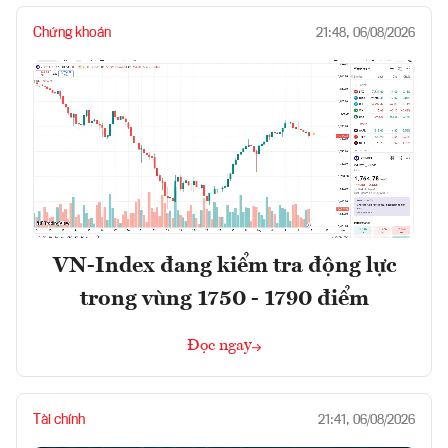
Chứng khoán
21:48, 06/08/2026
VN-Index đang kiểm tra động lực
trong vùng 1750 - 1790 điểm
Đọc ngay
Tài chính
21:41, 06/08/2026