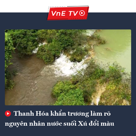
Thanh Hóa khẩn trương làm rõ
nguyên nhân nước suối Xú đổi màu