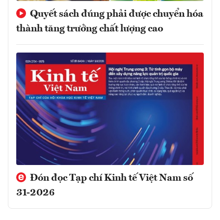
Quyết sách đúng phải được chuyển hóa
thành tăng trưởng chất lượng cao
Đón đọc Tạp chí Kinh tế Việt Nam số
31-2026