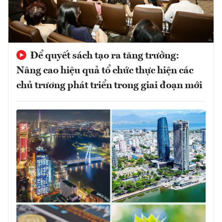
Để quyết sách tạo ra tăng trưởng:
Nâng cao hiệu quả tổ chức thực hiện các
chủ trương phát triển trong giai đoạn mới