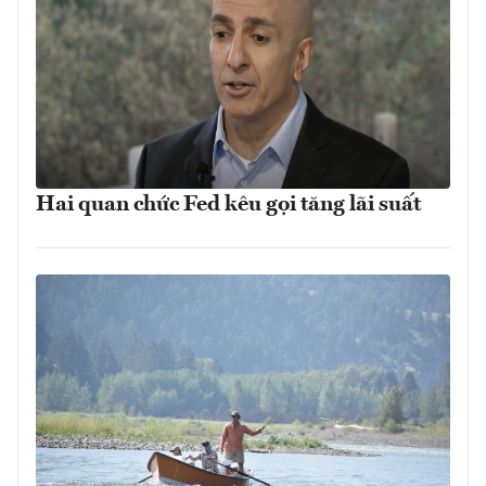
Hai quan chức Fed kêu gọi tăng lãi suất