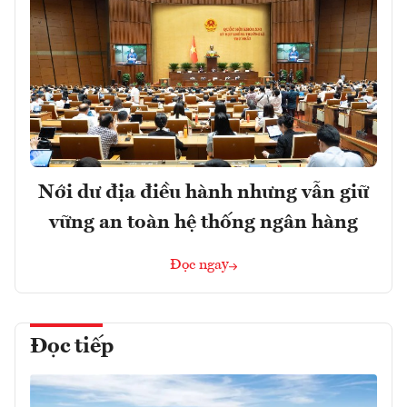
Nới dư địa điều hành nhưng vẫn giữ
vững an toàn hệ thống ngân hàng
Đọc ngay
Đọc tiếp