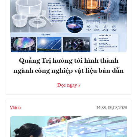
Quảng Trị hướng tới hình thành
ngành công nghiệp vật liệu bán dẫn
Đọc ngay
Video
14:38, 09/08/2026