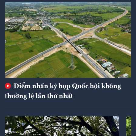
Điểm nhấn kỳ họp Quốc hội không
thường lệ lần thứ nhất