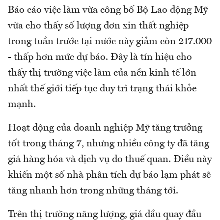
Báo cáo việc làm vừa công bố Bộ Lao động Mỹ
vừa cho thấy số lượng đơn xin thất nghiệp
trong tuần trước tại nước này giảm còn 217.000
- thấp hơn mức dự báo. Đây là tín hiệu cho
thấy thị trường việc làm của nền kinh tế lớn
nhất thế giới tiếp tục duy trì trạng thái khỏe
mạnh.
Hoạt động của doanh nghiệp Mỹ tăng trưởng
tốt trong tháng 7, nhưng nhiều công ty đã tăng
giá hàng hóa và dịch vụ do thuế quan. Điều này
khiến một số nhà phân tích dự báo lạm phát sẽ
tăng nhanh hơn trong những tháng tới.
Trên thị trường năng lượng, giá dầu quay đầu