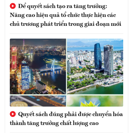
Để quyết sách tạo ra tăng trưởng:
Nâng cao hiệu quả tổ chức thực hiện các
chủ trương phát triển trong giai đoạn mới
Quyết sách đúng phải được chuyển hóa
thành tăng trưởng chất lượng cao