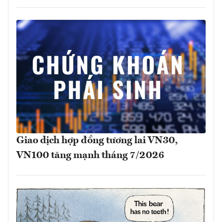
Giao dịch hợp đồng tương lai VN30,
VN100 tăng mạnh tháng 7/2026