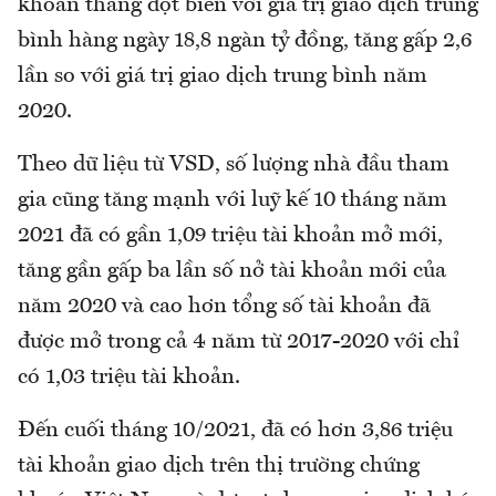
khoản thăng đột biến với giá trị giao dịch trung
bình hàng ngày 18,8 ngàn tỷ đồng, tăng gấp 2,6
lần so với giá trị giao dịch trung bình năm
2020.
Theo dữ liệu từ VSD, số lượng nhà đầu tham
gia cũng tăng mạnh với luỹ kế 10 tháng năm
2021 đã có gần 1,09 triệu tài khoản mở mới,
tăng gần gấp ba lần số nở tài khoản mới của
năm 2020 và cao hơn tổng số tài khoản đã
được mở trong cả 4 năm từ 2017-2020 với chỉ
có 1,03 triệu tài khoản.
Đến cuối tháng 10/2021, đã có hơn 3,86 triệu
tài khoản giao dịch trên thị trường chứng