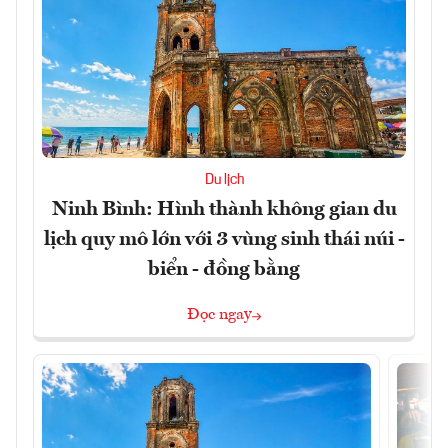
Du lịch
Ninh Bình: Hình thành không gian du
lịch quy mô lớn với 3 vùng sinh thái núi -
biển - đồng bằng
Đọc ngay