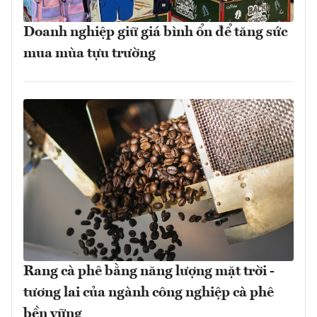
Doanh nghiệp giữ giá bình ổn để tăng sức
mua mùa tựu trường
Rang cà phê bằng năng lượng mặt trời -
tương lai của ngành công nghiệp cà phê
bền vững