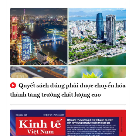
Quyết sách đúng phải được chuyển hóa
thành tăng trưởng chất lượng cao