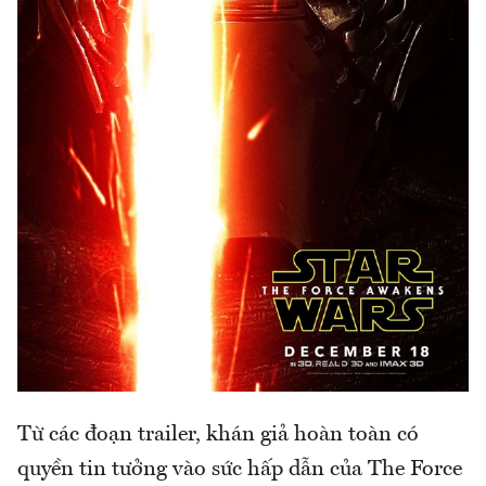
Từ các đoạn trailer, khán giả hoàn toàn có
quyền tin tưởng vào sức hấp dẫn của The Force