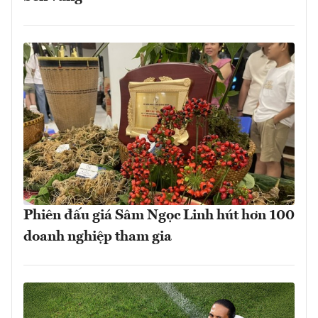
Phiên đấu giá Sâm Ngọc Linh hút hơn 100
doanh nghiệp tham gia