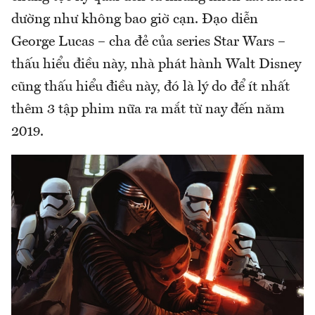
dường như không bao giờ cạn. Đạo diễn
George Lucas – cha đẻ của series Star Wars –
thấu hiểu điều này, nhà phát hành Walt Disney
cũng thấu hiểu điều này, đó là lý do để ít nhất
thêm 3 tập phim nữa ra mắt từ nay đến năm
2019.