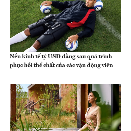
Nền kinh tế tỷ USD đằng sau quá trình
phục hồi thể chất của các vận động viên