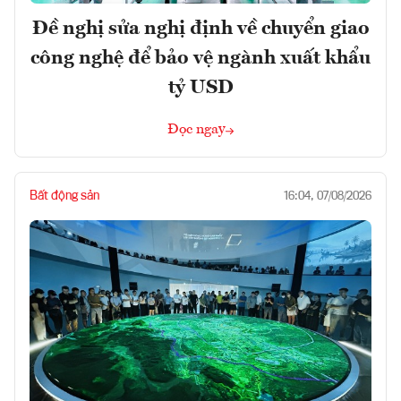
Đề nghị sửa nghị định về chuyển giao
công nghệ để bảo vệ ngành xuất khẩu
tỷ USD
Đọc ngay
Bất động sản
16:04, 07/08/2026