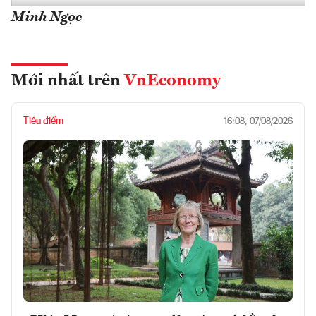
Minh Ngọc
Mới nhất trên
VnEconomy
Tiêu điểm
16:08, 07/08/2026