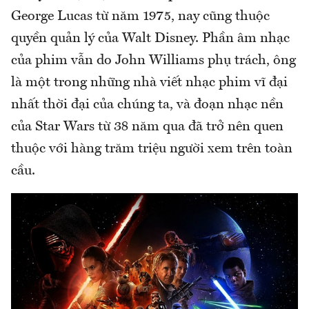
George Lucas từ năm 1975, nay cũng thuộc
quyền quản lý của Walt Disney. Phần âm nhạc
của phim vẫn do John Williams phụ trách, ông
là một trong những nhà viết nhạc phim vĩ đại
nhất thời đại của chúng ta, và đoạn nhạc nền
của Star Wars từ 38 năm qua đã trở nên quen
thuộc với hàng trăm triệu người xem trên toàn
cầu.