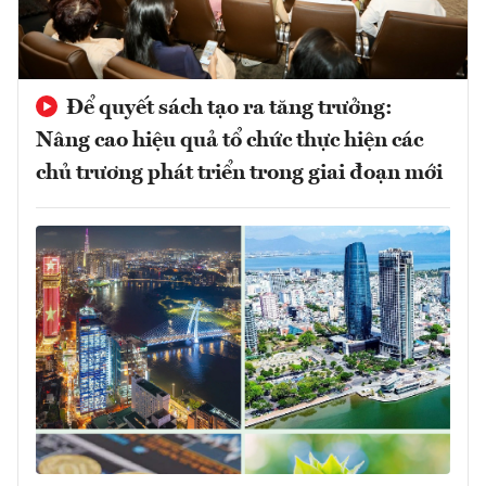
Để quyết sách tạo ra tăng trưởng:
Nâng cao hiệu quả tổ chức thực hiện các
chủ trương phát triển trong giai đoạn mới