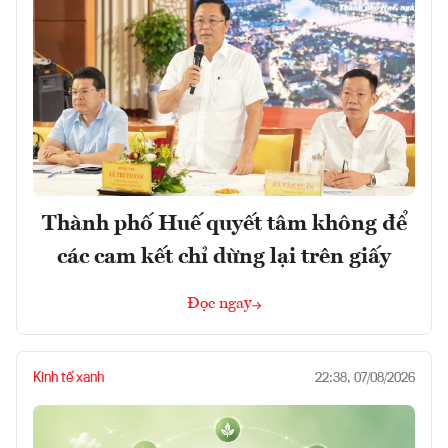
Thành phố Huế quyết tâm không để
các cam kết chỉ dừng lại trên giấy
Đọc ngay
Kinh tế xanh
22:38, 07/08/2026