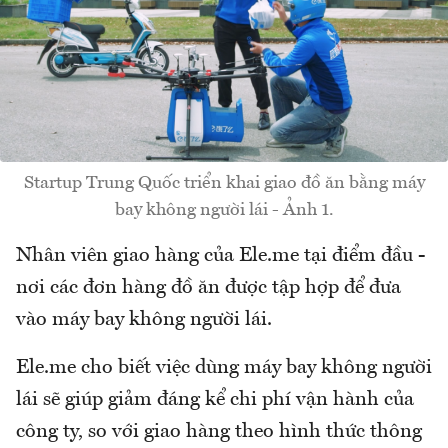
Startup Trung Quốc triển khai giao đồ ăn bằng máy
bay không người lái - Ảnh 1.
Nhân viên giao hàng của Ele.me tại điểm đầu -
nơi các đơn hàng đồ ăn được tập hợp để đưa
vào máy bay không người lái.
Ele.me cho biết việc dùng máy bay không người
lái sẽ giúp giảm đáng kể chi phí vận hành của
công ty, so với giao hàng theo hình thức thông