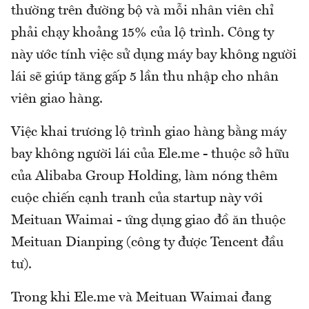
thường trên đường bộ và mỗi nhân viên chỉ
phải chạy khoảng 15% của lộ trình. Công ty
này ước tính việc sử dụng máy bay không người
lái sẽ giúp tăng gấp 5 lần thu nhập cho nhân
viên giao hàng.
Việc khai trương lộ trình giao hàng bằng máy
bay không người lái của Ele.me - thuộc sở hữu
của Alibaba Group Holding, làm nóng thêm
cuộc chiến cạnh tranh của startup này với
Meituan Waimai - ứng dụng giao đồ ăn thuộc
Meituan Dianping (công ty được Tencent đầu
tư).
Trong khi Ele.me và Meituan Waimai đang