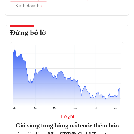
Kinh doanh
Đừng bỏ lỡ
Thế giới
Giá vàng tăng bùng nổ trước thềm báo