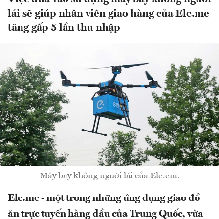
lái sẽ giúp nhân viên giao hàng của Ele.me
tăng gấp 5 lần thu nhập
Máy bay không người lái của Ele.em.
Ele.me - một trong những ứng dụng giao đồ
ăn trực tuyến hàng đầu của Trung Quốc, vừa