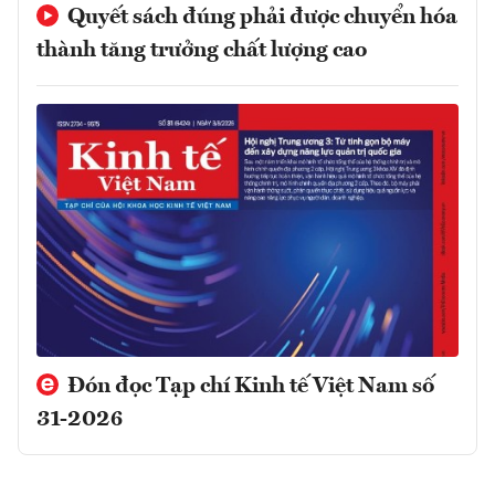
Quyết sách đúng phải được chuyển hóa
thành tăng trưởng chất lượng cao
Đón đọc Tạp chí Kinh tế Việt Nam số
31-2026