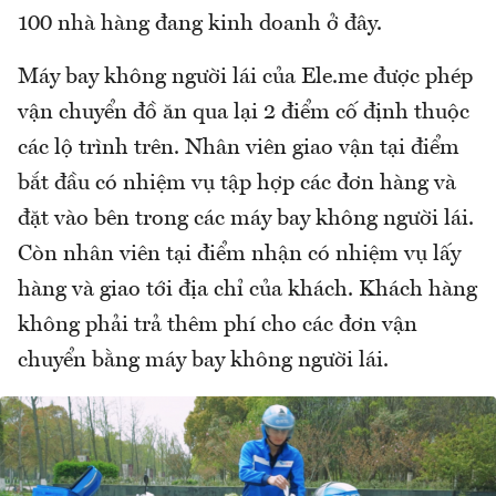
100 nhà hàng đang kinh doanh ở đây.
Máy bay không người lái của Ele.me được phép
vận chuyển đồ ăn qua lại 2 điểm cố định thuộc
các lộ trình trên. Nhân viên giao vận tại điểm
bắt đầu có nhiệm vụ tập hợp các đơn hàng và
đặt vào bên trong các máy bay không người lái.
Còn nhân viên tại điểm nhận có nhiệm vụ lấy
hàng và giao tới địa chỉ của khách. Khách hàng
không phải trả thêm phí cho các đơn vận
chuyển bằng máy bay không người lái.