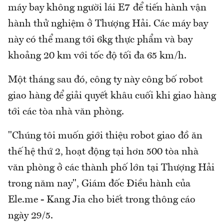
máy bay không người lái E7 để tiến hành vận
hành thử nghiệm ở Thượng Hải. Các máy bay
này có thể mang tới 6kg thực phẩm và bay
khoảng 20 km với tốc độ tối đa 65 km/h.
Một tháng sau đó, công ty này công bố robot
giao hàng để giải quyết khâu cuối khi giao hàng
tới các tòa nhà văn phòng.
"Chúng tôi muốn giới thiệu robot giao đồ ăn
thế hệ thứ 2, hoạt động tại hơn 500 tòa nhà
văn phòng ở các thành phố lớn tại Thượng Hải
trong năm nay", Giám đốc Điều hành của
Ele.me - Kang Jia cho biết trong thông cáo
ngày 29/5.