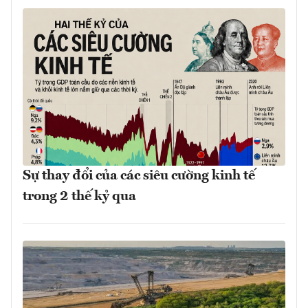
Sự thay đổi của các siêu cường kinh tế
trong 2 thế kỷ qua