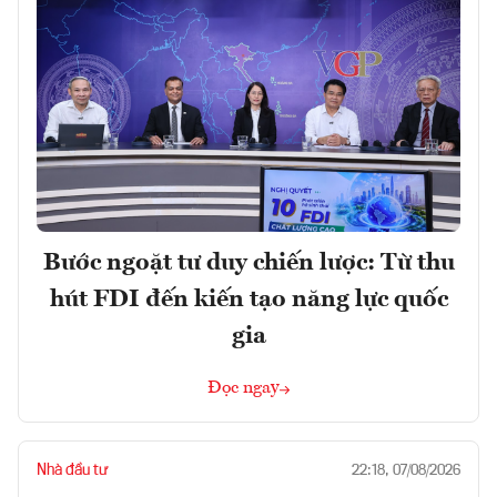
Bước ngoặt tư duy chiến lược: Từ thu
hút FDI đến kiến tạo năng lực quốc
gia
Đọc ngay
Nhà đầu tư
22:18, 07/08/2026