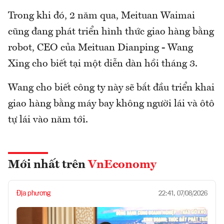
Trong khi đó, 2 năm qua, Meituan Waimai
cũng đang phát triển hình thức giao hàng bằng
robot, CEO của Meituan Dianping - Wang
Xing cho biết tại một diễn dàn hồi tháng 3.
Wang cho biết công ty này sẽ bắt đầu triển khai
giao hàng bằng máy bay không người lái và ôtô
tự lái vào năm tới.
Mới nhất trên
VnEconomy
Địa phương
22:41, 07/08/2026