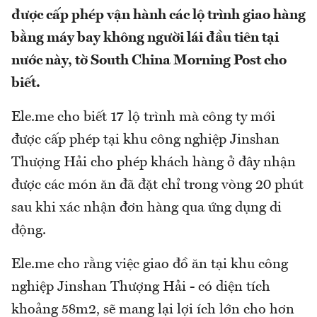
được cấp phép vận hành các lộ trình giao hàng
bằng máy bay không người lái đầu tiên tại
nước này, tờ South China Morning Post cho
biết.
Ele.me cho biết 17 lộ trình mà công ty mới
được cấp phép tại khu công nghiệp Jinshan
Thượng Hải cho phép khách hàng ở đây nhận
được các món ăn đã đặt chỉ trong vòng 20 phút
sau khi xác nhận đơn hàng qua ứng dụng di
động.
Ele.me cho rằng việc giao đồ ăn tại khu công
nghiệp Jinshan Thượng Hải - có diện tích
khoảng 58m2, sẽ mang lại lợi ích lớn cho hơn