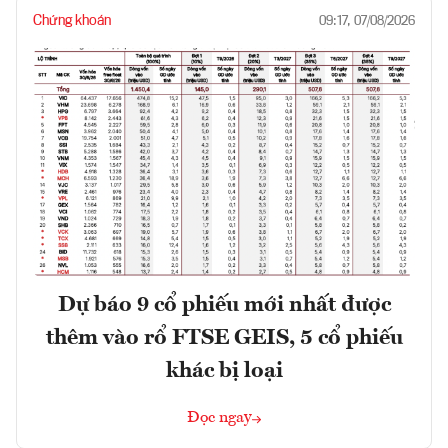
Chứng khoán
09:17, 07/08/2026
Dự báo 9 cổ phiếu mới nhất được
thêm vào rổ FTSE GEIS, 5 cổ phiếu
khác bị loại
Đọc ngay