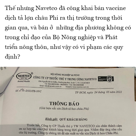
Thế nhưng Navetco đã công khai bán vaccine
dịch tả lợn châu Phi ra thị trường trong thời
gian qua, và bán ở những địa phương không có
trong chỉ đạo của Bộ Nông nghiệp và Phát
triển nông thôn, như vậy có vi phạm các quy
định?