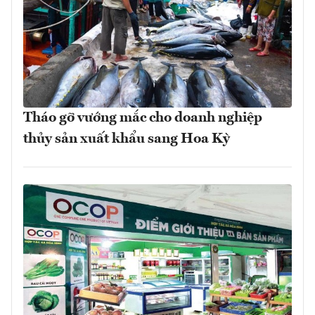
Tháo gỡ vướng mắc cho doanh nghiệp
thủy sản xuất khẩu sang Hoa Kỳ