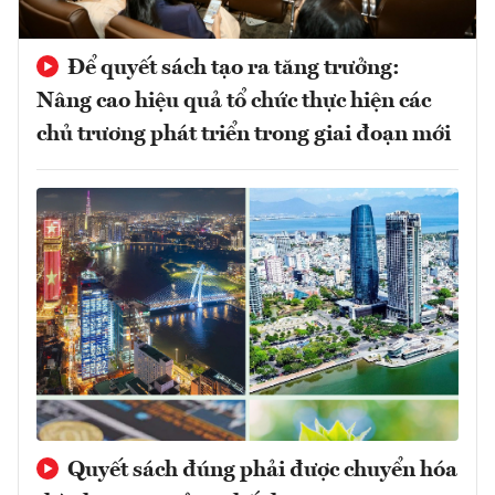
Để quyết sách tạo ra tăng trưởng:
Nâng cao hiệu quả tổ chức thực hiện các
chủ trương phát triển trong giai đoạn mới
Quyết sách đúng phải được chuyển hóa