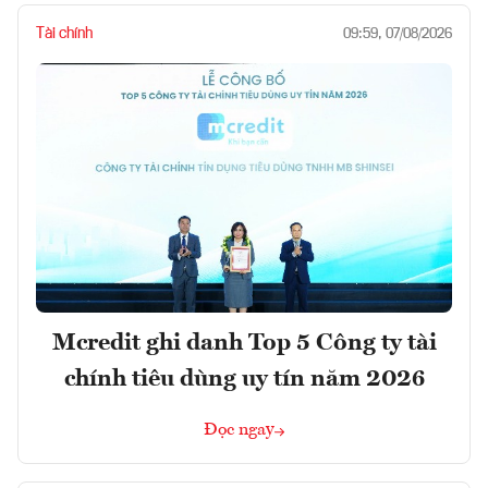
Tài chính
09:59, 07/08/2026
Mcredit ghi danh Top 5 Công ty tài
chính tiêu dùng uy tín năm 2026
Đọc ngay