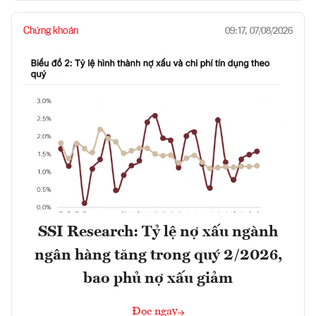
Chứng khoán
09:17, 07/08/2026
SSI Research: Tỷ lệ nợ xấu ngành
ngân hàng tăng trong quý 2/2026,
bao phủ nợ xấu giảm
Đọc ngay