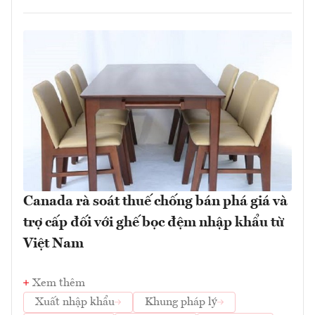
Canada rà soát thuế chống bán phá giá và
trợ cấp đối với ghế bọc đệm nhập khẩu từ
Việt Nam
Xem thêm
Xuất nhập khẩu
Khung pháp lý