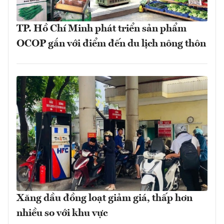
TP. Hồ Chí Minh phát triển sản phẩm
OCOP gắn với điểm đến du lịch nông thôn
Xăng dầu đồng loạt giảm giá, thấp hơn
nhiều so với khu vực