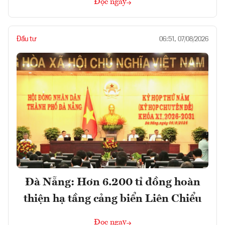
Đọc ngay
Đầu tư
06:51, 07/08/2026
Đà Nẵng: Hơn 6.200 tỉ đồng hoàn
thiện hạ tầng cảng biển Liên Chiểu
Đọc ngay