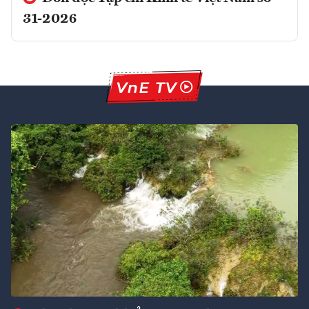
31-2026