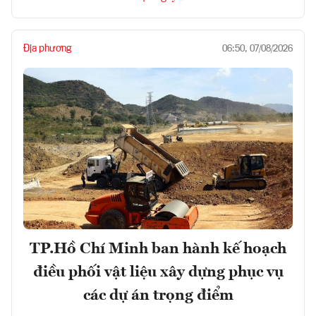
Địa phương
06:50, 07/08/2026
TP.Hồ Chí Minh ban hành kế hoạch
điều phối vật liệu xây dựng phục vụ
các dự án trọng điểm