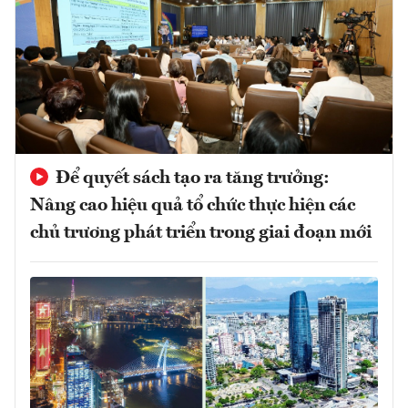
Để quyết sách tạo ra tăng trưởng:
Nâng cao hiệu quả tổ chức thực hiện các
chủ trương phát triển trong giai đoạn mới