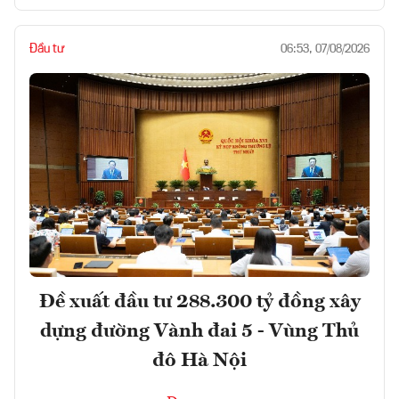
Đầu tư
06:53, 07/08/2026
Đề xuất đầu tư 288.300 tỷ đồng xây
dựng đường Vành đai 5 - Vùng Thủ
đô Hà Nội