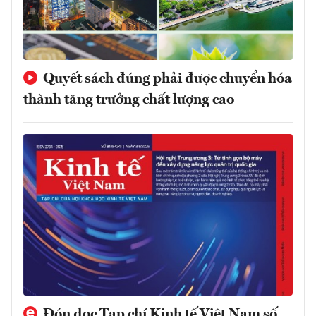
Quyết sách đúng phải được chuyển hóa
thành tăng trưởng chất lượng cao
Đón đọc Tạp chí Kinh tế Việt Nam số