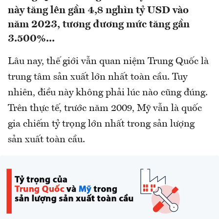
này tăng lên gần 4,8 nghìn tỷ USD vào
năm 2023, tương đương mức tăng gần
3.500%...
Lâu nay, thế giới vẫn quan niệm Trung Quốc là
trung tâm sản xuất lớn nhất toàn cầu. Tuy
nhiên, điều này không phải lúc nào cũng đúng.
Trên thực tế, trước năm 2009, Mỹ vẫn là quốc
gia chiếm tỷ trọng lớn nhất trong sản lượng
sản xuất toàn cầu.