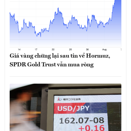
Giá vàng chững lại sau tin về Hormuz,
SPDR Gold Trust vẫn mua ròng