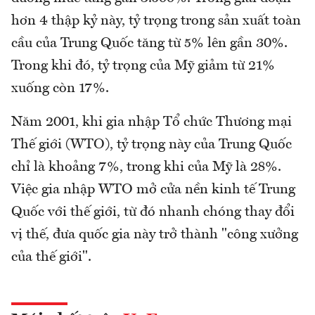
hơn 4 thập kỷ này, tỷ trọng trong sản xuất toàn
cầu của Trung Quốc tăng từ 5% lên gần 30%.
Trong khi đó, tỷ trọng của Mỹ giảm từ 21%
xuống còn 17%.
Năm 2001, khi gia nhập Tổ chức Thương mại
Thế giới (WTO), tỷ trọng này của Trung Quốc
chỉ là khoảng 7%, trong khi của Mỹ là 28%.
Việc gia nhập WTO mở cửa nền kinh tế Trung
Quốc với thế giới, từ đó nhanh chóng thay đổi
vị thế, đưa quốc gia này trở thành "công xưởng
của thế giới".