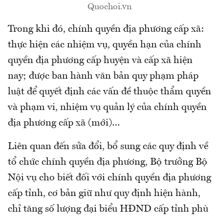
Quochoi.vn
Trong khi đó, chính quyền địa phương cấp xã:
thực hiện các nhiệm vụ, quyền hạn của chính
quyền địa phương cấp huyện và cấp xã hiện
nay; được ban hành văn bản quy phạm pháp
luật để quyết định các vấn đề thuộc thẩm quyền
và phạm vi, nhiệm vụ quản lý của chính quyền
địa phương cấp xã (mới)…
Liên quan đến sửa đổi, bổ sung các quy định về
tổ chức chính quyền địa phương, Bộ trưởng Bộ
Nội vụ cho biết đối với chính quyền địa phương
cấp tỉnh, cơ bản giữ như quy định hiện hành,
chỉ tăng số lượng đại biểu HĐND cấp tỉnh phù