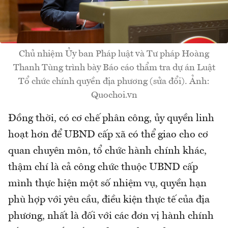
Chủ nhiệm Ủy ban Pháp luật và Tư pháp Hoàng
Thanh Tùng trình bày Báo cáo thẩm tra dự án Luật
Tổ chức chính quyền địa phương (sửa đổi). Ảnh:
Quochoi.vn
Đồng thời, có cơ chế phân công, ủy quyền linh
hoạt hơn để UBND cấp xã có thể giao cho cơ
quan chuyên môn, tổ chức hành chính khác,
thậm chí là cả công chức thuộc UBND cấp
mình thực hiện một số nhiệm vụ, quyền hạn
phù hợp với yêu cầu, điều kiện thực tế của địa
phương, nhất là đối với các đơn vị hành chính