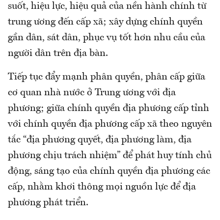
suốt, hiệu lực, hiệu quả của nền hành chính từ
trung ương đến cấp xã; xây dựng chính quyền
gần dân, sát dân, phục vụ tốt hơn nhu cầu của
người dân trên địa bàn.
Tiếp tục đẩy mạnh phân quyền, phân cấp giữa
cơ quan nhà nước ở Trung ương với địa
phương; giữa chính quyền địa phương cấp tỉnh
với chính quyền địa phương cấp xã theo nguyên
tắc “địa phương quyết, địa phương làm, địa
phương chịu trách nhiệm” để phát huy tính chủ
động, sáng tạo của chính quyền địa phương các
cấp, nhằm khơi thông mọi nguồn lực để địa
phương phát triển.