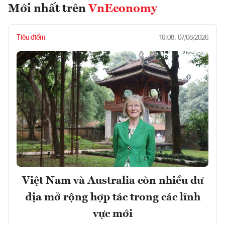
Mới nhất trên
VnEconomy
Tiêu điểm
16:08, 07/08/2026
Việt Nam và Australia còn nhiều dư
địa mở rộng hợp tác trong các lĩnh
vực mới