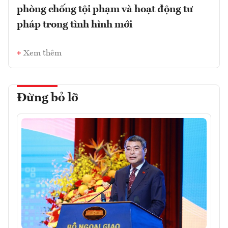
phòng chống tội phạm và hoạt động tư
pháp trong tình hình mới
Xem thêm
Đừng bỏ lỡ