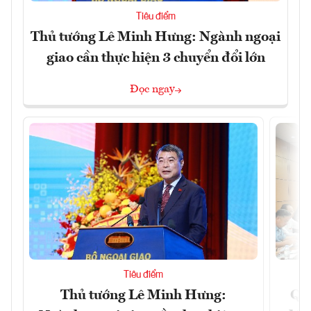
Tiêu điểm
Thủ tướng Lê Minh Hưng: Ngành ngoại
giao cần thực hiện 3 chuyển đổi lớn
Đọc ngay
Tiêu điểm
Thủ tướng Lê Minh Hưng:
Qu