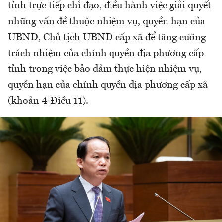
tỉnh trực tiếp chỉ đạo, điều hành việc giải quyết
những vấn đề thuộc nhiệm vụ, quyền hạn của
UBND, Chủ tịch UBND cấp xã để tăng cường
trách nhiệm của chính quyền địa phương cấp
tỉnh trong việc bảo đảm thực hiện nhiệm vụ,
quyền hạn của chính quyền địa phương cấp xã
(khoản 4 Điều 11).