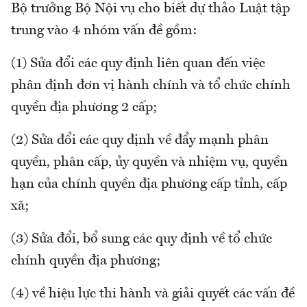
Bộ trưởng Bộ Nội vụ cho biết dự thảo Luật tập
trung vào 4 nhóm vấn đề gồm:
(1) Sửa đổi các quy định liên quan đến việc
phân định đơn vị hành chính và tổ chức chính
quyền địa phương 2 cấp;
(2) Sửa đổi các quy định về đẩy mạnh phân
quyền, phân cấp, ủy quyền và nhiệm vụ, quyền
hạn của chính quyền địa phương cấp tỉnh, cấp
xã;
(3) Sửa đổi, bổ sung các quy định về tổ chức
chính quyền địa phương;
(4) về hiệu lực thi hành và giải quyết các vấn đề