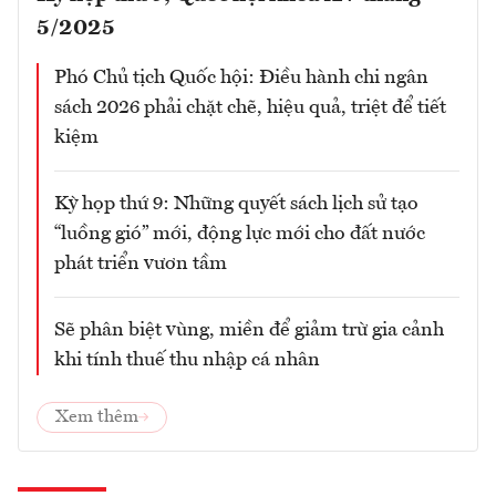
5/2025
Phó Chủ tịch Quốc hội: Điều hành chi ngân
sách 2026 phải chặt chẽ, hiệu quả, triệt để tiết
kiệm
Kỳ họp thứ 9: Những quyết sách lịch sử tạo
“luồng gió” mới, động lực mới cho đất nước
phát triển vươn tầm
Sẽ phân biệt vùng, miền để giảm trừ gia cảnh
khi tính thuế thu nhập cá nhân
Xem thêm