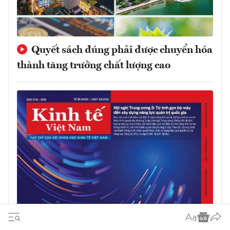
Quyết sách đúng phải được chuyển hóa
thành tăng trưởng chất lượng cao
Đón đọc Tạp chí Kinh tế Việt Nam số