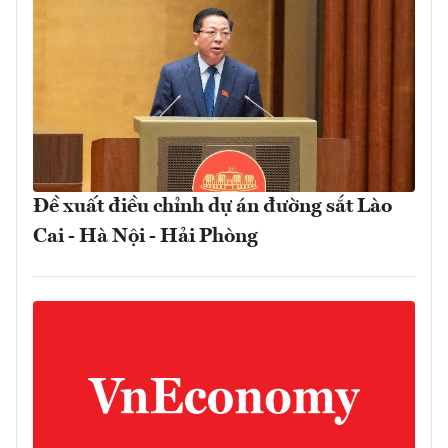
Đề xuất điều chỉnh dự án đường sắt Lào
Cai - Hà Nội - Hải Phòng