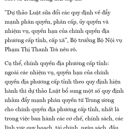
"Dự thảo Luật sửa đổi các quy định về đẩy
mạnh phân quyền, phân cấp, ủy quyền và
nhiệm vụ, quyền hạn của chính quyền địa
phương cấp tỉnh, cấp xã", Bộ trưởng Bộ Nội vụ
Phạm Thị Thanh Trà nêu rõ.
Cụ thể, chính quyền địa phương cấp tỉnh:
ngoài các nhiệm vụ, quyền hạn của chính
quyền địa phương cấp tỉnh theo quy định hiện
hành thì dự thảo Luật bổ sung một số quy định
nhằm đẩy mạnh phân quyền từ Trung ương
cho chính quyền địa phương cấp tỉnh, nhất là
trong việc ban hành các cơ chế, chính sách, các
lĩnh vực quy hoạch, tài chính, ngân sách, đầu