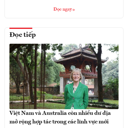
Đọc ngay
Đọc tiếp
Việt Nam và Australia còn nhiều dư địa
mở rộng hợp tác trong các lĩnh vực mới