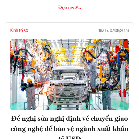
Đọc ngay
Kinh tế số
16:05, 07/08/2026
Đề nghị sửa nghị định về chuyển giao
công nghệ để bảo vệ ngành xuất khẩu