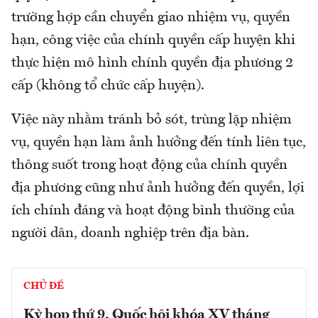
trường hợp cần chuyển giao nhiệm vụ, quyền
hạn, công việc của chính quyền cấp huyện khi
thực hiện mô hình chính quyền địa phương 2
cấp (không tổ chức cấp huyện).
Việc này nhằm tránh bỏ sót, trùng lặp nhiệm
vụ, quyền hạn làm ảnh hưởng đến tính liên tục,
thông suốt trong hoạt động của chính quyền
địa phương cũng như ảnh hưởng đến quyền, lợi
ích chính đáng và hoạt động bình thường của
người dân, doanh nghiệp trên địa bàn.
CHỦ ĐỀ
Kỳ họp thứ 9, Quốc hội khóa XV tháng