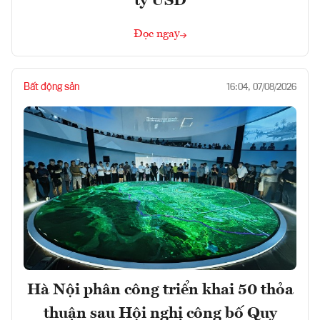
tỷ USD
Đọc ngay
Bất động sản
16:04, 07/08/2026
Hà Nội phân công triển khai 50 thỏa
thuận sau Hội nghị công bố Quy