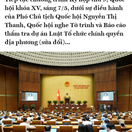
hội khóa XV, sáng 7/5, dưới sự điều hành
của Phó Chủ tịch Quốc hội Nguyễn Thị
Thanh, Quốc hội nghe Tờ trình và Báo cáo
thẩm tra dự án Luật Tổ chức chính quyền
địa phương (sửa đổi)...