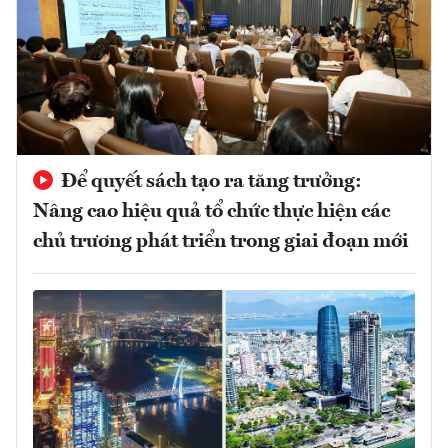
Để quyết sách tạo ra tăng trưởng:
Nâng cao hiệu quả tổ chức thực hiện các
chủ trương phát triển trong giai đoạn mới