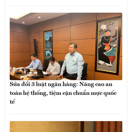
Sửa đổi 3 luật ngân hàng: Nâng cao an
toàn hệ thống, tiệm cận chuẩn mực quốc
tế