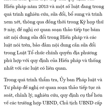
Hiến pháp năm 2013 và một số luật đang trong
quá trình nghiên cứu, sửa đổi, bổ sung và trình
xem xét, thông qua đồng thời trong Kỳ họp thứ
9 này, đề nghị cơ quan soạn thảo tiếp tục bám
sát nội dung sửa đổi trong Hiến pháp và các
luật nói trên, bảo đảm nội dung cần sửa đổi
trong Luật Tổ chức chính quyền địa phương
phù hợp với quy định của Hiến pháp và thống
nhất với các luật có liên quan.
Trong quá trình thẩm tra, Ủy ban Pháp luật và
Tư pháp đề nghị cơ quan soạn thảo tiếp tục rà
soát, chỉnh lý, nghiên cứu, quy định cụ thể hơn
về các trường hợp UBND, Chủ tịch UBND cấp