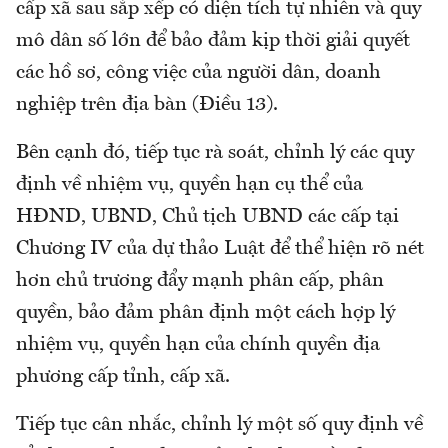
cấp xã sau sắp xếp có diện tích tự nhiên và quy
mô dân số lớn để bảo đảm kịp thời giải quyết
các hồ sơ, công việc của người dân, doanh
nghiệp trên địa bàn (Điều 13).
Bên cạnh đó, tiếp tục rà soát, chỉnh lý các quy
định về nhiệm vụ, quyền hạn cụ thể của
HĐND, UBND, Chủ tịch UBND các cấp tại
Chương IV của dự thảo Luật để thể hiện rõ nét
hơn chủ trương đẩy mạnh phân cấp, phân
quyền, bảo đảm phân định một cách hợp lý
nhiệm vụ, quyền hạn của chính quyền địa
phương cấp tỉnh, cấp xã.
Tiếp tục cân nhắc, chỉnh lý một số quy định về