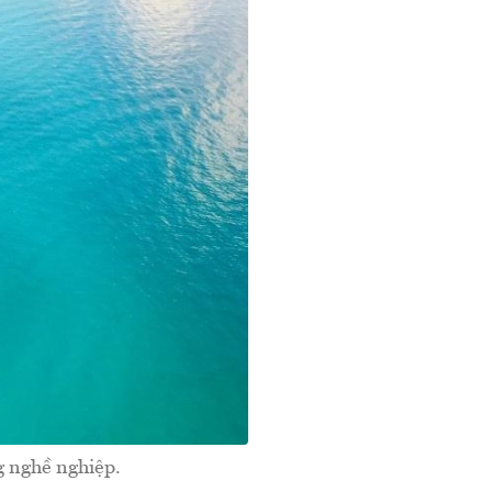
g nghề nghiệp.