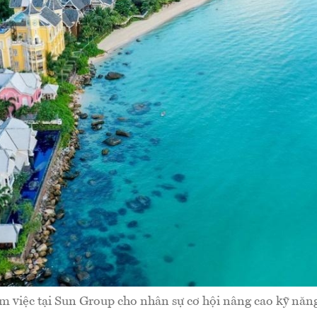
m việc tại Sun Group cho nhân sự cơ hội nâng cao kỹ năn