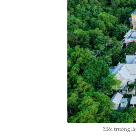
Môi trường là