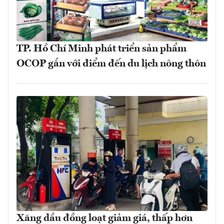
TP. Hồ Chí Minh phát triển sản phẩm
OCOP gắn với điểm đến du lịch nông thôn
Xăng dầu đồng loạt giảm giá, thấp hơn