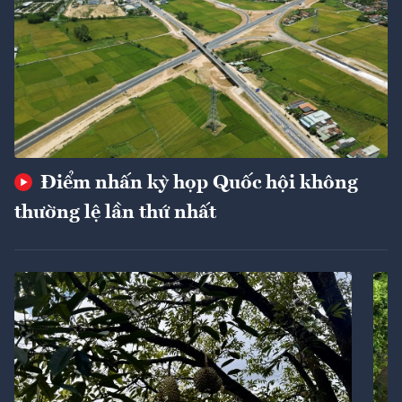
Điểm nhấn kỳ họp Quốc hội không
thường lệ lần thứ nhất