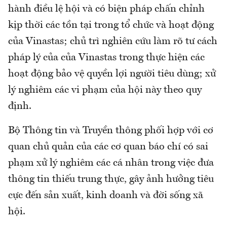
hành điều lệ hội và có biện pháp chấn chỉnh
kịp thời các tồn tại trong tổ chức và hoạt động
của Vinastas; chủ trì nghiên cứu làm rõ tư cách
pháp lý của của Vinastas trong thực hiện các
hoạt động bảo vệ quyền lợi người tiêu dùng; xử
lý nghiêm các vi phạm của hội này theo quy
định.
Bộ Thông tin và Truyền thông phối hợp với cơ
quan chủ quản của các cơ quan báo chí có sai
phạm xử lý nghiêm các cá nhân trong việc đưa
thông tin thiếu trung thực, gây ảnh hưởng tiêu
cực đến sản xuất, kinh doanh và đời sống xã
hội.