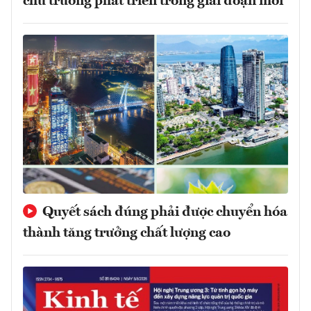
chủ trương phát triển trong giai đoạn mới
Quyết sách đúng phải được chuyển hóa
thành tăng trưởng chất lượng cao