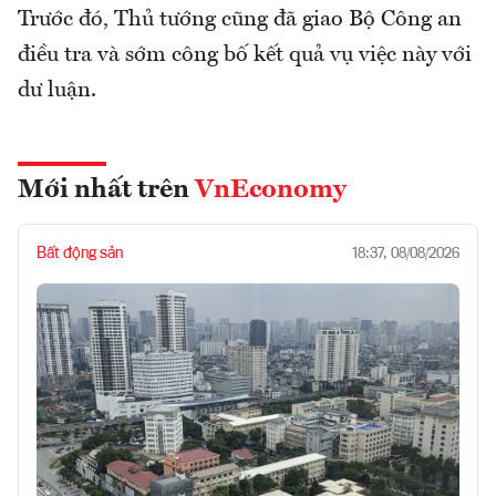
Trước đó, Thủ tướng cũng đã giao Bộ Công an
điều tra và sớm công bố kết quả vụ việc này với
dư luận.
Mới nhất trên
VnEconomy
Bất động sản
18:37, 08/08/2026