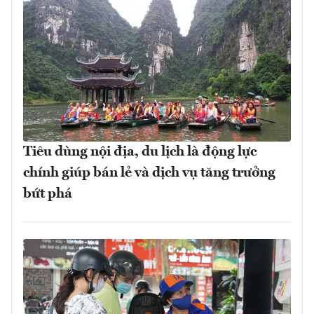
Tiêu dùng nội địa, du lịch là động lực
chính giúp bán lẻ và dịch vụ tăng trưởng
bứt phá