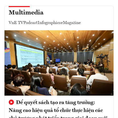
Multimedia
VnE TV
Podcast
Infographics
eMagazine
Để quyết sách tạo ra tăng trưởng:
Nâng cao hiệu quả tổ chức thực hiện các