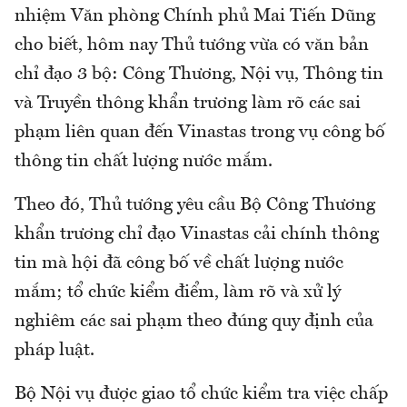
nhiệm Văn phòng Chính phủ Mai Tiến Dũng
cho biết, hôm nay Thủ tướng vừa có văn bản
chỉ đạo 3 bộ: Công Thương, Nội vụ, Thông tin
và Truyền thông khẩn trương làm rõ các sai
phạm liên quan đến Vinastas trong vụ công bố
thông tin chất lượng nước mắm.
Theo đó, Thủ tướng yêu cầu Bộ Công Thương
khẩn trương chỉ đạo Vinastas cải chính thông
tin mà hội đã công bố về chất lượng nước
mắm; tổ chức kiểm điểm, làm rõ và xử lý
nghiêm các sai phạm theo đúng quy định của
pháp luật.
Bộ Nội vụ được giao tổ chức kiểm tra việc chấp