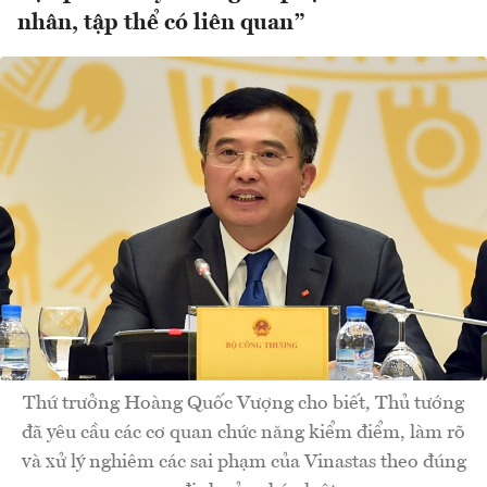
nhân, tập thể có liên quan”
Thứ trưởng Hoàng Quốc Vượng cho biết, Thủ tướng
đã yêu cầu các cơ quan chức năng kiểm điểm, làm rõ
và xử lý nghiêm các sai phạm của Vinastas theo đúng