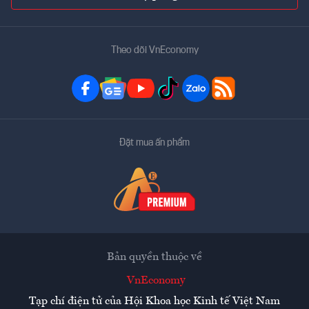
Theo dõi VnEconomy
Đặt mua ấn phẩm
Bản quyền thuộc về
VnEconomy
Tạp chí điện tử của Hội Khoa học Kinh tế Việt Nam