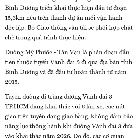
Bình Dương triển khai thực hiện đầu tư đoạn
15,3km nêu trên thành dự án mới vận hành
độc lập. Bộ Giao thông vận tải sẽ phối hợp chặt
chẽ trong quá trình thực hiện.
Đường Mỹ Phước - Tân Vạn là phân đoạn đầu
tiên thuộc tuyến Vành đai 3 đi qua địa bàn tỉnh
Bình Dương và đã đầu tư hoàn thành từ năm
2015.
Tuyến đường đi trùng đường Vành đai 3
TP.HCM đang khai thác với 6 làn xe, các nút
giao trên tuyến dạng giao bằng, không đảm bảo
năng lực thông hành khi đường Vành đai 3 đưa
vào khai thác năm 2026. Do đó, các cơ quan