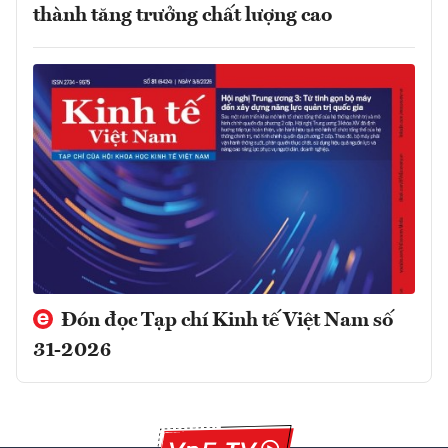
thành tăng trưởng chất lượng cao
Đón đọc Tạp chí Kinh tế Việt Nam số
31-2026