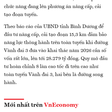
chức năng đang lên phương án nâng cấp, cải
tạo đoạn tuyến.
Theo báo cáo của UBND tỉnh Bình Dương để
đầu tư nâng cấp, cải tạo đoạn 15,3 km đảm bảo
năng lực thông hành trên toàn tuyến khi đường
Vành đai 3 đưa vào khai thác năm 2026 cần số
vốn rất lớn, lên tới 28.279 tỷ đồng. Quy mô đầu
tư hoàn chỉnh 8 làn cao tốc đi trên cao như
toàn tuyến Vành đai 3, hai bên là đường song
hành.
Mới nhất trên
VnEconomy