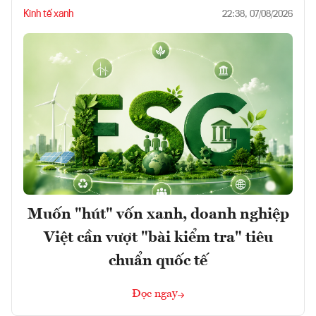
Kinh tế xanh
22:38, 07/08/2026
Muốn "hút" vốn xanh, doanh nghiệp
Việt cần vượt "bài kiểm tra" tiêu
chuẩn quốc tế
Đọc ngay