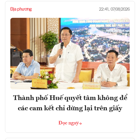
Địa phương
22:41, 07/08/2026
Thành phố Huế quyết tâm không để
các cam kết chỉ dừng lại trên giấy
Đọc ngay