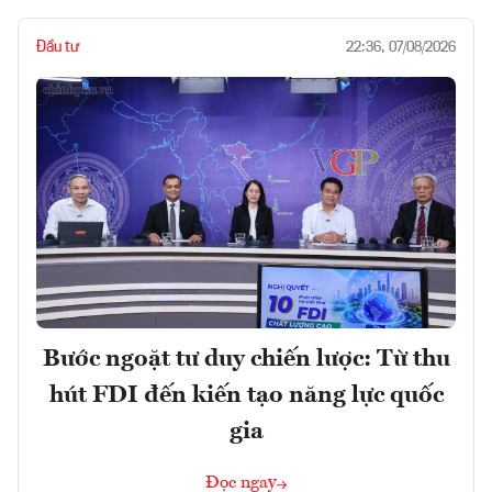
Đầu tư
22:36, 07/08/2026
Bước ngoặt tư duy chiến lược: Từ thu
hút FDI đến kiến tạo năng lực quốc
gia
Đọc ngay