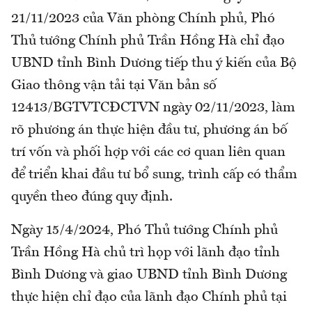
21/11/2023 của Văn phòng Chính phủ, Phó
Thủ tướng Chính phủ Trần Hồng Hà chỉ đạo
UBND tỉnh Bình Dương tiếp thu ý kiến của Bộ
Giao thông vận tải tại Văn bản số
12413/BGTVTCĐCTVN ngày 02/11/2023, làm
rõ phương án thực hiện đầu tư, phương án bố
trí vốn và phối hợp với các cơ quan liên quan
để triển khai đầu tư bổ sung, trình cấp có thẩm
quyền theo đúng quy định.
Ngày 15/4/2024, Phó Thủ tướng Chính phủ
Trần Hồng Hà chủ trì họp với lãnh đạo tỉnh
Bình Dương và giao UBND tỉnh Bình Dương
thực hiện chỉ đạo của lãnh đạo Chính phủ tại