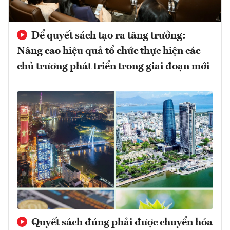
Để quyết sách tạo ra tăng trưởng:
Nâng cao hiệu quả tổ chức thực hiện các
chủ trương phát triển trong giai đoạn mới
Quyết sách đúng phải được chuyển hóa