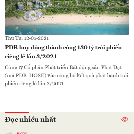
Thứ Tư, 12-05-2021
PDR huy động thành công 130 tỷ trái phiếu
riêng lẻ lần 3/2021
Công ty Cổ phần Phát triển Bất động sản Phát Đạt
(mã PDR-HOSE) vừa công bố kết quả phát hành trái
phiếu riêng lẻ lần 3/2021...
Đọc nhiều nhất
Video