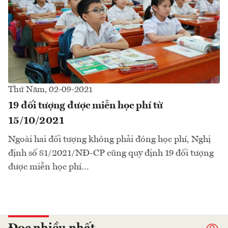
Thứ Năm, 02-09-2021
19 đối tượng được miễn học phí từ
15/10/2021
Ngoài hai đối tượng không phải đóng học phí, Nghị
định số 81/2021/NĐ-CP cũng quy định 19 đối tượng
được miễn học phí…