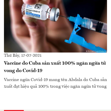
Thứ Bảy, 17-07-2021
Vaccine do Cuba sản xuất 100% ngăn ngừa tử
vong do Covid-19
Vaccine ngừa Covid-19 mang tên Abdala do Cuba sản
xuất đạt hiệu quả 100% trong việc ngăn ngừa tử vong