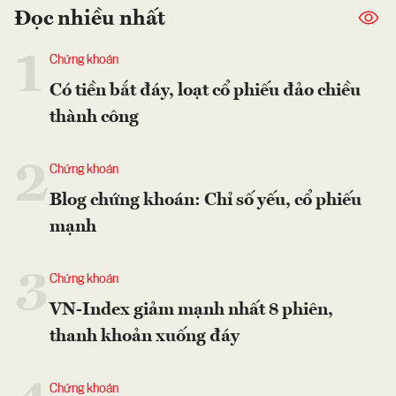
Đọc nhiều nhất
1
Chứng khoán
Có tiền bắt đáy, loạt cổ phiếu đảo chiều
thành công
2
Chứng khoán
Blog chứng khoán: Chỉ số yếu, cổ phiếu
mạnh
3
Chứng khoán
VN-Index giảm mạnh nhất 8 phiên,
thanh khoản xuống đáy
Chứng khoán