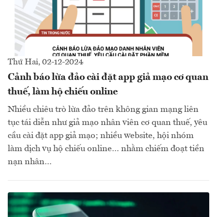
Thứ Hai, 02-12-2024
Cảnh báo lừa đảo cài đặt app giả mạo cơ quan
thuế, làm hộ chiếu online
Nhiều chiêu trò lừa đảo trên không gian mạng liên
tục tái diễn như giả mạo nhân viên cơ quan thuế, yêu
cầu cài đặt app giả mạo; nhiều website, hội nhóm
làm dịch vụ hộ chiếu online… nhằm chiếm đoạt tiền
nạn nhân…