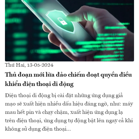
Thứ Hai, 13-05-2024
Thủ đoạn mới lừa đảo chiếm đoạt quyền điều
khiển điện thoại di động
Điện thoại di động bị cài đặt những ứng dụng giả
mạo sẽ xuất hiện nhiều dấu hiệu đáng ngờ, như: máy
mau hết pin và chạy chậm, xuất hiện ứng dụng lạ
trên điện thoại, ứng dụng tự động bật lên ngay cả khi
không sử dụng điện thoại...