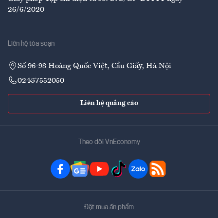
26/6/2020
Liên hệ tòa soạn
Số 96-98 Hoàng Quốc Việt, Cầu Giấy, Hà Nội
02437552050
Liên hệ quảng cáo
Theo dõi VnEconomy
Đặt mua ấn phẩm