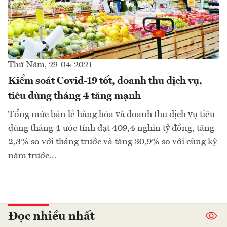
Thứ Năm, 29-04-2021
Kiểm soát Covid-19 tốt, doanh thu dịch vụ,
tiêu dùng tháng 4 tăng mạnh
Tổng mức bán lẻ hàng hóa và doanh thu dịch vụ tiêu
dùng tháng 4 ước tính đạt 409,4 nghìn tỷ đồng, tăng
2,3% so với tháng trước và tăng 30,9% so với cùng kỳ
năm trước...
Đọc nhiều nhất